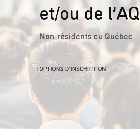
et/ou de l’A
Non-résidents du Québec
OPTIONS D’INSCRIPTION