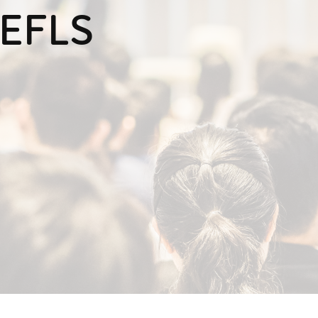
QEFLS