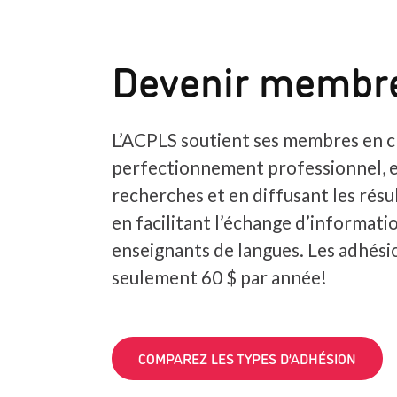
Devenir membr
L’ACPLS soutient ses membres en c
perfectionnement professionnel, 
recherches et en diffusant les résul
en facilitant l’échange d’informatio
enseignants de langues. Les adhés
seulement 60 $ par année!
COMPAREZ LES TYPES D’ADHÉSION