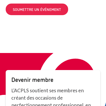
SOUMETTRE UN ÉVÉNEMENT
Devenir membre
L’ACPLS soutient ses membres en
créant des occasions de
perfectionnement professionnel, en