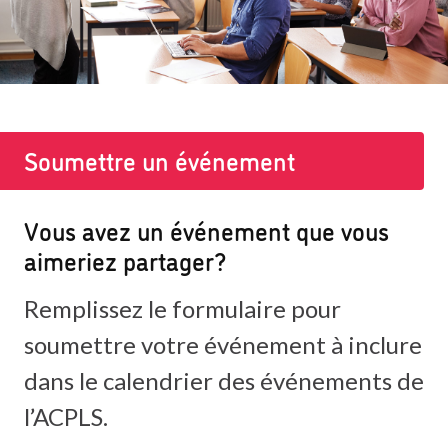
Soumettre un événement
Vous avez un événement que vous
aimeriez partager?
Remplissez le formulaire pour
soumettre votre événement à inclure
dans le calendrier des événements de
l’ACPLS.