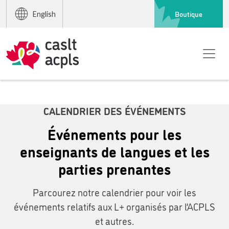
Boutique
English
CALENDRIER DES ÉVÉNEMENTS
Événements pour les
enseignants de langues et les
parties prenantes
Parcourez notre calendrier pour voir les
événements relatifs aux L+ organisés par l’ACPLS
et autres.