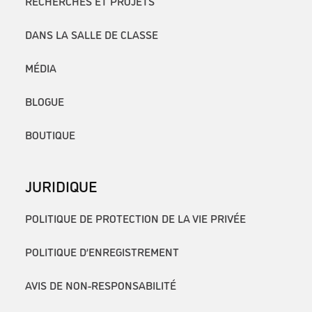
RECHERCHES ET PROJETS
DANS LA SALLE DE CLASSE
MÉDIA
BLOGUE
BOUTIQUE
JURIDIQUE
POLITIQUE DE PROTECTION DE LA VIE PRIVÉE
POLITIQUE D’ENREGISTREMENT
AVIS DE NON-RESPONSABILITÉ