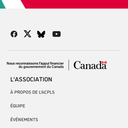
L'ASSOCIATION
À PROPOS DE L’ACPLS
ÉQUIPE
ÉVÉNEMENTS