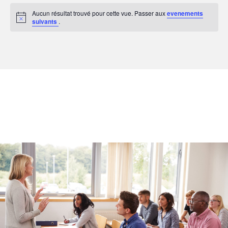
Aucun résultat trouvé pour cette vue. Passer aux
evenements
suivants
.