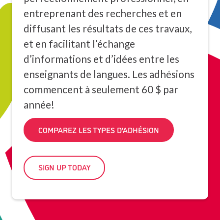
entreprenant des recherches et en
diffusant les résultats de ces travaux,
et en facilitant l’échange
d’informations et d’idées entre les
enseignants de langues. Les adhésions
commencent à seulement 60 $ par
année!
COMPAREZ LES TYPES D’ADHÉSION
SIGN UP TODAY