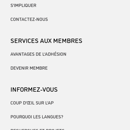
S’IMPLIQUER
CONTACTEZ-NOUS
SERVICES AUX MEMBRES
AVANTAGES DE L’ADHÉSION
DEVENIR MEMBRE
INFORMEZ-VOUS
COUP D’ŒIL SUR L’AP
POURQUOI LES LANGUES?