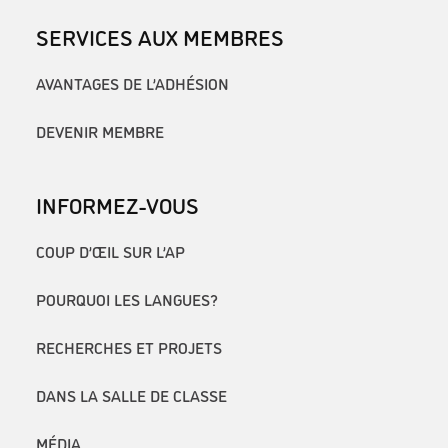
SERVICES AUX MEMBRES
AVANTAGES DE L’ADHÉSION
DEVENIR MEMBRE
INFORMEZ-VOUS
COUP D’ŒIL SUR L’AP
POURQUOI LES LANGUES?
RECHERCHES ET PROJETS
DANS LA SALLE DE CLASSE
MÉDIA