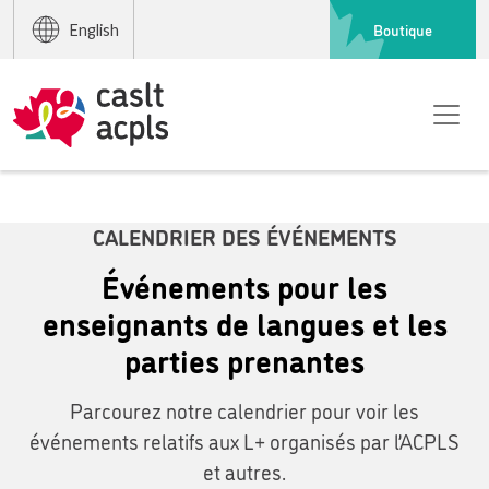
Boutique
English
CALENDRIER DES ÉVÉNEMENTS
Événements pour les
enseignants de langues et les
parties prenantes
Parcourez notre calendrier pour voir les
événements relatifs aux L+ organisés par l’ACPLS
et autres.