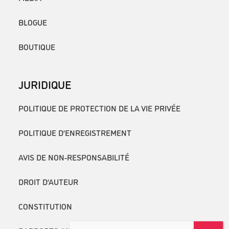
BLOGUE
BOUTIQUE
JURIDIQUE
POLITIQUE DE PROTECTION DE LA VIE PRIVÉE
POLITIQUE D’ENREGISTREMENT
AVIS DE NON-RESPONSABILITÉ
DROIT D’AUTEUR
CONSTITUTION