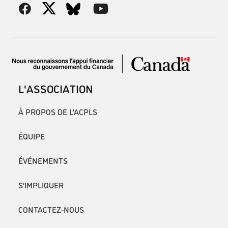
L'ASSOCIATION
À PROPOS DE L’ACPLS
ÉQUIPE
ÉVÉNEMENTS
S’IMPLIQUER
CONTACTEZ-NOUS