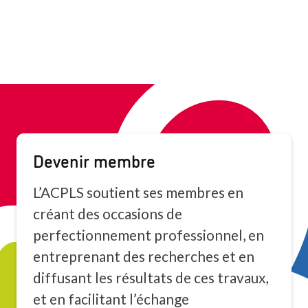
Devenir membre
L’ACPLS soutient ses membres en
créant des occasions de
perfectionnement professionnel, en
entreprenant des recherches et en
diffusant les résultats de ces travaux,
et en facilitant l’échange