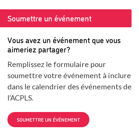
Soumettre un événement
Vous avez un événement que vous
aimeriez partager?
Remplissez le formulaire pour
soumettre votre événement à inclure
dans le calendrier des événements de
l’ACPLS.
SOUMETTRE UN ÉVÉNEMENT