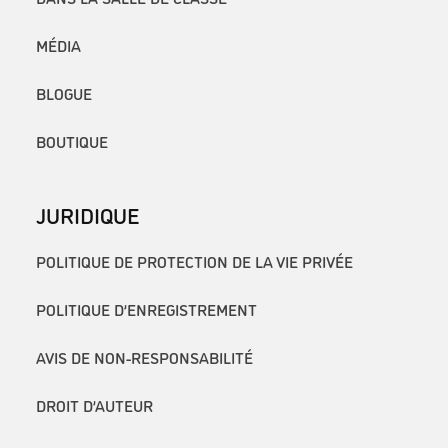
MÉDIA
BLOGUE
BOUTIQUE
JURIDIQUE
POLITIQUE DE PROTECTION DE LA VIE PRIVÉE
POLITIQUE D’ENREGISTREMENT
AVIS DE NON-RESPONSABILITÉ
DROIT D’AUTEUR