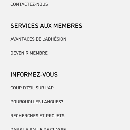
CONTACTEZ-NOUS
SERVICES AUX MEMBRES
AVANTAGES DE L’ADHÉSION
DEVENIR MEMBRE
INFORMEZ-VOUS
COUP D’ŒIL SUR L’AP
POURQUOI LES LANGUES?
RECHERCHES ET PROJETS
DANS LA SALLE DE CLASSE