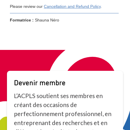
Devenir membre
L’ACPLS soutient ses membres en
créant des occasions de
perfectionnement professionnel, en
entreprenant des recherches et en