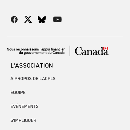
L'ASSOCIATION
À PROPOS DE L’ACPLS
ÉQUIPE
ÉVÉNEMENTS
S’IMPLIQUER