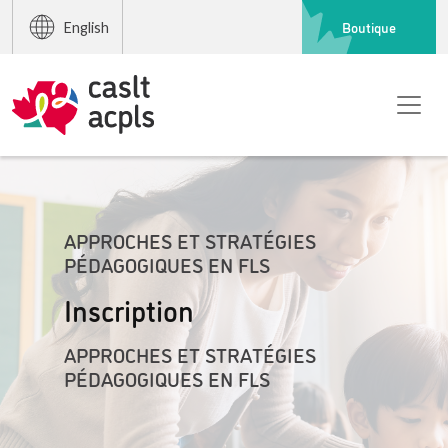
Boutique
English
APPROCHES ET STRATÉGIES
PÉDAGOGIQUES EN FLS
Inscription
APPROCHES ET STRATÉGIES
PÉDAGOGIQUES EN FLS