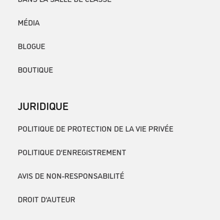
MÉDIA
BLOGUE
BOUTIQUE
JURIDIQUE
POLITIQUE DE PROTECTION DE LA VIE PRIVÉE
POLITIQUE D’ENREGISTREMENT
AVIS DE NON-RESPONSABILITÉ
DROIT D’AUTEUR