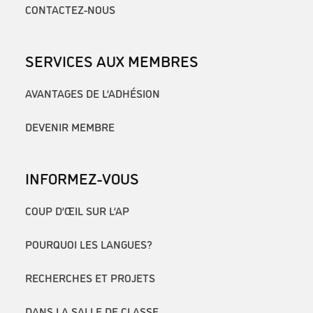
CONTACTEZ-NOUS
SERVICES AUX MEMBRES
AVANTAGES DE L’ADHÉSION
DEVENIR MEMBRE
INFORMEZ-VOUS
COUP D’ŒIL SUR L’AP
POURQUOI LES LANGUES?
RECHERCHES ET PROJETS
DANS LA SALLE DE CLASSE