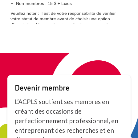
Devenir membre
L’ACPLS soutient ses membres en
créant des occasions de
perfectionnement professionnel, en
entreprenant des recherches et en