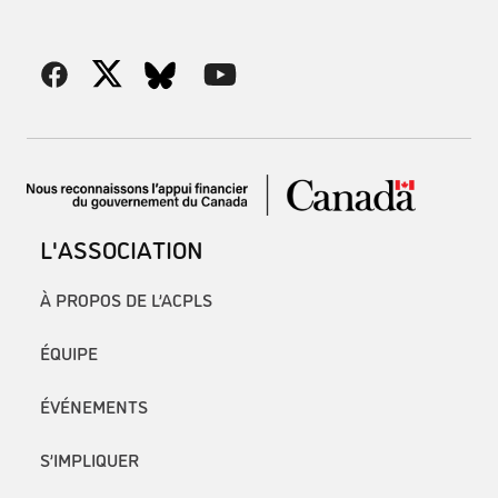
L'ASSOCIATION
À PROPOS DE L’ACPLS
ÉQUIPE
ÉVÉNEMENTS
S’IMPLIQUER