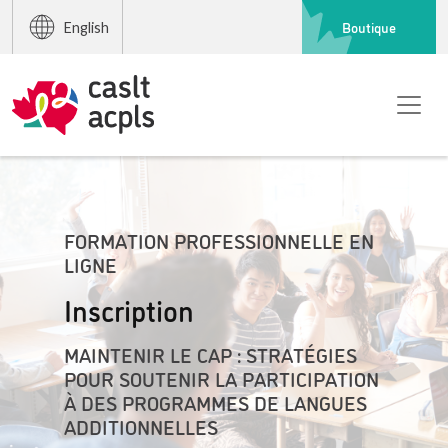
Boutique
English
FORMATION PROFESSIONNELLE EN
LIGNE
Inscription
MAINTENIR LE CAP : STRATÉGIES
POUR SOUTENIR LA PARTICIPATION
À DES PROGRAMMES DE LANGUES
ADDITIONNELLES