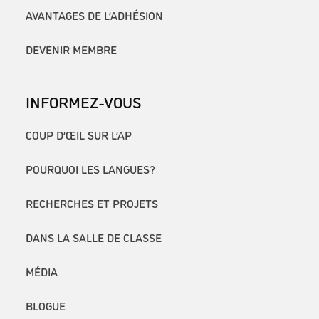
AVANTAGES DE L’ADHÉSION
DEVENIR MEMBRE
INFORMEZ-VOUS
COUP D’ŒIL SUR L’AP
POURQUOI LES LANGUES?
RECHERCHES ET PROJETS
DANS LA SALLE DE CLASSE
MÉDIA
BLOGUE