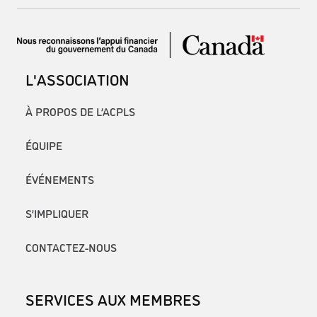
L'ASSOCIATION
À PROPOS DE L’ACPLS
ÉQUIPE
ÉVÉNEMENTS
S’IMPLIQUER
CONTACTEZ-NOUS
SERVICES AUX MEMBRES