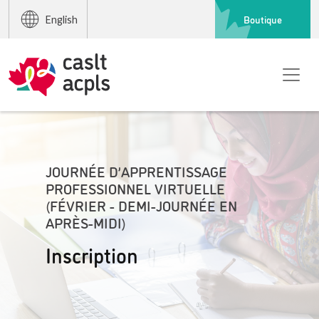
Boutique
English
JOURNÉE D’APPRENTISSAGE
PROFESSIONNEL VIRTUELLE
(FÉVRIER - DEMI-JOURNÉE EN
APRÈS-MIDI)
Inscription