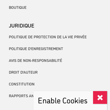
BOUTIQUE
JURIDIQUE
POLITIQUE DE PROTECTION DE LA VIE PRIVÉE
POLITIQUE D’ENREGISTREMENT
AVIS DE NON-RESPONSABILITÉ
DROIT D’AUTEUR
CONSTITUTION
RAPPORTS ANNUELS
Enable Cookies