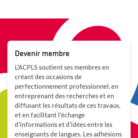
Devenir membre
L’ACPLS soutient ses membres en
créant des occasions de
perfectionnement professionnel, en
entreprenant des recherches et en
diffusant les résultats de ces travaux,
et en facilitant l’échange
d’informations et d’idées entre les
enseignants de langues. Les adhésions