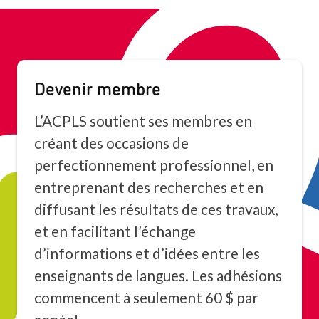
Devenir membre
L’ACPLS soutient ses membres en
créant des occasions de
perfectionnement professionnel, en
entreprenant des recherches et en
diffusant les résultats de ces travaux,
et en facilitant l’échange
d’informations et d’idées entre les
enseignants de langues. Les adhésions
commencent à seulement 60 $ par