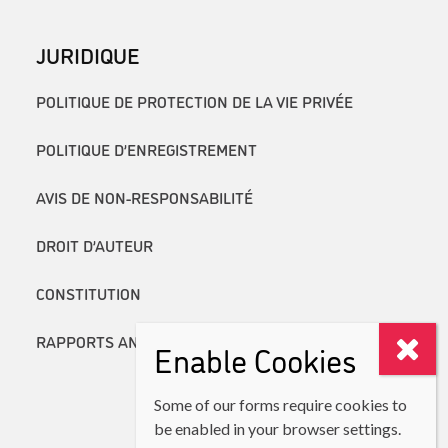
JURIDIQUE
POLITIQUE DE PROTECTION DE LA VIE PRIVÉE
POLITIQUE D’ENREGISTREMENT
AVIS DE NON-RESPONSABILITÉ
DROIT D’AUTEUR
CONSTITUTION
RAPPORTS ANNUELS
Enable Cookies
Some of our forms require cookies to
be enabled in your browser settings.