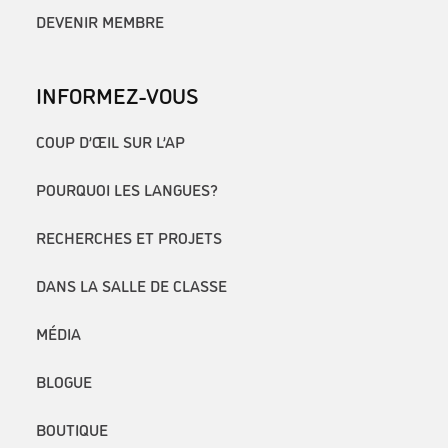
DEVENIR MEMBRE
INFORMEZ-VOUS
COUP D’ŒIL SUR L’AP
POURQUOI LES LANGUES?
RECHERCHES ET PROJETS
DANS LA SALLE DE CLASSE
MÉDIA
BLOGUE
BOUTIQUE