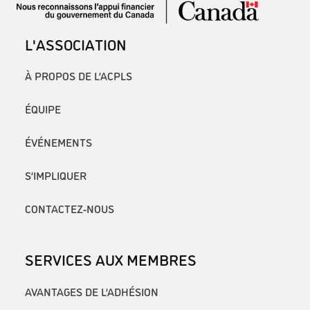
L'ASSOCIATION
À PROPOS DE L’ACPLS
ÉQUIPE
ÉVÉNEMENTS
S’IMPLIQUER
CONTACTEZ-NOUS
SERVICES AUX MEMBRES
AVANTAGES DE L’ADHÉSION