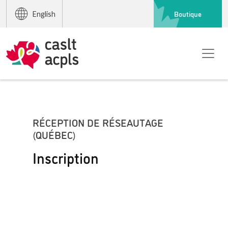
Boutique
English
RÉCEPTION DE RÉSEAUTAGE
(QUÉBEC)
Inscription