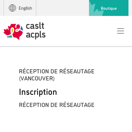
Boutique
English
RÉCEPTION DE RÉSEAUTAGE
(VANCOUVER)
Inscription
RÉCEPTION DE RÉSEAUTAGE