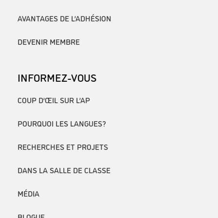
AVANTAGES DE L’ADHÉSION
DEVENIR MEMBRE
INFORMEZ-VOUS
COUP D’ŒIL SUR L’AP
POURQUOI LES LANGUES?
RECHERCHES ET PROJETS
DANS LA SALLE DE CLASSE
MÉDIA
BLOGUE