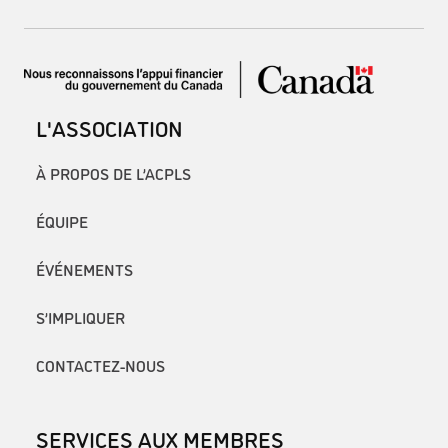
L'ASSOCIATION
À PROPOS DE L’ACPLS
ÉQUIPE
ÉVÉNEMENTS
S’IMPLIQUER
CONTACTEZ-NOUS
SERVICES AUX MEMBRES