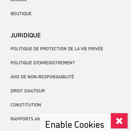
BOUTIQUE
JURIDIQUE
POLITIQUE DE PROTECTION DE LA VIE PRIVÉE
POLITIQUE D’ENREGISTREMENT
AVIS DE NON-RESPONSABILITÉ
DROIT D’AUTEUR
CONSTITUTION
RAPPORTS ANNUELS
Enable Cookies