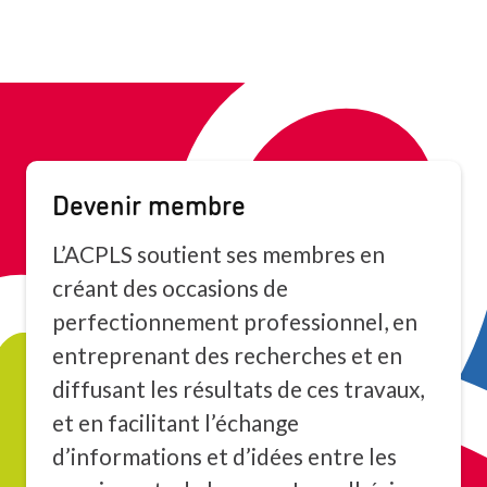
Devenir membre
L’ACPLS soutient ses membres en
créant des occasions de
perfectionnement professionnel, en
entreprenant des recherches et en
diffusant les résultats de ces travaux,
et en facilitant l’échange
d’informations et d’idées entre les