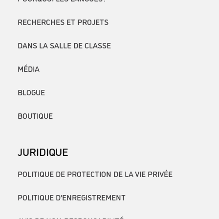
RECHERCHES ET PROJETS
DANS LA SALLE DE CLASSE
MÉDIA
BLOGUE
BOUTIQUE
JURIDIQUE
POLITIQUE DE PROTECTION DE LA VIE PRIVÉE
POLITIQUE D’ENREGISTREMENT