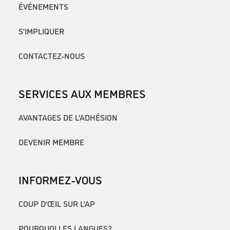
ÉVÉNEMENTS
S’IMPLIQUER
CONTACTEZ-NOUS
SERVICES AUX MEMBRES
AVANTAGES DE L’ADHÉSION
DEVENIR MEMBRE
INFORMEZ-VOUS
COUP D’ŒIL SUR L’AP
POURQUOI LES LANGUES?