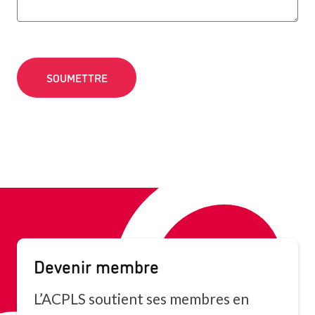
Devenir membre
L’ACPLS soutient ses membres en