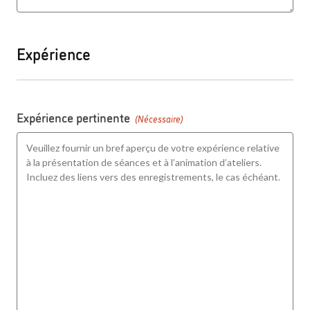
Expérience
Expérience pertinente
(Nécessaire)