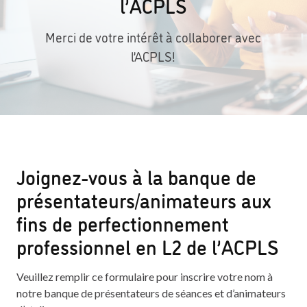
l’ACPLS
Merci de votre intérêt à collaborer avec
l’ACPLS!
Joignez-vous à la banque de
présentateurs/animateurs aux
fins de perfectionnement
professionnel en L2 de l’ACPLS
Veuillez remplir ce formulaire pour inscrire votre nom à
notre banque de présentateurs de séances et d’animateurs