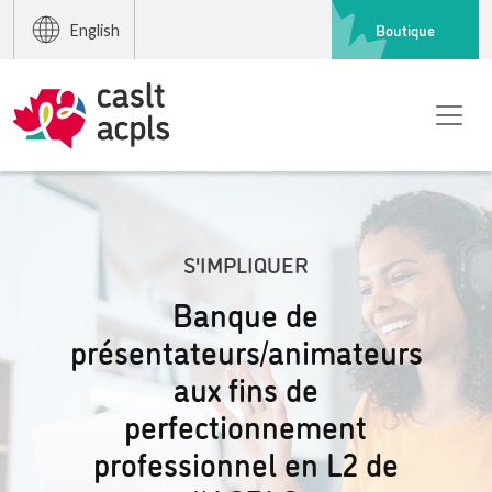
Boutique
English
S'IMPLIQUER
Banque de
présentateurs/animateurs
aux fins de
perfectionnement
professionnel en L2 de