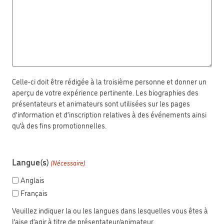
Celle-ci doit être rédigée à la troisième personne et donner un
aperçu de votre expérience pertinente. Les biographies des
présentateurs et animateurs sont utilisées sur les pages
d’information et d’inscription relatives à des événements ainsi
qu’à des fins promotionnelles.
Langue(s)
(Nécessaire)
Anglais
Français
Veuillez indiquer la ou les langues dans lesquelles vous êtes à
l’aise d’agir à titre de présentateur/animateur.