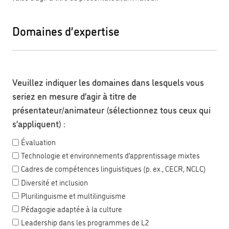
Domaines d’expertise
Veuillez indiquer les domaines dans lesquels vous
seriez en mesure d’agir à titre de
présentateur/animateur (sélectionnez tous ceux qui
s’appliquent) :
Évaluation
Technologie et environnements d’apprentissage mixtes
Cadres de compétences linguistiques (p. ex., CECR, NCLC)
Diversité et inclusion
Plurilinguisme et multilinguisme
Pédagogie adaptée à la culture
Leadership dans les programmes de L2