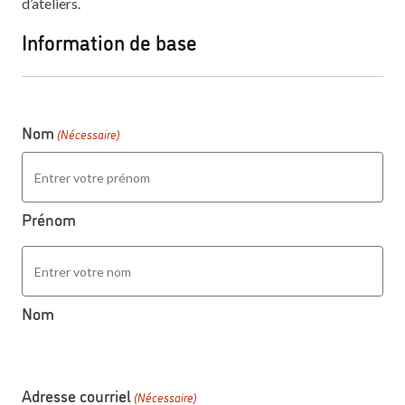
d’ateliers.
Information de base
Nom
(Nécessaire)
Prénom
Nom
Adresse courriel
(Nécessaire)