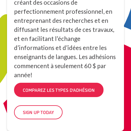
créant des occasions de
perfectionnement professionnel, en
entreprenant des recherches et en
diffusant les résultats de ces travaux,
et en facilitant l’échange
d’informations et d’idées entre les
enseignants de langues. Les adhésions
commencent à seulement 60 $ par
année!
COMPAREZ LES TYPES D’ADHÉSION
SIGN UP TODAY