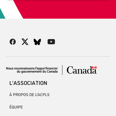
L'ASSOCIATION
À PROPOS DE L’ACPLS
ÉQUIPE