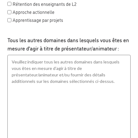
Rétention des enseignants de L2
Approche actionnelle
Apprentissage par projets
Tous les autres domaines dans lesquels vous êtes en
mesure d’agir à titre de présentateur/animateur :