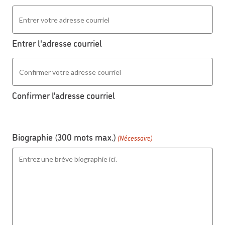
Entrer l'adresse courriel
Confirmer l’adresse courriel
Biographie (300 mots max.)
(Nécessaire)