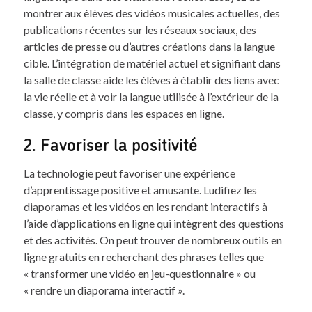
montrer aux élèves des vidéos musicales actuelles, des
publications récentes sur les réseaux sociaux, des
articles de presse ou d’autres créations dans la langue
cible. L’intégration de matériel actuel et signifiant dans
la salle de classe aide les élèves à établir des liens avec
la vie réelle et à voir la langue utilisée à l’extérieur de la
classe, y compris dans les espaces en ligne.
2. Favoriser la positivité
La technologie peut favoriser une expérience
d’apprentissage positive et amusante. Ludifiez les
diaporamas et les vidéos en les rendant interactifs à
l’aide d’applications en ligne qui intègrent des questions
et des activités. On peut trouver de nombreux outils en
ligne gratuits en recherchant des phrases telles que
« transformer une vidéo en jeu-questionnaire » ou
« rendre un diaporama interactif ».