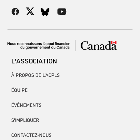
L'ASSOCIATION
À PROPOS DE L’ACPLS
ÉQUIPE
ÉVÉNEMENTS
S’IMPLIQUER
CONTACTEZ-NOUS