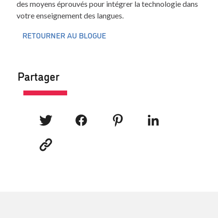
des moyens éprouvés pour intégrer la technologie dans
votre enseignement des langues.
RETOURNER AU BLOGUE
Partager