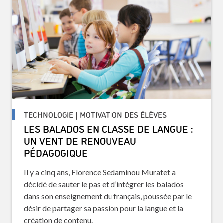
TECHNOLOGIE | MOTIVATION DES ÉLÈVES
LES BALADOS EN CLASSE DE LANGUE :
UN VENT DE RENOUVEAU
PÉDAGOGIQUE
Il y a cinq ans, Florence Sedaminou Muratet a
décidé de sauter le pas et d’intégrer les balados
dans son enseignement du français, poussée par le
désir de partager sa passion pour la langue et la
création de contenu.