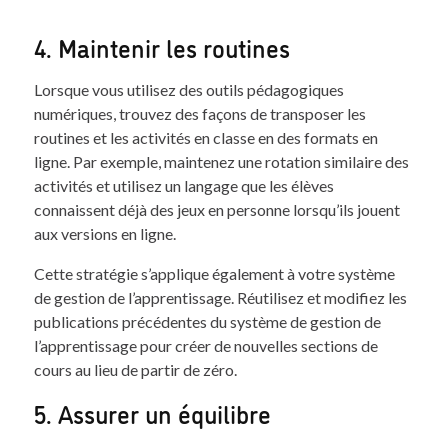
4. Maintenir les routines
Lorsque vous utilisez des outils pédagogiques
numériques, trouvez des façons de transposer les
routines et les activités en classe en des formats en
ligne. Par exemple, maintenez une rotation similaire des
activités et utilisez un langage que les élèves
connaissent déjà des jeux en personne lorsqu’ils jouent
aux versions en ligne.
Cette stratégie s’applique également à votre système
de gestion de l’apprentissage. Réutilisez et modifiez les
publications précédentes du système de gestion de
l’apprentissage pour créer de nouvelles sections de
cours au lieu de partir de zéro.
5. Assurer un équilibre