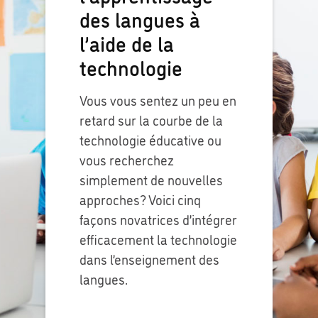
des langues à
l’aide de la
technologie
Vous vous sentez un peu en
retard sur la courbe de la
technologie éducative ou
vous recherchez
simplement de nouvelles
approches? Voici cinq
façons novatrices d’intégrer
efficacement la technologie
dans l’enseignement des
langues.