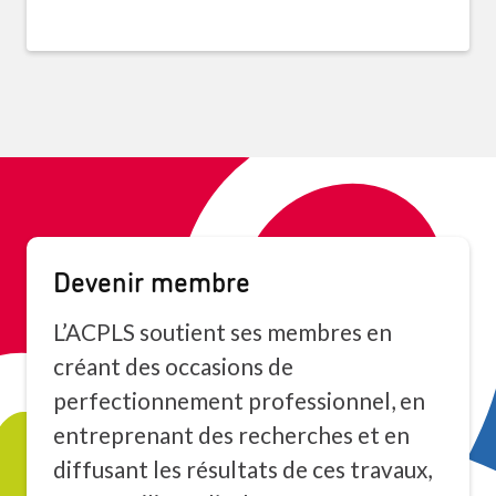
Devenir membre
L’ACPLS soutient ses membres en
créant des occasions de
perfectionnement professionnel, en
entreprenant des recherches et en
diffusant les résultats de ces travaux,