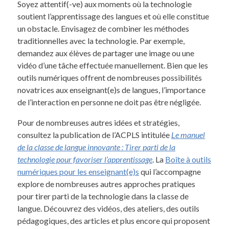
Soyez attentif(-ve) aux moments où la technologie
soutient l’apprentissage des langues et où elle constitue
un obstacle. Envisagez de combiner les méthodes
traditionnelles avec la technologie. Par exemple,
demandez aux élèves de partager une image ou une
vidéo d’une tâche effectuée manuellement. Bien que les
outils numériques offrent de nombreuses possibilités
novatrices aux enseignant(e)s de langues, l’importance
de l’interaction en personne ne doit pas être négligée.
Pour de nombreuses autres idées et stratégies,
consultez la publication de l’ACPLS intitulée
Le manuel
de la classe de langue innovante : Tirer parti de la
technologie pour favoriser l’apprentissage
. La
Boîte à outils
numériques pour les enseignant(e)s
qui l’accompagne
explore de nombreuses autres approches pratiques
pour tirer parti de la technologie dans la classe de
langue. Découvrez des vidéos, des ateliers, des outils
pédagogiques, des articles et plus encore qui proposent