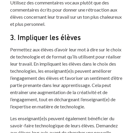
Utilisez des commentaires vocaux plutôt que des
commentaires écrits pour donner une rétroaction aux
élèves concernant leur travail sur un ton plus chaleureux
et plus personnel.
3. Impliquer les élèves
Permettez aux élèves d’avoir leur mot à dire sur le choix
de technologie et de format qu’ils utilisent pour réaliser
leur travail. En impliquant les élèves dans le choix des
technologies, les enseignant(e)s peuvent améliorer
l’engagement des élèves et favoriser un sentiment d’être
partie prenante dans leur apprentissage. Cela peut
entraîner une augmentation de la créativité et de
l’engagement, tout en déchargeant l’enseignant(e) de
l’expertise en matière de technologie.
Les enseignant(e)s peuvent également bénéficier du
savoir-faire technologique de leurs élèves. Demandez
aux élèves leur avis avant de chercher une nouvelle