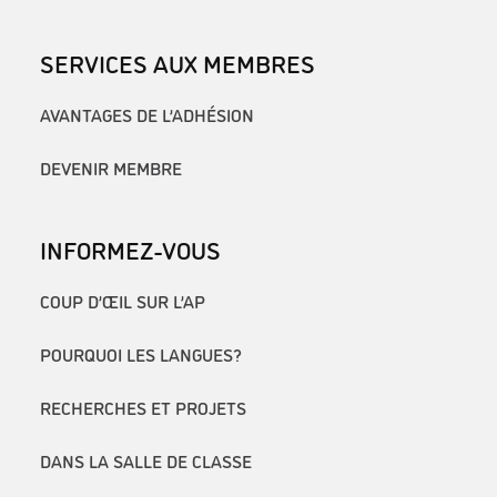
SERVICES AUX MEMBRES
AVANTAGES DE L’ADHÉSION
DEVENIR MEMBRE
INFORMEZ-VOUS
COUP D’ŒIL SUR L’AP
POURQUOI LES LANGUES?
RECHERCHES ET PROJETS
DANS LA SALLE DE CLASSE