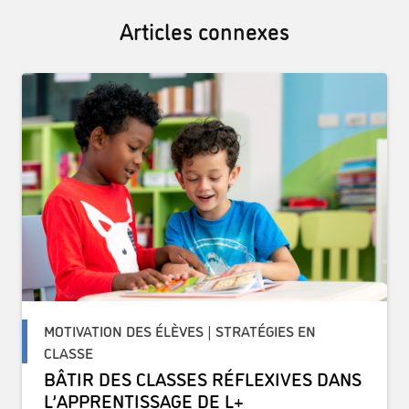
Articles connexes
MOTIVATION DES ÉLÈVES | STRATÉGIES EN
CLASSE
BÂTIR DES CLASSES RÉFLEXIVES DANS
L’APPRENTISSAGE DE L+