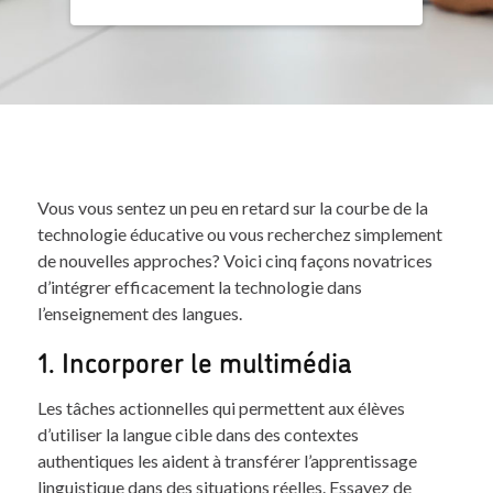
Vous vous sentez un peu en retard sur la courbe de la
technologie éducative ou vous recherchez simplement
de nouvelles approches? Voici cinq façons novatrices
d’intégrer efficacement la technologie dans
l’enseignement des langues.
1. Incorporer le multimédia
Les tâches actionnelles qui permettent aux élèves
d’utiliser la langue cible dans des contextes
authentiques les aident à transférer l’apprentissage
linguistique dans des situations réelles. Essayez de