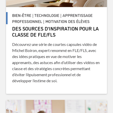
BIEN-ÊTRE | TECHNOLOGIE | APPRENTISSAGE
PROFESSIONNEL | MOTIVATION DES ÉLÈVES
DES SOURCES D’INSPIRATION POUR LA
CLASSE DE FLE/FLS
Découvrez une série de courtes capsules vidéo de
Michel Boiron, expert renommé en FLE/FLS, avec
des idées pratiques en vue de motiver les
apprenants, des astuces afin d’utiliser des vidéos en
classe et des stratégies concrètes permettant
d’éviter l’épuisement professionnel et de
développer l’estime de soi.