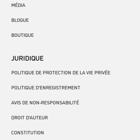
MÉDIA
BLOGUE
BOUTIQUE
JURIDIQUE
POLITIQUE DE PROTECTION DE LA VIE PRIVÉE
POLITIQUE D’ENREGISTREMENT
AVIS DE NON-RESPONSABILITÉ
DROIT D’AUTEUR
CONSTITUTION