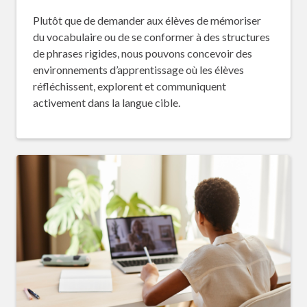
Plutôt que de demander aux élèves de mémoriser
du vocabulaire ou de se conformer à des structures
de phrases rigides, nous pouvons concevoir des
environnements d’apprentissage où les élèves
réfléchissent, explorent et communiquent
activement dans la langue cible.