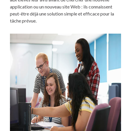
application ou un nouveau site Web : ils connaissent
peut-être déjà une solution simple et efficace pour la
tâche prévue.