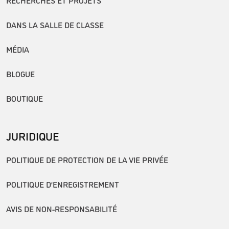
RECHERCHES ET PROJETS
DANS LA SALLE DE CLASSE
MÉDIA
BLOGUE
BOUTIQUE
JURIDIQUE
POLITIQUE DE PROTECTION DE LA VIE PRIVÉE
POLITIQUE D’ENREGISTREMENT
AVIS DE NON-RESPONSABILITÉ