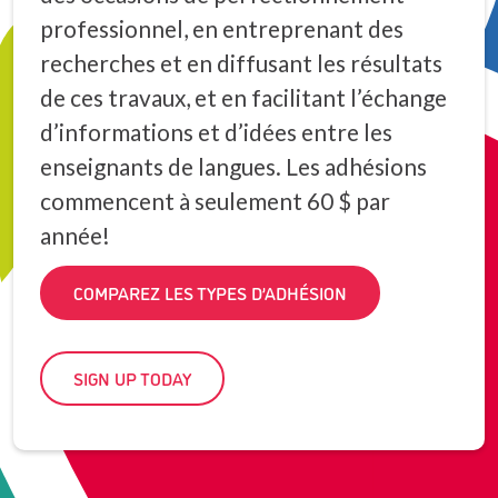
professionnel, en entreprenant des
recherches et en diffusant les résultats
de ces travaux, et en facilitant l’échange
d’informations et d’idées entre les
enseignants de langues. Les adhésions
commencent à seulement 60 $ par
année!
COMPAREZ LES TYPES D’ADHÉSION
SIGN UP TODAY