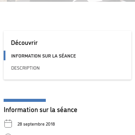
Découvrir
INFORMATION SUR LA SÉANCE
DESCRIPTION
Information sur la séance
28 septembre 2018