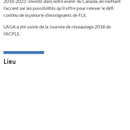
2018-2023 : Investir dans notre avenir
du Canada, en mettant
l’accent sur les possibilités qu’il offre pour relever le défi
continu de la pénurie d’enseignants de FLS.
L’AGA a été suivie de la Journée de réseautage 2018 de
l’ACPLS.
Lieu