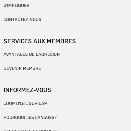
S’IMPLIQUER
CONTACTEZ-NOUS
SERVICES AUX MEMBRES
AVANTAGES DE L’ADHÉSION
DEVENIR MEMBRE
INFORMEZ-VOUS
COUP D’ŒIL SUR L’AP
POURQUOI LES LANGUES?