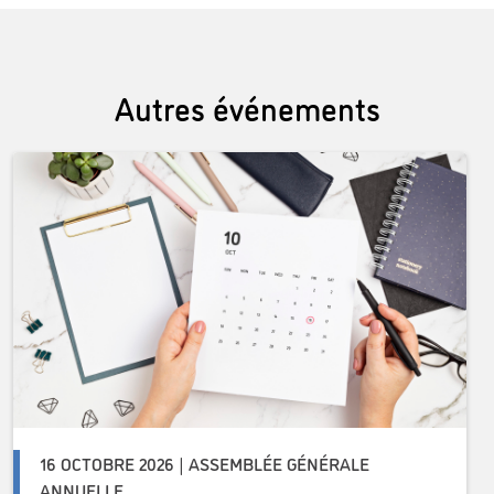
Autres événements
16 OCTOBRE 2026 | ASSEMBLÉE GÉNÉRALE
ANNUELLE