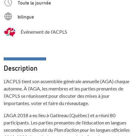
Toute la journée
bilingue
Événement de l’ACPLS
Description
L’ACPLS tient son assemblée générale annuelle (AGA) chaque
automne. À l’AGA, les membres et les parties prenantes de
l’ACPLS se réunissent pour discuter des mises à jour
importantes, voter et faire du réseautage.
L’AGA 2018 a eu lieu à Gatineau (Québec) et a réuni 80
participants. Les parties prenantes de l’éducation en langues
secondes ont discuté du
Plan d’action pour les langues officielles