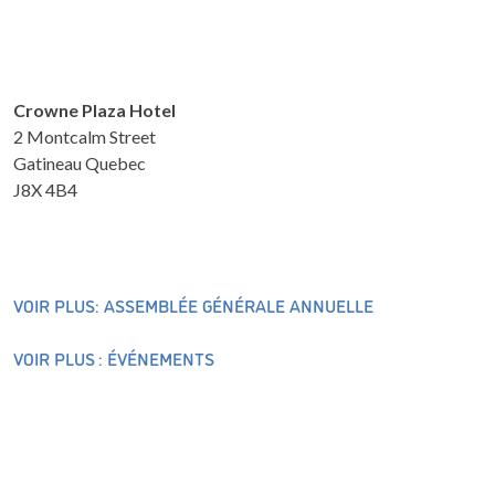
Crowne Plaza Hotel
2 Montcalm Street
Gatineau Quebec
J8X 4B4
VOIR PLUS: ASSEMBLÉE GÉNÉRALE ANNUELLE
VOIR PLUS : ÉVÉNEMENTS