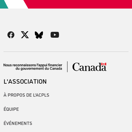
L'ASSOCIATION
À PROPOS DE L’ACPLS
ÉQUIPE
ÉVÉNEMENTS