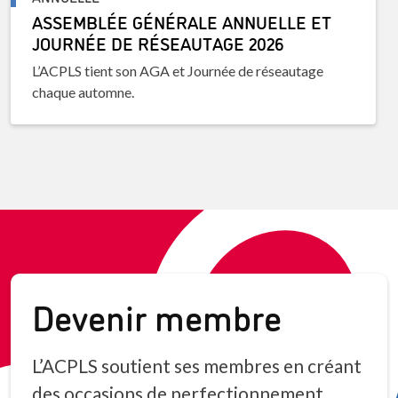
ASSEMBLÉE GÉNÉRALE ANNUELLE ET
JOURNÉE DE RÉSEAUTAGE 2026
L’ACPLS tient son AGA et Journée de réseautage
chaque automne.
Devenir membre
L’ACPLS soutient ses membres en créant
des occasions de perfectionnement