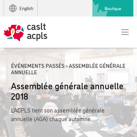
Boutique
English
ÉVÉNEMENTS PASSÉS › ASSEMBLÉE GÉNÉRALE
ANNUELLE
Assemblée générale annuelle
2018
L’ACPLS tient son assemblée générale
annuelle (AGA) chaque automne.