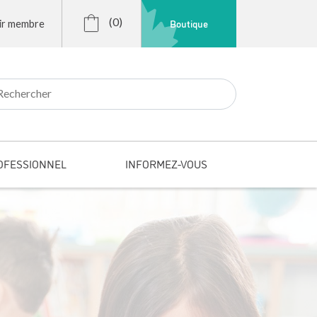
(0)
Boutique
ir membre
r:
OFESSIONNEL
INFORMEZ-VOUS