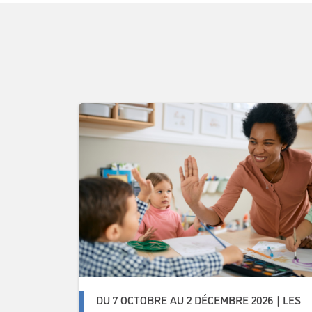
DU 7 OCTOBRE AU 2 DÉCEMBRE 2026 | LES