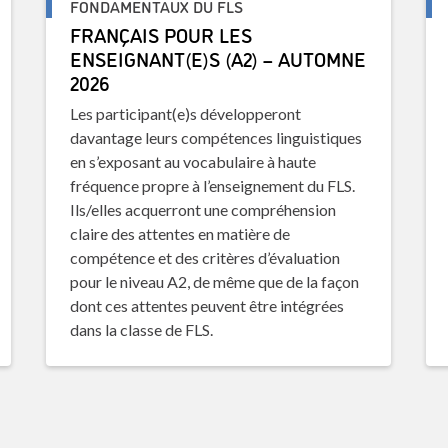
FONDAMENTAUX DU FLS
FRANÇAIS POUR LES
ENSEIGNANT(E)S (A2) – AUTOMNE
2026
Les participant(e)s développeront
davantage leurs compétences linguistiques
en s’exposant au vocabulaire à haute
fréquence propre à l’enseignement du FLS.
Ils/elles acquerront une compréhension
claire des attentes en matière de
compétence et des critères d’évaluation
pour le niveau A2, de même que de la façon
dont ces attentes peuvent être intégrées
dans la classe de FLS.