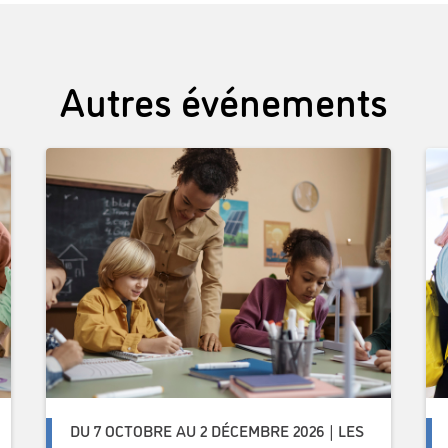
Autres événements
DU 7 OCTOBRE AU 2 DÉCEMBRE 2026 | LES