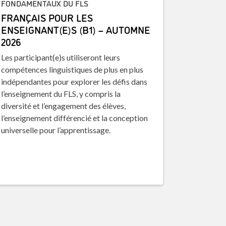
FONDAMENTAUX DU FLS
FRANÇAIS POUR LES
ENSEIGNANT(E)S (B1) – AUTOMNE
2026
Les participant(e)s utiliseront leurs
compétences linguistiques de plus en plus
indépendantes pour explorer les défis dans
l’enseignement du FLS, y compris la
diversité et l’engagement des élèves,
l’enseignement différencié et la conception
universelle pour l’apprentissage.