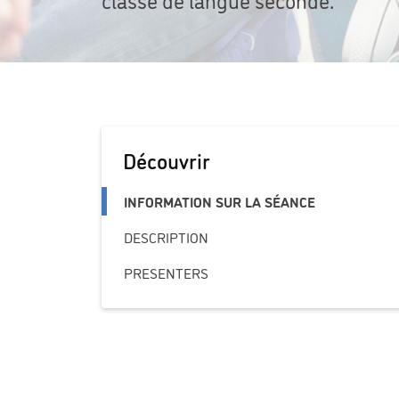
Découvrir
INFORMATION SUR LA SÉANCE
DESCRIPTION
PRESENTERS