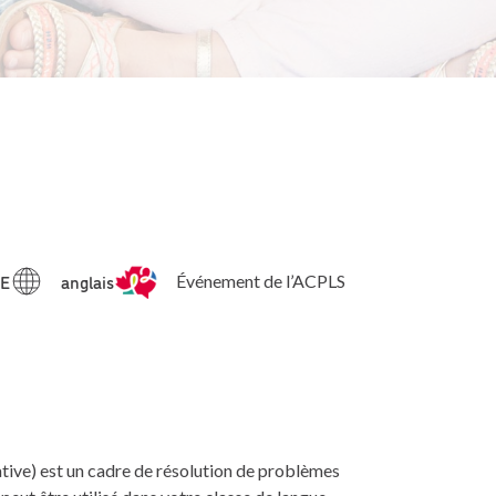
NE
anglais
Événement de l’ACPLS
tive) est un cadre de résolution de problèmes