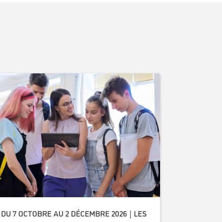
DU 7 OCTOBRE AU 2 DÉCEMBRE 2026 | LES