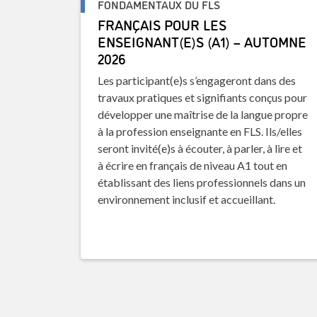
FONDAMENTAUX DU FLS
FRANÇAIS POUR LES
ENSEIGNANT(E)S (A1) – AUTOMNE
2026
Les participant(e)s s’engageront dans des
travaux pratiques et signifiants conçus pour
développer une maîtrise de la langue propre
à la profession enseignante en FLS. Ils/elles
seront invité(e)s à écouter, à parler, à lire et
à écrire en français de niveau A1 tout en
établissant des liens professionnels dans un
environnement inclusif et accueillant.