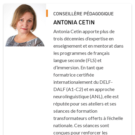
CONSEILLÈRE PÉDAGOGIQUE
ANTONIA CETIN
Antonia Cetin apporte plus de
trois décennies d’expertise en
enseignement et en mentorat dans
les programmes de français
langue seconde (FLS) et
d’immersion. En tant que
formatrice certifiée
internationalement du DELF-
DALF (A1-C2) et en approche
neurolinguistique (ANL), elle est
réputée pour ses ateliers et ses
séances de formation
transformateurs offerts à l’échelle
nationale. Ces séances sont
conçues pour renforcer les