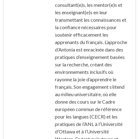
consultant(e)s, les mentor(e)s et
les enseignant(e)s en leur
transmettant les connaissances et
la confiance nécessaires pour
soutenir efficacement les
apprenants du français. L’approche
d’Antonia est enracinée dans des
pratiques d’enseignement basées
sur la recherche, créant des
environnements inclusifs où
rayonne la joie d’apprendre le
français. Son engagement s’étend
au milieu universitaire, où elle
donne des cours sur le Cadre
européen commun de référence
pour les langues (CECR) et les
pratiques de l’ANL à l’Université
d’Ottawa et à l’Université
Western. En tant qu’auteure et