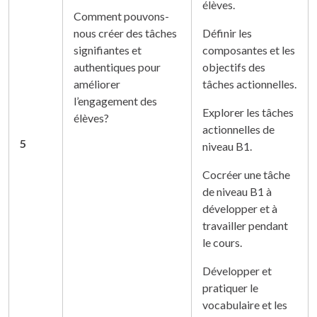
élèves.
Comment pouvons-
nous créer des tâches
Définir les
signifiantes et
composantes et les
authentiques pour
objectifs des
améliorer
tâches actionnelles.
l’engagement des
Explorer les tâches
élèves?
actionnelles de
5
niveau B1.
Cocréer une tâche
de niveau B1 à
développer et à
travailler pendant
le cours.
Développer et
pratiquer le
vocabulaire et les