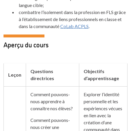
langue cible;
combattre l’isolement dans la profession en FLS grâce
à l’établissement de liens professionnels en classe et
dans la communauté
CoLab ACPLS
.
Aperçu du cours
Questions
Objectifs
Leçon
directrices
d’apprentissage
Comment pouvons-
Explorer l’identité
nous apprendre à
personnelle et les
connaître nos élèves?
expériences vécues
en lien avec la
Comment pouvons-
création d’une
nous créer une
communauté dans