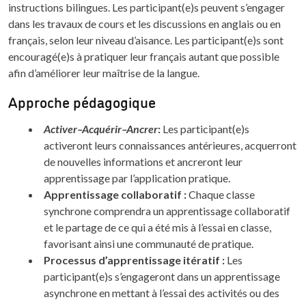
instructions bilingues. Les participant(e)s peuvent s’engager
dans les travaux de cours et les discussions en anglais ou en
français, selon leur niveau d’aisance. Les participant(e)s sont
encouragé(e)s à pratiquer leur français autant que possible
afin d’améliorer leur maîtrise de la langue.
Approche pédagogique
Activer–Acquérir–Ancrer
:
Les participant(e)s
activeront leurs connaissances antérieures, acquerront
de nouvelles informations et ancreront leur
apprentissage par l’application pratique.
Apprentissage collaboratif :
Chaque classe
synchrone comprendra un apprentissage collaboratif
et le partage de ce qui a été mis à l’essai en classe,
favorisant ainsi une communauté de pratique.
Processus d’apprentissage itératif :
Les
participant(e)s s’engageront dans un apprentissage
asynchrone en mettant à l’essai des activités ou des