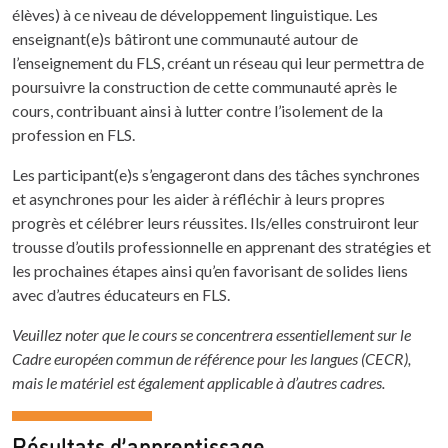
élèves) à ce niveau de développement linguistique. Les
enseignant(e)s bâtiront une communauté autour de
l’enseignement du FLS, créant un réseau qui leur permettra de
poursuivre la construction de cette communauté après le
cours, contribuant ainsi à lutter contre l’isolement de la
profession en FLS.
Les participant(e)s s’engageront dans des tâches synchrones
et asynchrones pour les aider à réfléchir à leurs propres
progrès et célébrer leurs réussites. Ils/elles construiront leur
trousse d’outils professionnelle en apprenant des stratégies et
les prochaines étapes ainsi qu’en favorisant de solides liens
avec d’autres éducateurs en FLS.
Veuillez noter que le cours se concentrera essentiellement sur le
Cadre européen commun de référence pour les langues (CECR),
mais le matériel est également applicable à d’autres cadres.
Résultats d’apprentissage