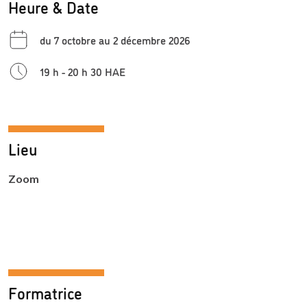
Heure & Date
du 7 octobre au 2 décembre 2026
19 h - 20 h 30 HAE
Lieu
Zoom
Formatrice