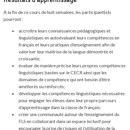
À la fin de ce cours de huit semaines, les participant(e)s
pourront :
accroître leurs connaissances pédagogiques et
linguistiques en autoévaluant leurs compétences en
français et leurs pratiques d’enseignement afin de
valoriser leur maîtrise de la langue démontrée et
croissante;
évaluer de manière précise leurs propres compétences
linguistiques basées sur le CECR ainsi que les
domaines de compétence qui ont besoin d’être
améliorés ou renforcés;
développer les compétences linguistiques nécessaires
pour engager les élèves dans leur propre parcours
d’apprentissage dans la classe de français;
créer une communauté autour de l’enseignement du
FLS en collaborant dans un espace inclusif pour
encourager la prise de risques et l’utilisation de la