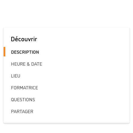
Découvrir
DESCRIPTION
HEURE & DATE
LIEU
FORMATRICE
QUESTIONS
PARTAGER