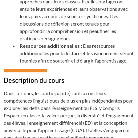
approches dans leurs classes. Ils/elles partageront
ensuite leurs expériences et leurs observations avec
leurs pairs au cours de séances synchrones. Des
discussions de réflexion seront tenues pour
approfondir la compréhension et peaufiner les
pratiques pédagogiques.
Ressources additionnelles :
Des ressources
additionnelles pour la lecture et le visionnement seront
fournies afin de soutenir et d’élargir l’apprentissage.
Description du cours
Dans ce cours, les participant(e)s utiliseront leurs
compétences linguistiques de plus en plus indépendantes pour
explorer les défis dans l’enseignement du FLS, y compris
l’espace en classe, la valeur perçue, la diversité et l’engagement
des élèves, l’enseignement différencié (ED) et la conception
universelle pour l’apprentissage (CUA). Ils/elles s’engageront
dans des travaux pratiques et signifiants conçus pour