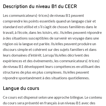
Description du niveau B1 du CECR
Les communicateurs(-trices) de niveau B1 peuvent
comprendre les points essentiels quand un langage clair et
standard est utilisé et s’il s’agit de choses familières dans le
travail, à l’école, dans les loisirs, etc. Ils/elles peuvent répondre
à des situations susceptibles de survenir en voyage dans une
région où la langue est parlée. Ils/elles peuvent produire un
discours simple et cohérent sur des sujets familiers et dans
leurs domaines d’intérêt. Lorsqu’ils/elles décrivent des
expériences et des événements, les communicateurs(-trices)
de niveau B1 développent leurs compétences en utilisant des
structures de plus en plus complexes. Ils/elles peuvent
répondre spontanément à des situations quotidiennes.
Langue du cours
Ce cours est dispensé selon une approche bilingue. Le contenu
du cours sera présenté en français à un niveau B1 avec des