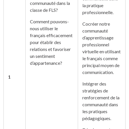
communauté dans la
la pratique
classe de FLS?
professionnelle.
Comment pouvons-
Cocréer notre
nous utiliser le
communauté
français efficacement
d’apprentissage
pour établir des
professionnel
relations et favoriser
virtuelle en utilisant
un sentiment
le français comme
d’appartenance?
principal moyen de
communication.
1
Intégrer des
stratégies de
renforcement de la
communauté dans
les pratiques
pédagogiques.