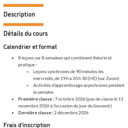
Description
Détails du cours
Calendrier et format
8 leçons sur 8 semaines qui combinent théorie et
pratique :
Leçons synchrones de 90 minutes les
mercredis, de 19 h à 20 h 30 (HE) (sur Zoom)
Activités d’apprentissage asynchrones pendant
la semaine
Première classe :
7 octobre 2026 (pas de classe le 11
novembre 2026 à l’occasion du jour du Souvenir)
Dernière classe :
2 décembre 2026
Frais d’inscription