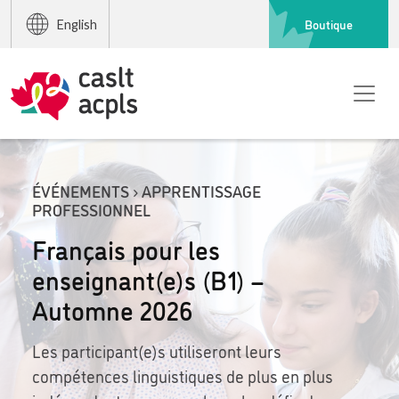
Boutique
English
ÉVÉNEMENTS › APPRENTISSAGE
PROFESSIONNEL
Français pour les
enseignant(e)s (B1) –
Automne 2026
Les participant(e)s utiliseront leurs
compétences linguistiques de plus en plus