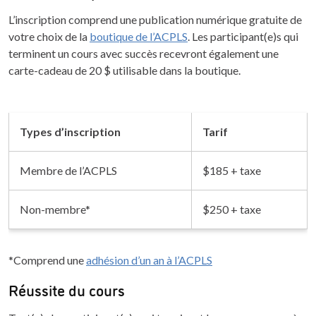
L’inscription comprend une publication numérique gratuite de
votre choix de la
boutique de l’ACPLS
. Les participant(e)s qui
terminent un cours avec succès recevront également une
carte-cadeau de 20 $ utilisable dans la boutique.
Types d’inscription
Tarif
Membre de l’ACPLS
$185 + taxe
Non-membre*
$250 + taxe
*Comprend une
adhésion d’un an à l’ACPLS
Réussite du cours