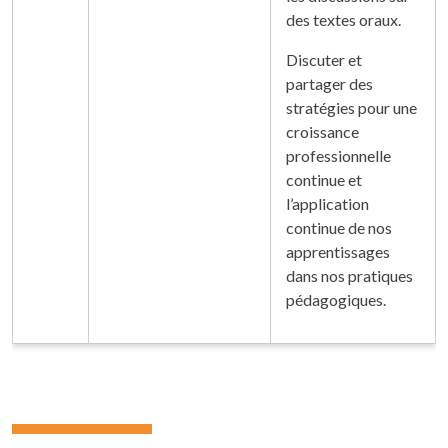
des textes oraux.
Discuter et
partager des
stratégies pour une
croissance
professionnelle
continue et
l’application
continue de nos
apprentissages
dans nos pratiques
pédagogiques.