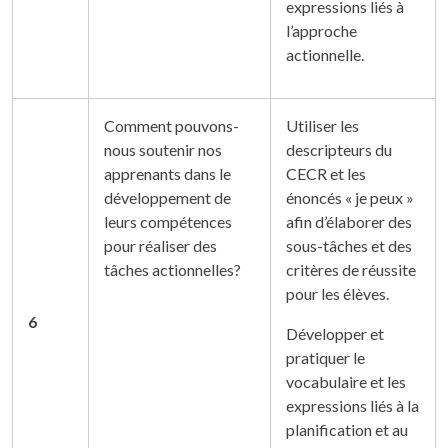
expressions liés à
l’approche
actionnelle.
Comment pouvons-
Utiliser les
nous soutenir nos
descripteurs du
apprenants dans le
CECR et les
développement de
énoncés « je peux »
leurs compétences
afin d’élaborer des
pour réaliser des
sous-tâches et des
tâches actionnelles?
critères de réussite
pour les élèves.
6
Développer et
pratiquer le
vocabulaire et les
expressions liés à la
planification et au