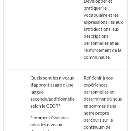
Développer et
pratiquer le
vocabulaire et les
expressions liés aux
introductions, aux
descriptions
personnelles et au
renforcement de la
communauté.
Quels sont les niveaux
Réfléchir à nos
d’apprentissage d’une
expériences
langue
personnelles et
seconde/additionnelle
déterminer où nous
selon le CECR?
en sommes dans
notre propre
Comment évaluons-
parcours sur le
nous les niveaux
continuum de