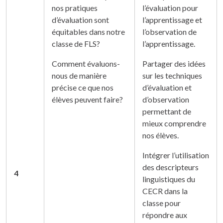
nos pratiques
l’évaluation pour
d’évaluation sont
l’apprentissage et
équitables dans notre
l’observation de
classe de FLS?
l’apprentissage.
Comment évaluons-
Partager des idées
nous de manière
sur les techniques
précise ce que nos
d’évaluation et
élèves peuvent faire?
d’observation
permettant de
mieux comprendre
nos élèves.
Intégrer l’utilisation
des descripteurs
4
linguistiques du
CECR dans la
classe pour
répondre aux