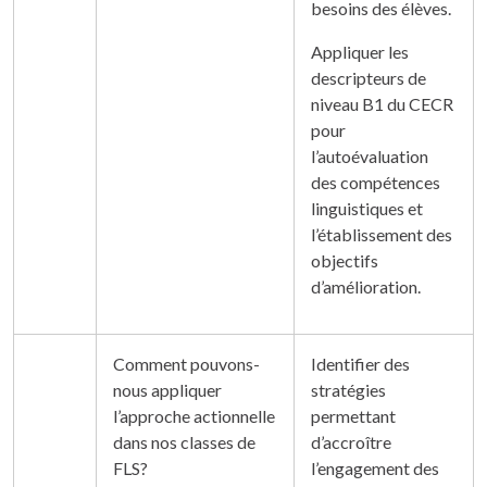
besoins des élèves.
Appliquer les
descripteurs de
niveau B1 du CECR
pour
l’autoévaluation
des compétences
linguistiques et
l’établissement des
objectifs
d’amélioration.
Comment pouvons-
Identifier des
nous appliquer
stratégies
l’approche actionnelle
permettant
dans nos classes de
d’accroître
FLS?
l’engagement des