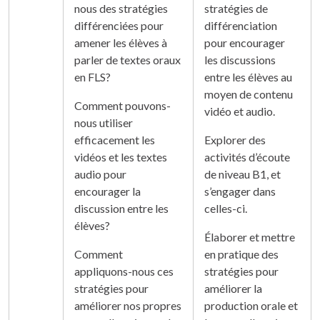
nous des stratégies
stratégies de
différenciées pour
différenciation
amener les élèves à
pour encourager
parler de textes oraux
les discussions
en FLS?
entre les élèves au
moyen de contenu
Comment pouvons-
vidéo et audio.
nous utiliser
efficacement les
Explorer des
vidéos et les textes
activités d’écoute
audio pour
de niveau B1, et
encourager la
s’engager dans
discussion entre les
celles-ci.
élèves?
Élaborer et mettre
Comment
en pratique des
appliquons-nous ces
stratégies pour
stratégies pour
améliorer la
améliorer nos propres
production orale et