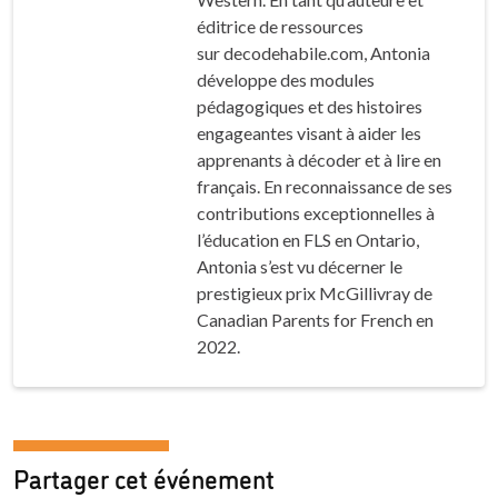
éditrice de ressources
sur
decodehabile.com
, Antonia
développe des modules
pédagogiques et des histoires
engageantes visant à aider les
apprenants à décoder et à lire en
français. En reconnaissance de ses
contributions exceptionnelles à
l’éducation en FLS en Ontario,
Antonia s’est vu décerner le
prestigieux prix McGillivray de
Canadian Parents for French en
2022.
Partager cet événement