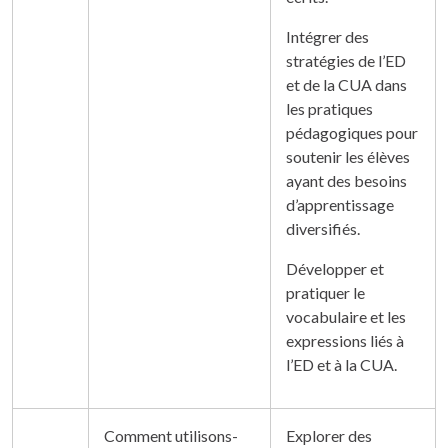
Intégrer des
stratégies de l’ED
et de la CUA dans
les pratiques
pédagogiques pour
soutenir les élèves
ayant des besoins
d’apprentissage
diversifiés.
Développer et
pratiquer le
vocabulaire et les
expressions liés à
l’ED et à la CUA.
Comment utilisons-
Explorer des