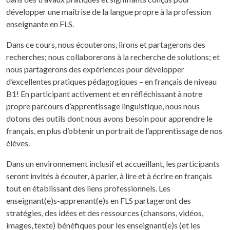
développer une maîtrise de la langue propre à la profession
enseignante en FLS.
Dans ce cours, nous écouterons, lirons et partagerons des
recherches; nous collaborerons à la recherche de solutions; et
nous partagerons des expériences pour développer
d’excellentes pratiques pédagogiques – en français de niveau
B1! En participant activement et en réfléchissant à notre
propre parcours d’apprentissage linguistique, nous nous
dotons des outils dont nous avons besoin pour apprendre le
français, en plus d’obtenir un portrait de l’apprentissage de nos
élèves.
Dans un environnement inclusif et accueillant, les participants
seront invités à écouter, à parler, à lire et à écrire en français
tout en établissant des liens professionnels. Les
enseignant(e)s-apprenant(e)s en FLS partageront des
stratégies, des idées et des ressources (chansons, vidéos,
images, texte) bénéfiques pour les enseignant(e)s (et les