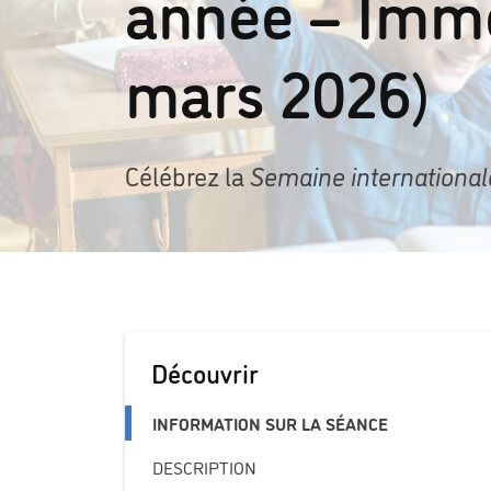
année – Imme
mars 2026)
Célébrez la
Semaine international
Découvrir
INFORMATION SUR LA SÉANCE
DESCRIPTION