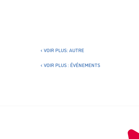
VOIR PLUS: AUTRE
VOIR PLUS : ÉVÉNEMENTS