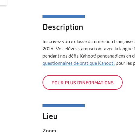
Description
Inscrivez votre classe d’immersion française d
2026! Vos élèves s’amuseront avec la langue f
pendant nos défis Kahoot! pancanadiens en d
questionnaires de pratique Kahoot!
pour les 
POUR PLUS D’INFORMATIONS
Lieu
Zoom