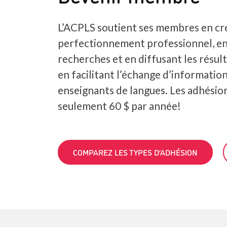
L’ACPLS soutient ses membres en cr
perfectionnement professionnel, e
recherches et en diffusant les résult
en facilitant l’échange d’information
enseignants de langues. Les adhési
seulement 60 $ par année!
COMPAREZ LES TYPES D’ADHÉSION