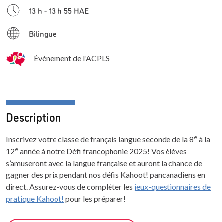
13 h - 13 h 55 HAE
Bilingue
Événement de l’ACPLS
Description
e
Inscrivez votre classe de français langue seconde de la 8
à la
e
12
année à notre Défi francophonie 2025! Vos élèves
s’amuseront avec la langue française et auront la chance de
gagner des prix pendant nos défis Kahoot! pancanadiens en
direct. Assurez-vous de compléter les
jeux-questionnaires de
pratique Kahoot!
pour les préparer!