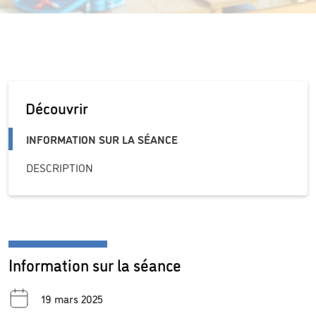
Découvrir
INFORMATION SUR LA SÉANCE
DESCRIPTION
Information sur la séance
19 mars 2025