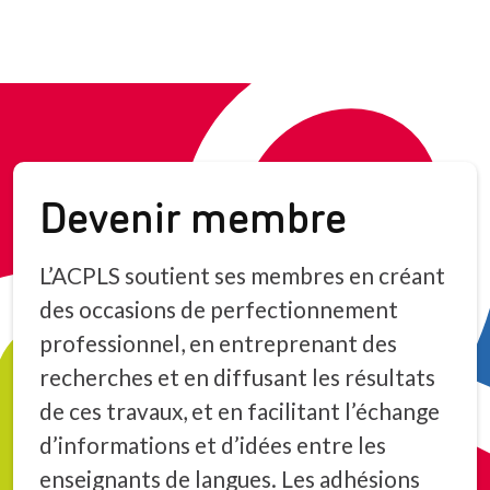
Devenir membre
L’ACPLS soutient ses membres en créant
des occasions de perfectionnement
professionnel, en entreprenant des
recherches et en diffusant les résultats
de ces travaux, et en facilitant l’échange
d’informations et d’idées entre les
enseignants de langues. Les adhésions