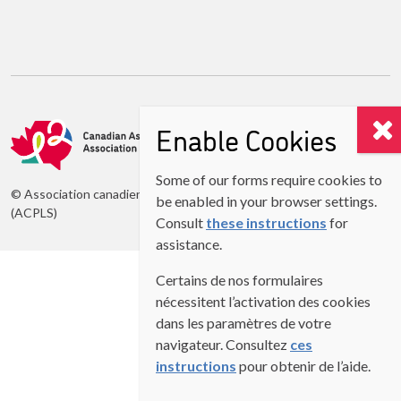
Enable Cookies
Some of our forms require cookies to
© Association canadienne des professeurs de langues secondes
be enabled in your browser settings.
(ACPLS)
Consult
these instructions
for
assistance.
Certains de nos formulaires
nécessitent l’activation des cookies
dans les paramètres de votre
navigateur. Consultez
ces
instructions
pour obtenir de l’aide.