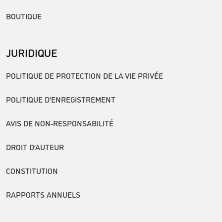
BOUTIQUE
JURIDIQUE
POLITIQUE DE PROTECTION DE LA VIE PRIVÉE
POLITIQUE D’ENREGISTREMENT
AVIS DE NON-RESPONSABILITÉ
DROIT D’AUTEUR
CONSTITUTION
RAPPORTS ANNUELS