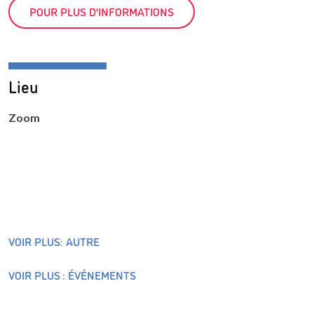
POUR PLUS D’INFORMATIONS
Lieu
Zoom
VOIR PLUS: AUTRE
VOIR PLUS : ÉVÉNEMENTS