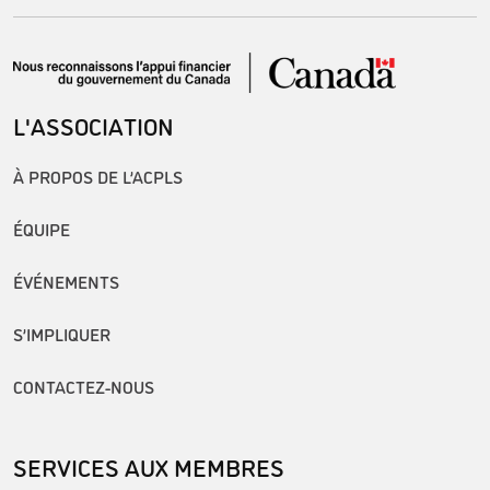
L'ASSOCIATION
À PROPOS DE L’ACPLS
ÉQUIPE
ÉVÉNEMENTS
S’IMPLIQUER
CONTACTEZ-NOUS
SERVICES AUX MEMBRES