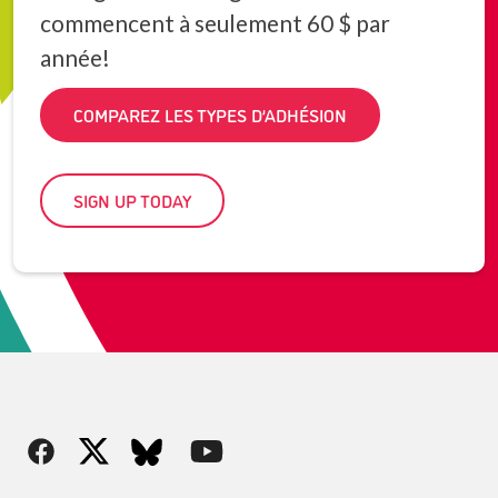
commencent à seulement 60 $ par
année!
COMPAREZ LES TYPES D’ADHÉSION
SIGN UP TODAY