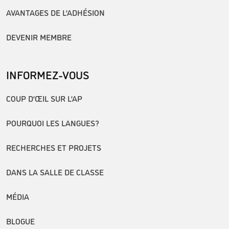
AVANTAGES DE L’ADHÉSION
DEVENIR MEMBRE
INFORMEZ-VOUS
COUP D’ŒIL SUR L’AP
POURQUOI LES LANGUES?
RECHERCHES ET PROJETS
DANS LA SALLE DE CLASSE
MÉDIA
BLOGUE