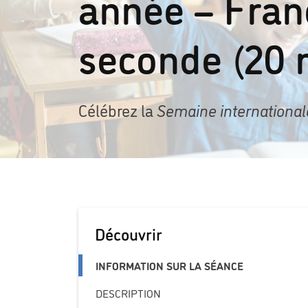
année – Fran
seconde (20 
Célébrez la
Semaine international
Découvrir
INFORMATION SUR LA SÉANCE
DESCRIPTION