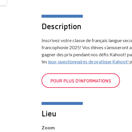
Description
Inscrivez votre classe de français langue seco
francophonie 2025! Vos élèves s’amuseront av
gagner des prix pendant nos défis Kahoot! p
les
jeux-questionnaires de pratique Kahoot!
p
POUR PLUS D’INFORMATIONS
Lieu
Zoom