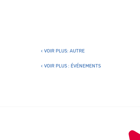
VOIR PLUS: AUTRE
VOIR PLUS : ÉVÉNEMENTS