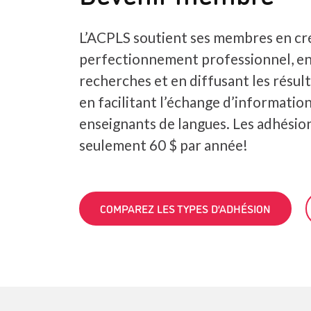
L’ACPLS soutient ses membres en cr
perfectionnement professionnel, e
recherches et en diffusant les résult
en facilitant l’échange d’information
enseignants de langues. Les adhési
seulement 60 $ par année!
COMPAREZ LES TYPES D’ADHÉSION