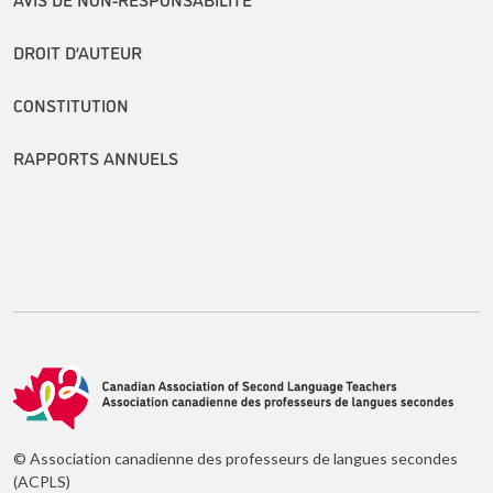
DROIT D’AUTEUR
CONSTITUTION
RAPPORTS ANNUELS
© Association canadienne des professeurs de langues secondes
(ACPLS)