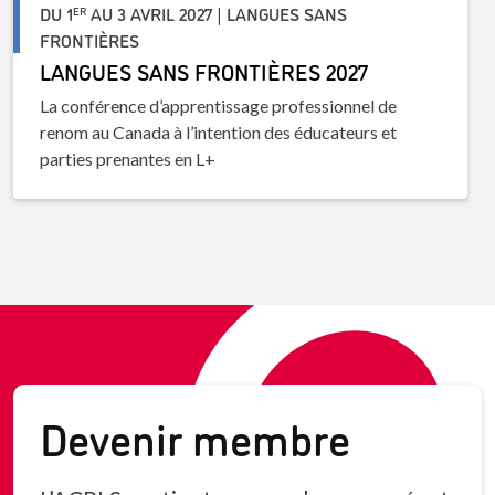
DU 1
AU 3 AVRIL 2027 | LANGUES SANS
ER
FRONTIÈRES
LANGUES SANS FRONTIÈRES 2027
La conférence d’apprentissage professionnel de
renom au Canada à l’intention des éducateurs et
parties prenantes en L+
Devenir membre