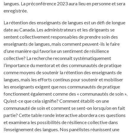
langues. La préconférence 2023 aura lieu en personne et sera
enregistrée.
La rétention des enseignants de langues est un défi de longue
date au Canada. Les administrateurs et les dirigeants se
sentent collectivement responsables de prendre soin des
enseignants de langues, mais comment peuvent-ils le faire
d’une manière qui favorise un sentiment de résilience
collective? La recherche reconnaît systématiquement
l’importance du mentorat et des communautés de pratique
comme moyens de soutenir la rétention des enseignants de
langues, mais les efforts continus pour soutenir et mobiliser
les enseignants exigent que nos communautés de pratique
fonctionnent également comme des « communautés de soin ».
Qu’est-ce que cela signifie? Comment établit-on une
communauté de soin et comment se sent-on lorsqu’on en fait
partie? Cette table ronde interactive abordera ces questions
et examinera les possibilités de résilience collective dans
l’enseignement des langues. Nos panélistes réunissent une