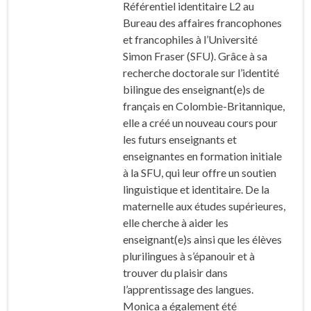
Référentiel identitaire L2 au
Bureau des affaires francophones
et francophiles à l’Université
Simon Fraser (SFU). Grâce à sa
recherche doctorale sur l’identité
bilingue des enseignant(e)s de
français en Colombie-Britannique,
elle a créé un nouveau cours pour
les futurs enseignants et
enseignantes en formation initiale
à la SFU, qui leur offre un soutien
linguistique et identitaire. De la
maternelle aux études supérieures,
elle cherche à aider les
enseignant(e)s ainsi que les élèves
plurilingues à s’épanouir et à
trouver du plaisir dans
l’apprentissage des langues.
Monica a également été