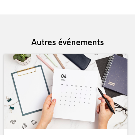
Autres événements