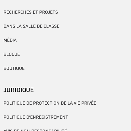
RECHERCHES ET PROJETS
DANS LA SALLE DE CLASSE
MÉDIA
BLOGUE
BOUTIQUE
JURIDIQUE
POLITIQUE DE PROTECTION DE LA VIE PRIVÉE
POLITIQUE D’ENREGISTREMENT
AVIS DE NON-RESPONSABILITÉ