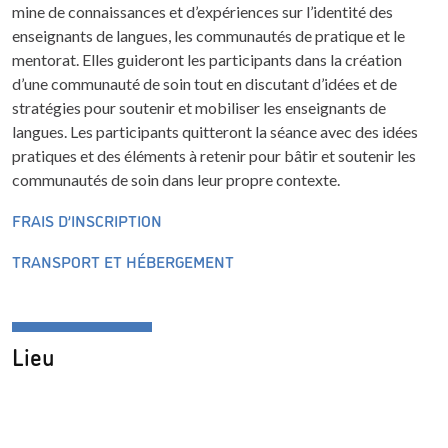
mine de connaissances et d’expériences sur l’identité des
enseignants de langues, les communautés de pratique et le
mentorat. Elles guideront les participants dans la création
d’une communauté de soin tout en discutant d’idées et de
stratégies pour soutenir et mobiliser les enseignants de
langues. Les participants quitteront la séance avec des idées
pratiques et des éléments à retenir pour bâtir et soutenir les
communautés de soin dans leur propre contexte.
FRAIS D’INSCRIPTION
TRANSPORT ET HÉBERGEMENT
Lieu