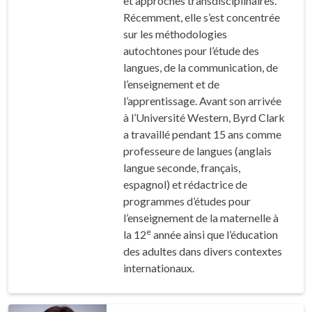
et approches transdisciplinaires.
Récemment, elle s’est concentrée
sur les méthodologies
autochtones pour l’étude des
langues, de la communication, de
l’enseignement et de
l’apprentissage. Avant son arrivée
à l’Université Western, Byrd Clark
a travaillé pendant 15 ans comme
professeure de langues (anglais
langue seconde, français,
espagnol) et rédactrice de
programmes d’études pour
l’enseignement de la maternelle à
e
la 12
année ainsi que l’éducation
des adultes dans divers contextes
internationaux.