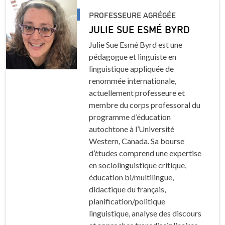
PROFESSEURE AGRÉGÉE
JULIE SUE ESMÉ BYRD
Julie Sue Esmé Byrd est une
pédagogue et linguiste en
linguistique appliquée de
renommée internationale,
actuellement professeure et
membre du corps professoral du
programme d’éducation
autochtone à l’Université
Western, Canada. Sa bourse
d’études comprend une expertise
en sociolinguistique critique,
éducation bi/multilingue,
didactique du français,
planification/politique
linguistique, analyse des discours