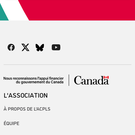
L'ASSOCIATION
À PROPOS DE L’ACPLS
ÉQUIPE