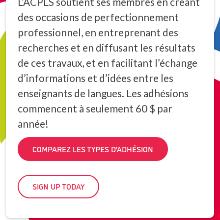
L’ACPLS soutient ses membres en créant
des occasions de perfectionnement
professionnel, en entreprenant des
recherches et en diffusant les résultats
de ces travaux, et en facilitant l’échange
d’informations et d’idées entre les
enseignants de langues. Les adhésions
commencent à seulement 60 $ par
année!
COMPAREZ LES TYPES D’ADHÉSION
SIGN UP TODAY