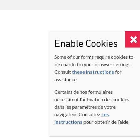
Enable Cookies
Some of our forms require cookies to
be enabled in your browser settings.
Consult
these instructions
for
assistance.
Certains de nos formulaires
nécessitent l’activation des cookies
dans les paramètres de votre
navigateur. Consultez
ces
instructions
pour obtenir de l’aide.