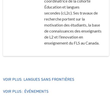
coordinatrice de la cohorte
Éducation et langues
secondes (cL2c). Ses travaux de
recherche portent sur la
motivation des étudiants, la base
de connaissances des enseignants
de L2 et l’innovation en
enseignement du FLS au Canada.
VOIR PLUS: LANGUES SANS FRONTIÈRES
VOIR PLUS : ÉVÉNEMENTS