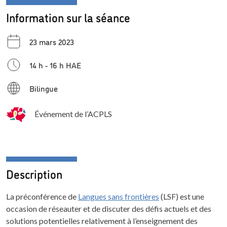
Information sur la séance
23 mars 2023
14 h - 16 h HAE
Bilingue
Événement de l’ACPLS
Description
La préconférence de
Langues sans frontières
(LSF) est une
occasion de réseauter et de discuter des défis actuels et des
solutions potentielles relativement à l’enseignement des