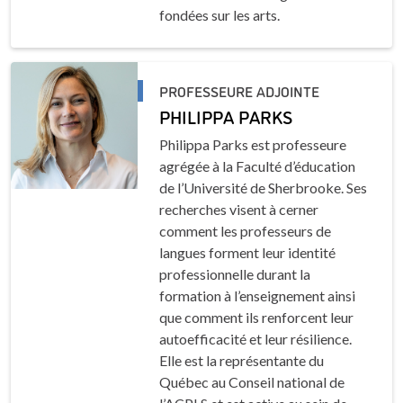
fondées sur les arts.
PROFESSEURE ADJOINTE
PHILIPPA PARKS
Philippa Parks est professeure
agrégée à la Faculté d’éducation
de l’Université de Sherbrooke. Ses
recherches visent à cerner
comment les professeurs de
langues forment leur identité
professionnelle durant la
formation à l’enseignement ainsi
que comment ils renforcent leur
autoefficacité et leur résilience.
Elle est la représentante du
Québec au Conseil national de