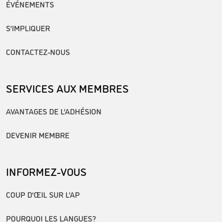
ÉVÉNEMENTS
S’IMPLIQUER
CONTACTEZ-NOUS
SERVICES AUX MEMBRES
AVANTAGES DE L’ADHÉSION
DEVENIR MEMBRE
INFORMEZ-VOUS
COUP D’ŒIL SUR L’AP
POURQUOI LES LANGUES?