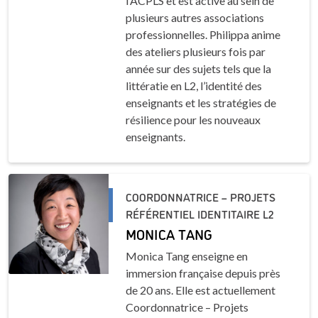
l’ACPLS et est active au sein de
plusieurs autres associations
professionnelles. Philippa anime
des ateliers plusieurs fois par
année sur des sujets tels que la
littératie en L2, l’identité des
enseignants et les stratégies de
résilience pour les nouveaux
enseignants.
COORDONNATRICE – PROJETS
RÉFÉRENTIEL IDENTITAIRE L2
MONICA TANG
Monica Tang enseigne en
immersion française depuis près
de 20 ans. Elle est actuellement
Coordonnatrice – Projets