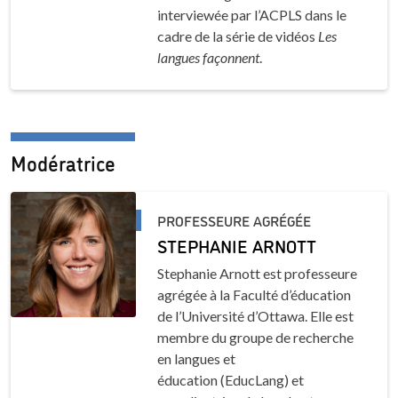
interviewée par l’ACPLS dans le
cadre de la série de vidéos
Les
langues façonnent
.
Modératrice
PROFESSEURE AGRÉGÉE
STEPHANIE ARNOTT
Stephanie Arnott est professeure
agrégée à la Faculté d’éducation
de l’Université d’Ottawa. Elle est
membre du groupe de recherche
en langues et
éducation (EducLang) et