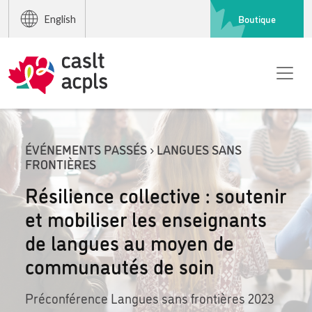
Boutique
English
ÉVÉNEMENTS PASSÉS › LANGUES SANS
FRONTIÈRES
Résilience collective : soutenir
et mobiliser les enseignants
de langues au moyen de
communautés de soin
Préconférence Langues sans frontières 2023