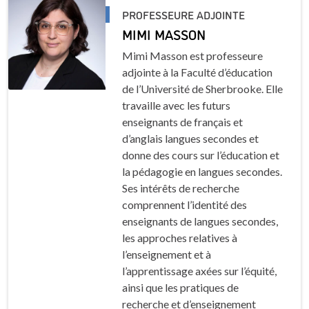
PROFESSEURE ADJOINTE
MIMI MASSON
Mimi Masson est professeure
adjointe à la Faculté d’éducation
de l’Université de Sherbrooke. Elle
travaille avec les futurs
enseignants de français et
d’anglais langues secondes et
donne des cours sur l’éducation et
la pédagogie en langues secondes.
Ses intérêts de recherche
comprennent l’identité des
enseignants de langues secondes,
les approches relatives à
l’enseignement et à
l’apprentissage axées sur l’équité,
ainsi que les pratiques de
recherche et d’enseignement