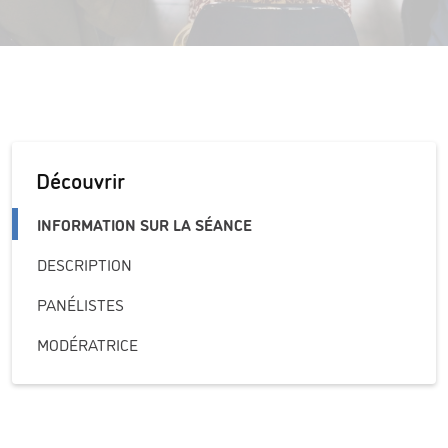
Découvrir
INFORMATION SUR LA SÉANCE
DESCRIPTION
PANÉLISTES
MODÉRATRICE