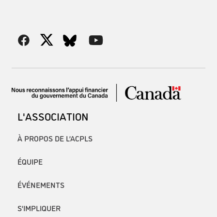
L'ASSOCIATION
À PROPOS DE L’ACPLS
ÉQUIPE
ÉVÉNEMENTS
S’IMPLIQUER