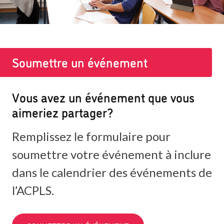
Soumettre un événement
Vous avez un événement que vous
aimeriez partager?
Remplissez le formulaire pour
soumettre votre événement à inclure
dans le calendrier des événements de
l’ACPLS.