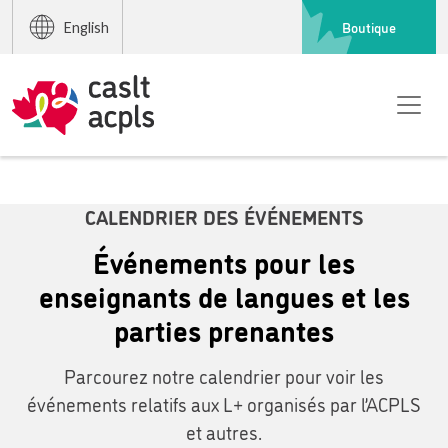
Boutique
English
CALENDRIER DES ÉVÉNEMENTS
Événements pour les
enseignants de langues et les
parties prenantes
Parcourez notre calendrier pour voir les
événements relatifs aux L+ organisés par l’ACPLS
et autres.