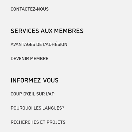
CONTACTEZ-NOUS
SERVICES AUX MEMBRES
AVANTAGES DE L’ADHÉSION
DEVENIR MEMBRE
INFORMEZ-VOUS
COUP D’ŒIL SUR L’AP
POURQUOI LES LANGUES?
RECHERCHES ET PROJETS