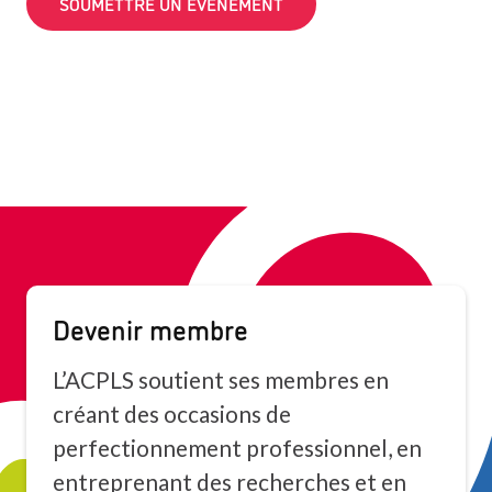
SOUMETTRE UN ÉVÉNEMENT
Devenir membre
L’ACPLS soutient ses membres en
créant des occasions de
perfectionnement professionnel, en
entreprenant des recherches et en