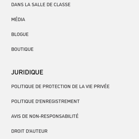
DANS LA SALLE DE CLASSE
MÉDIA
BLOGUE
BOUTIQUE
JURIDIQUE
POLITIQUE DE PROTECTION DE LA VIE PRIVÉE
POLITIQUE D’ENREGISTREMENT
AVIS DE NON-RESPONSABILITÉ
DROIT D’AUTEUR