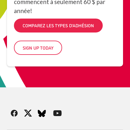
commencent à seulement 60 $ par
année!
COMPAREZ LES TYPES D’ADHÉSION
SIGN UP TODAY