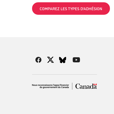
COMPAREZ LES TYPES D’ADHÉSION