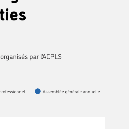
ties
 organisés par l’ACPLS
professionnel
Assemblée générale annuelle