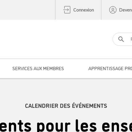
Connexion
Deven
Search fo
SERVICES AUX MEMBRES
APPRENTISSAGE PR
CALENDRIER DES ÉVÉNEMENTS
nts pour les ens