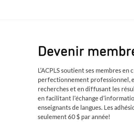
Devenir membr
L’ACPLS soutient ses membres en c
perfectionnement professionnel, 
recherches et en diffusant les résul
en facilitant l’échange d’informatio
enseignants de langues. Les adhés
seulement 60 $ par année!