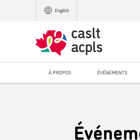
English
À PROPOS
ÉVÉNEMENTS
Événeme