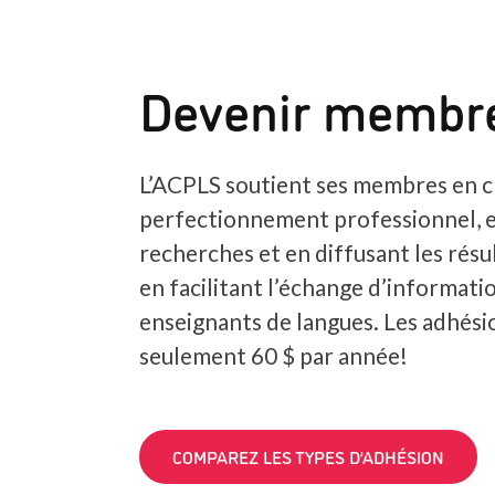
Devenir membr
L’ACPLS soutient ses membres en c
perfectionnement professionnel, 
recherches et en diffusant les résul
en facilitant l’échange d’informatio
enseignants de langues. Les adhés
seulement 60 $ par année!
COMPAREZ LES TYPES D’ADHÉSION