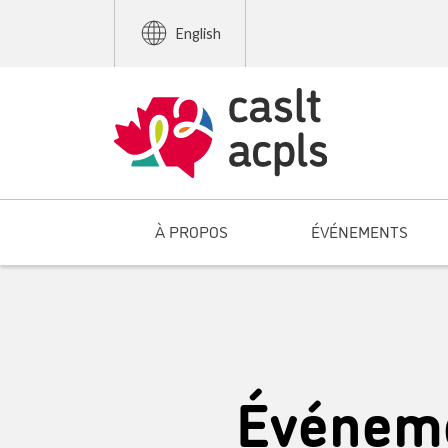
English
À PROPOS
ÉVÉNEMENTS
Événeme