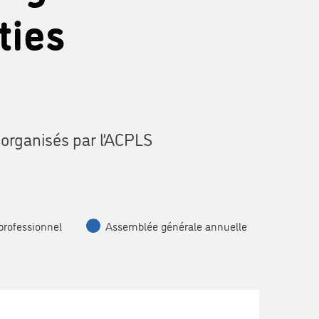
ties
 organisés par l’ACPLS
professionnel
Assemblée générale annuelle