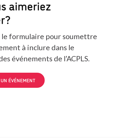
s aimeriez
er?
 le formulaire pour soumettre
ement à inclure dans le
 des événements de l’ACPLS.
 UN ÉVÉNEMENT