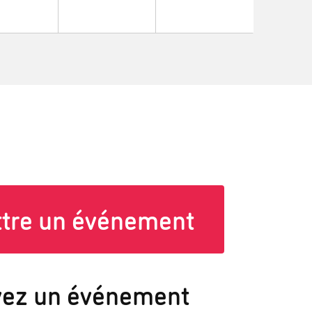
tre un événement
vez un événement