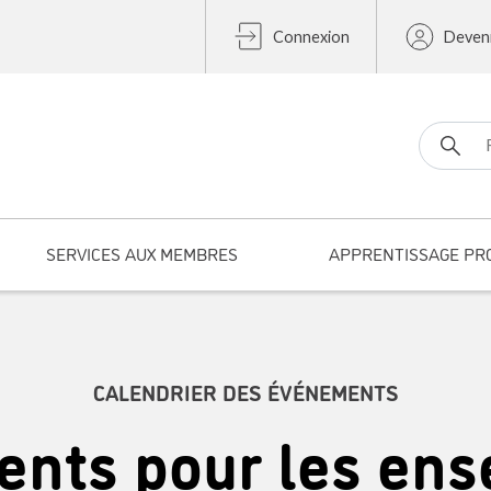
Connexion
Deven
Search fo
SERVICES AUX MEMBRES
APPRENTISSAGE PR
CALENDRIER DES ÉVÉNEMENTS
nts pour les ens