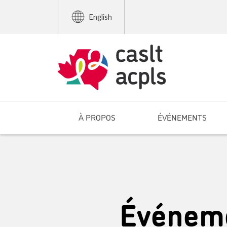
English
À PROPOS
ÉVÉNEMENTS
Événeme