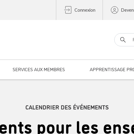
Connexion
Deven
Search fo
SERVICES AUX MEMBRES
APPRENTISSAGE PR
CALENDRIER DES ÉVÉNEMENTS
nts pour les ens