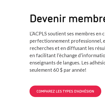
Devenir membr
L’ACPLS soutient ses membres en c
perfectionnement professionnel, 
recherches et en diffusant les résul
en facilitant l’échange d’informatio
enseignants de langues. Les adhés
seulement 60 $ par année!
COMPAREZ LES TYPES D’ADHÉSION