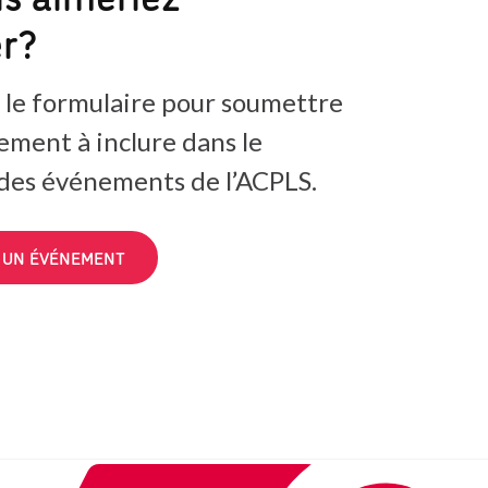
er?
 le formulaire pour soumettre
ement à inclure dans le
 des événements de l’ACPLS.
 UN ÉVÉNEMENT