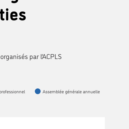
ties
 organisés par l’ACPLS
professionnel
Assemblée générale annuelle