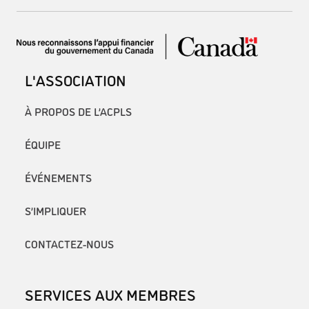
L'ASSOCIATION
À PROPOS DE L’ACPLS
ÉQUIPE
ÉVÉNEMENTS
S’IMPLIQUER
CONTACTEZ-NOUS
SERVICES AUX MEMBRES