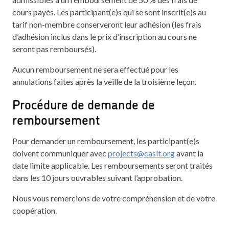
cours payés. Les participant(e)s qui se sont inscrit(e)s au
tarif non-membre conserveront leur adhésion (les frais
d’adhésion inclus dans le prix d’inscription au cours ne
seront pas remboursés).
Aucun remboursement ne sera effectué pour les
annulations faites après la veille de la troisième leçon.
Procédure de demande de
remboursement
Pour demander un remboursement, les participant(e)s
doivent communiquer avec
projects@caslt.org
avant la
date limite applicable. Les remboursements seront traités
dans les 10 jours ouvrables suivant l’approbation.
Nous vous remercions de votre compréhension et de votre
coopération.