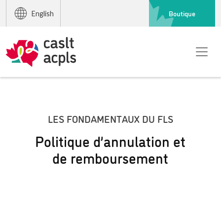
Boutique
English
LES FONDAMENTAUX DU FLS
Politique d’annulation et
de remboursement