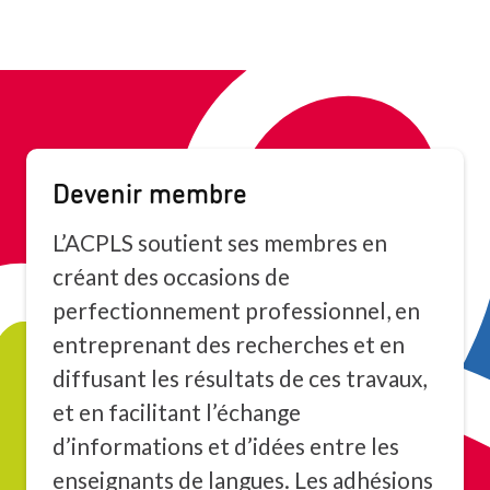
Devenir membre
L’ACPLS soutient ses membres en
créant des occasions de
perfectionnement professionnel, en
entreprenant des recherches et en
diffusant les résultats de ces travaux,
et en facilitant l’échange
d’informations et d’idées entre les
enseignants de langues. Les adhésions