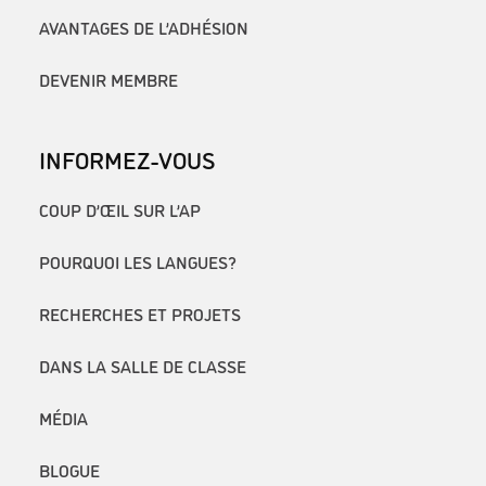
AVANTAGES DE L’ADHÉSION
DEVENIR MEMBRE
INFORMEZ-VOUS
COUP D’ŒIL SUR L’AP
POURQUOI LES LANGUES?
RECHERCHES ET PROJETS
DANS LA SALLE DE CLASSE
MÉDIA
BLOGUE