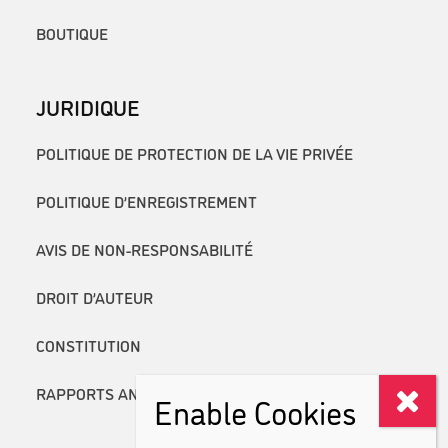
BOUTIQUE
JURIDIQUE
POLITIQUE DE PROTECTION DE LA VIE PRIVÉE
POLITIQUE D’ENREGISTREMENT
AVIS DE NON-RESPONSABILITÉ
DROIT D’AUTEUR
CONSTITUTION
RAPPORTS ANNUELS
Enable Cookies