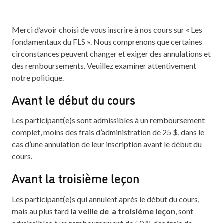
Merci d’avoir choisi de vous inscrire à nos cours sur « Les
fondamentaux du FLS ». Nous comprenons que certaines
circonstances peuvent changer et exiger des annulations et
des remboursements. Veuillez examiner attentivement
notre politique.
Avant le début du cours
Les participant(e)s sont admissibles à un remboursement
complet, moins des frais d’administration de 25 $, dans le
cas d’une annulation de leur inscription avant le début du
cours.
Avant la troisième leçon
Les participant(e)s qui annulent après le début du cours,
mais au plus tard
la veille de la troisième leçon
, sont
admissibles à un remboursement de 50 % des frais de