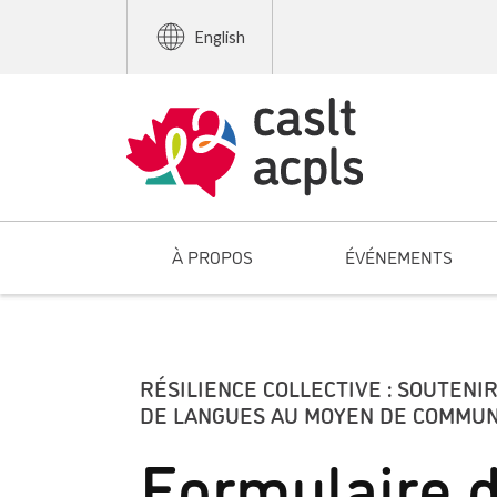
English
À PROPOS
ÉVÉNEMENTS
RÉSILIENCE COLLECTIVE : SOUTENI
DE LANGUES AU MOYEN DE COMMUN
Formulaire d