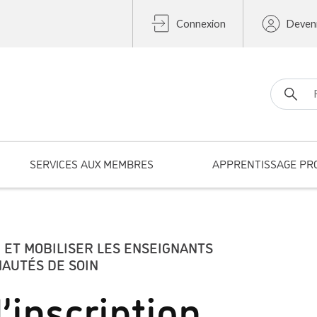
Connexion
Deven
Search fo
SERVICES AUX MEMBRES
APPRENTISSAGE PR
R ET MOBILISER LES ENSEIGNANTS
AUTÉS DE SOIN
’inscription