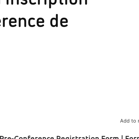
érence de