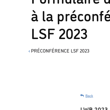
à la préconf
LSF 2023
PRÉCONFÉRENCE LSF 2023