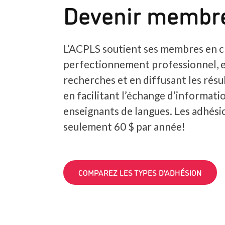
Devenir membr
L’ACPLS soutient ses membres en c
perfectionnement professionnel, 
recherches et en diffusant les résul
en facilitant l’échange d’informatio
enseignants de langues. Les adhés
seulement 60 $ par année!
COMPAREZ LES TYPES D’ADHÉSION