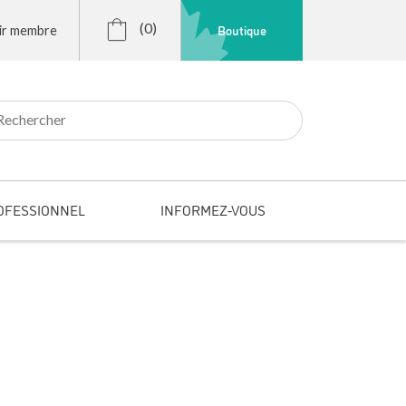
(0)
Boutique
ir membre
r:
OFESSIONNEL
INFORMEZ-VOUS