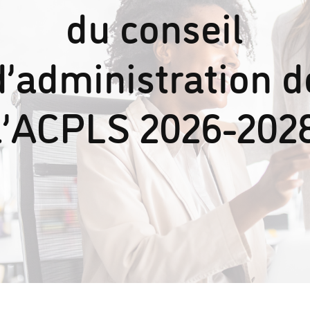
du conseil
d’administration d
l’ACPLS 2026-202