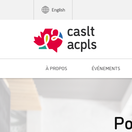
English
À PROPOS
ÉVÉNEMENTS
Po