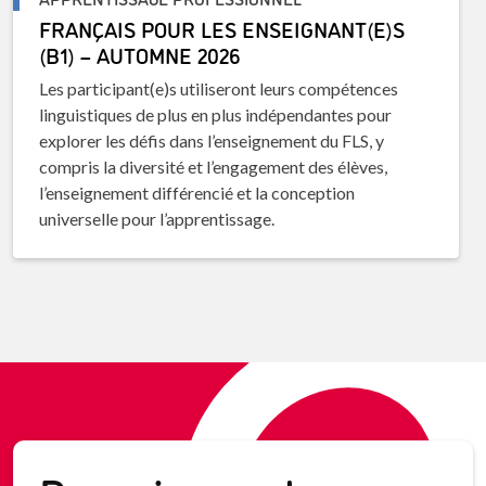
FRANÇAIS POUR LES ENSEIGNANT(E)S
(B1) – AUTOMNE 2026
Les participant(e)s utiliseront leurs compétences
linguistiques de plus en plus indépendantes pour
explorer les défis dans l’enseignement du FLS, y
compris la diversité et l’engagement des élèves,
l’enseignement différencié et la conception
universelle pour l’apprentissage.