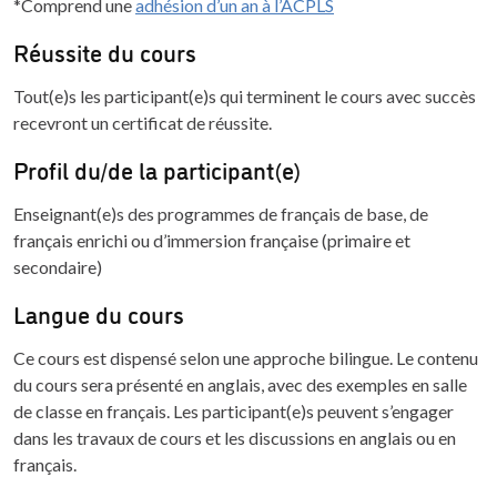
*Comprend une
adhésion d’un an à l’ACPLS
Réussite du cours
Tout(e)s les participant(e)s qui terminent le cours avec succès
recevront un certificat de réussite.
Profil du/de la participant(e)
Enseignant(e)s des programmes de français de base, de
français enrichi ou d’immersion française (primaire et
secondaire)
Langue du cours
Ce cours est dispensé selon une approche bilingue. Le contenu
du cours sera présenté en anglais, avec des exemples en salle
de classe en français. Les participant(e)s peuvent s’engager
dans les travaux de cours et les discussions en anglais ou en
français.