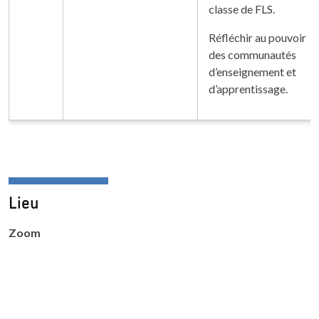
classe de FLS.
Réfléchir au pouvoir
des communautés
d’enseignement et
d’apprentissage.
Lieu
Zoom