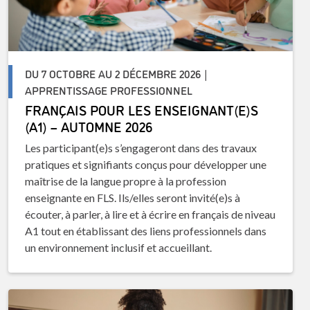
DU 7 OCTOBRE AU 2 DÉCEMBRE 2026 |
APPRENTISSAGE PROFESSIONNEL
FRANÇAIS POUR LES ENSEIGNANT(E)S
(A1) – AUTOMNE 2026
Les participant(e)s s’engageront dans des travaux
pratiques et signifiants conçus pour développer une
maîtrise de la langue propre à la profession
enseignante en FLS. Ils/elles seront invité(e)s à
écouter, à parler, à lire et à écrire en français de niveau
A1 tout en établissant des liens professionnels dans
un environnement inclusif et accueillant.