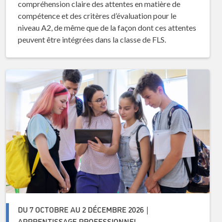
compréhension claire des attentes en matière de
compétence et des critères d’évaluation pour le
niveau A2, de même que de la façon dont ces attentes
peuvent être intégrées dans la classe de FLS.
DU 7 OCTOBRE AU 2 DÉCEMBRE 2026 |
APPRENTISSAGE PROFESSIONNEL