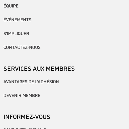
ÉQUIPE
ÉVÉNEMENTS
S’IMPLIQUER
CONTACTEZ-NOUS
SERVICES AUX MEMBRES
AVANTAGES DE L’ADHÉSION
DEVENIR MEMBRE
INFORMEZ-VOUS