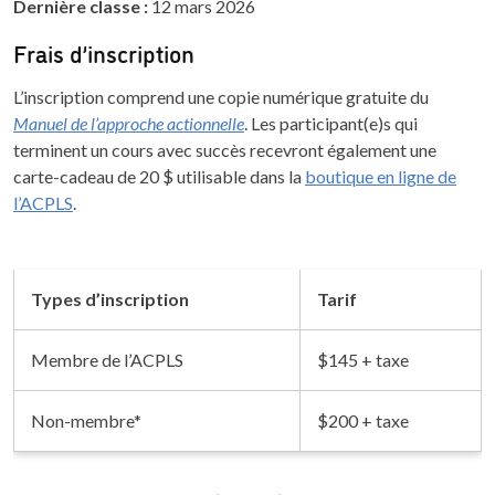
Dernière classe :
12 mars 2026
Frais d’inscription
L’inscription comprend une copie numérique gratuite du
Manuel de l’approche actionnelle
. Les participant(e)s qui
terminent un cours avec succès recevront également une
carte-cadeau de 20 $ utilisable dans la
boutique en ligne de
l’ACPLS
.
Types d’inscription
Tarif
Membre de l’ACPLS
$145 + taxe
Non-membre*
$200 + taxe