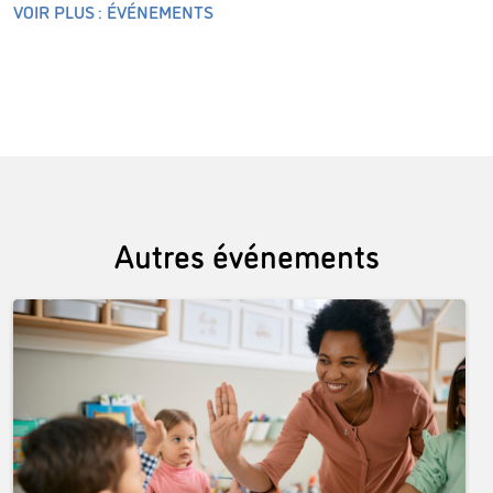
VOIR PLUS : ÉVÉNEMENTS
Autres événements