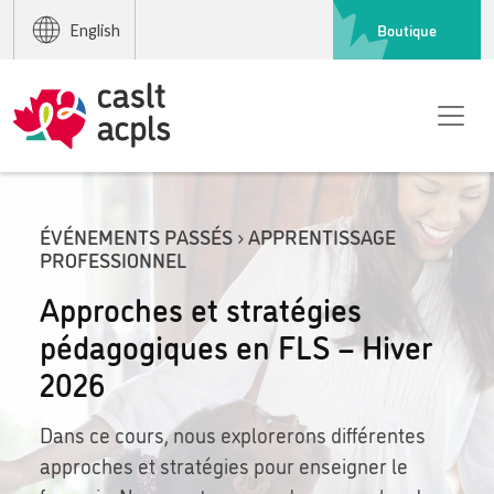
Boutique
English
ÉVÉNEMENTS PASSÉS › APPRENTISSAGE
PROFESSIONNEL
Approches et stratégies
pédagogiques en FLS – Hiver
2026
Dans ce cours, nous explorerons différentes
approches et stratégies pour enseigner le