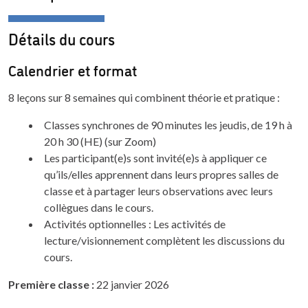
Détails du cours
Calendrier et format
8 leçons sur 8 semaines qui combinent théorie et pratique :
Classes synchrones de 90 minutes les jeudis, de 19 h à
20 h 30 (HE) (sur Zoom)
Les participant(e)s sont invité(e)s à appliquer ce
qu’ils/elles apprennent dans leurs propres salles de
classe et à partager leurs observations avec leurs
collègues dans le cours.
Activités optionnelles : Les activités de
lecture/visionnement complètent les discussions du
cours.
Première classe :
22 janvier 2026