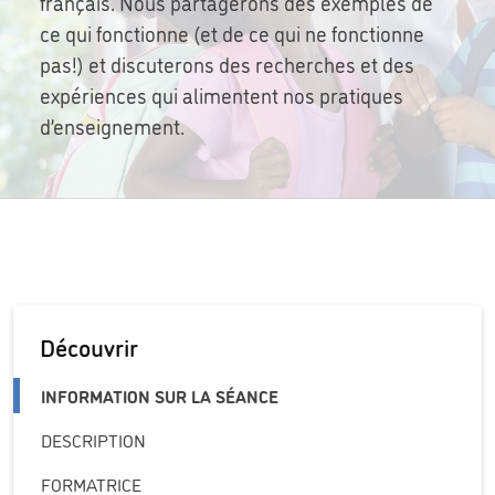
français. Nous partagerons des exemples de
ce qui fonctionne (et de ce qui ne fonctionne
pas!) et discuterons des recherches et des
expériences qui alimentent nos pratiques
d’enseignement.
Découvrir
INFORMATION SUR LA SÉANCE
DESCRIPTION
FORMATRICE