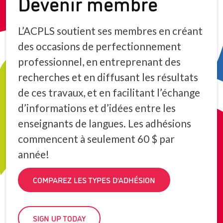
Devenir membre
L’ACPLS soutient ses membres en créant
des occasions de perfectionnement
professionnel, en entreprenant des
recherches et en diffusant les résultats
de ces travaux, et en facilitant l’échange
d’informations et d’idées entre les
enseignants de langues. Les adhésions
commencent à seulement 60 $ par
année!
COMPAREZ LES TYPES D’ADHÉSION
SIGN UP TODAY