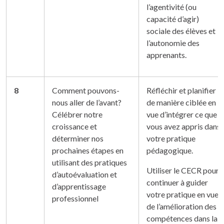
l’agentivité (ou
capacité d’agir)
sociale des élèves et
l’autonomie des
apprenants.
8
Comment pouvons-
Réfléchir et planifier
nous aller de l’avant?
de manière ciblée en
Célébrer notre
vue d’intégrer ce que
croissance et
vous avez appris dans
déterminer nos
votre pratique
prochaines étapes en
pédagogique.
utilisant des pratiques
Utiliser le CECR pour
d’autoévaluation et
continuer à guider
d’apprentissage
votre pratique en vue
professionnel
de l’amélioration des
compétences dans la