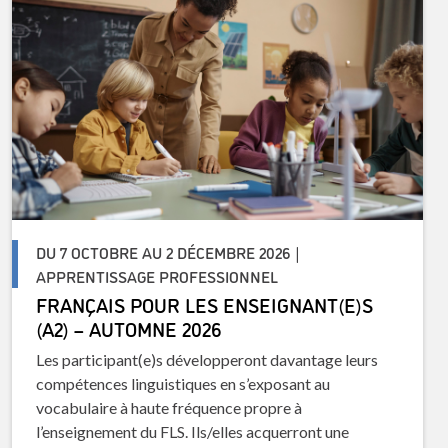
DU 7 OCTOBRE AU 2 DÉCEMBRE 2026 |
APPRENTISSAGE PROFESSIONNEL
FRANÇAIS POUR LES ENSEIGNANT(E)S
(A2) – AUTOMNE 2026
Les participant(e)s développeront davantage leurs
compétences linguistiques en s’exposant au
vocabulaire à haute fréquence propre à
l’enseignement du FLS. Ils/elles acquerront une