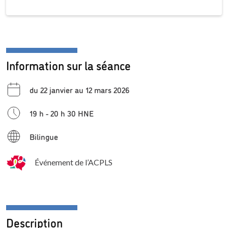
Information sur la séance
du 22 janvier au 12 mars 2026
19 h - 20 h 30 HNE
Bilingue
Événement de l’ACPLS
Description