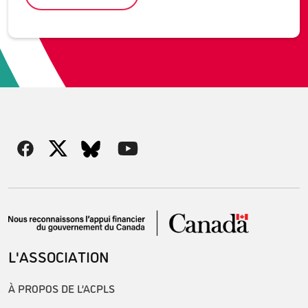
L'ASSOCIATION
À PROPOS DE L’ACPLS