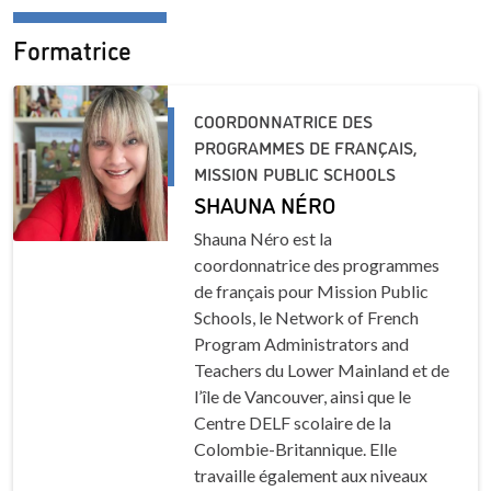
Formatrice
COORDONNATRICE DES
PROGRAMMES DE FRANÇAIS,
MISSION PUBLIC SCHOOLS
SHAUNA NÉRO
Shauna Néro est la
coordonnatrice des programmes
de français pour Mission Public
Schools, le Network of French
Program Administrators and
Teachers du Lower Mainland et de
l’île de Vancouver, ainsi que le
Centre DELF scolaire de la
Colombie-Britannique. Elle
travaille également aux niveaux