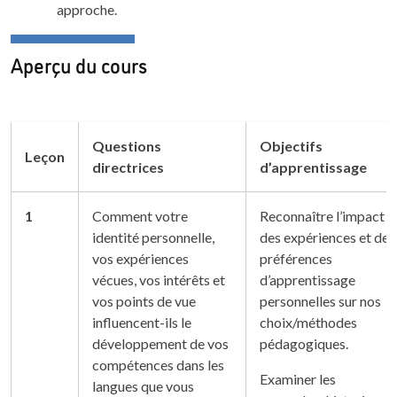
approche.
Aperçu du cours
Questions
Objectifs
Leçon
directrices
d’apprentissage
1
Comment votre
Reconnaître l’impact
identité personnelle,
des expériences et des
vos expériences
préférences
vécues, vos intérêts et
d’apprentissage
vos points de vue
personnelles sur nos
influencent-ils le
choix/méthodes
développement de vos
pédagogiques.
compétences dans les
Examiner les
langues que vous