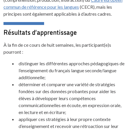
commun de référence pour les langues
(CECR), mais les
principes sont également applicables à d’autres cadres.
Résultats d’apprentissage
À la fin de ce cours de huit semaines, les participant(e)s
pourront :
distinguer les différentes approches pédagogiques de
l’enseignement du français langue seconde/langue
additionnelle;
déterminer et comparer une variété de stratégies
fondées sur des données probantes pour aider les
élèves à développer leurs compétences
communicationnelles en écoute, en expression orale,
en lecture et en écriture;
appliquer ces stratégies à leur propre contexte
d’enseignement et recevoir une rétroaction sur leur