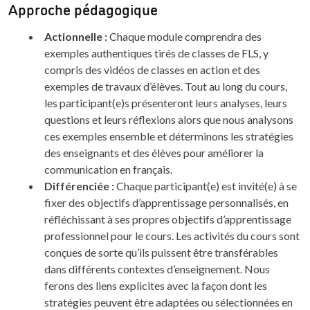
Approche pédagogique
Actionnelle :
Chaque module comprendra des
exemples authentiques tirés de classes de FLS, y
compris des vidéos de classes en action et des
exemples de travaux d’élèves. Tout au long du cours,
les participant(e)s présenteront leurs analyses, leurs
questions et leurs réflexions alors que nous analysons
ces exemples ensemble et déterminons les stratégies
des enseignants et des élèves pour améliorer la
communication en français.
Différenciée :
Chaque participant(e) est invité(e) à se
fixer des objectifs d’apprentissage personnalisés, en
réfléchissant à ses propres objectifs d’apprentissage
professionnel pour le cours. Les activités du cours sont
conçues de sorte qu’ils puissent être transférables
dans différents contextes d’enseignement. Nous
ferons des liens explicites avec la façon dont les
stratégies peuvent être adaptées ou sélectionnées en