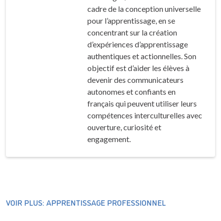
cadre de la conception universelle
pour l’apprentissage, en se
concentrant sur la création
d’expériences d’apprentissage
authentiques et actionnelles. Son
objectif est d’aider les élèves à
devenir des communicateurs
autonomes et confiants en
français qui peuvent utiliser leurs
compétences interculturelles avec
ouverture, curiosité et
engagement.
VOIR PLUS: APPRENTISSAGE PROFESSIONNEL