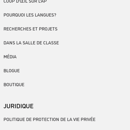
COUP D’ŒIL SUR L’AP
POURQUOI LES LANGUES?
RECHERCHES ET PROJETS
DANS LA SALLE DE CLASSE
MÉDIA
BLOGUE
BOUTIQUE
JURIDIQUE
POLITIQUE DE PROTECTION DE LA VIE PRIVÉE