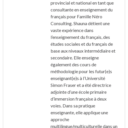
provincial et national en tant que
consultante en enseignement du
français pour Famille Néro
Consulting. Shauna détient une
vaste expérience dans
l’enseignement du français, des
études sociales et du français de
base aux niveaux intermédiaire et
secondaire. Elle enseigne
également des cours de
méthodologie pour les futur(e)s
enseignant(e)s à l’Université
Simon Fraser et a été directrice
adjointe d’une école primaire
d’immersion française à deux
voies. Dans sa pratique
enseignante, elle applique une
approche
multilingue/multiculturelle dans un