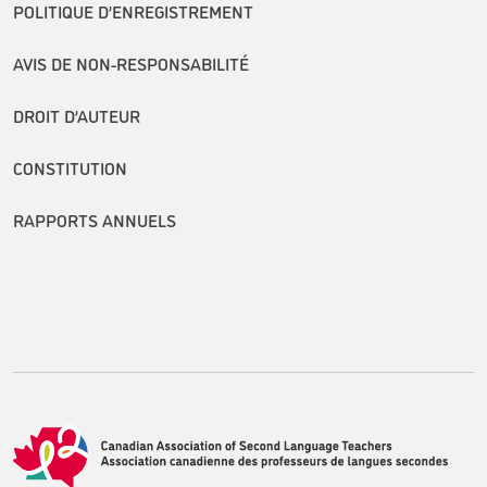
POLITIQUE D’ENREGISTREMENT
AVIS DE NON-RESPONSABILITÉ
DROIT D’AUTEUR
CONSTITUTION
RAPPORTS ANNUELS