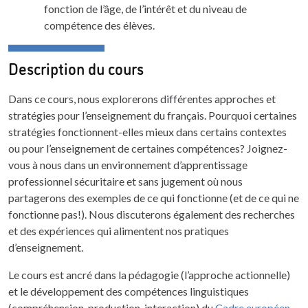
fonction de l’âge, de l’intérêt et du niveau de
compétence des élèves.
Description du cours
Dans ce cours, nous explorerons différentes approches et
stratégies pour l’enseignement du français. Pourquoi certaines
stratégies fonctionnent-elles mieux dans certains contextes
ou pour l’enseignement de certaines compétences? Joignez-
vous à nous dans un environnement d’apprentissage
professionnel sécuritaire et sans jugement où nous
partagerons des exemples de ce qui fonctionne (et de ce qui ne
fonctionne pas!). Nous discuterons également des recherches
et des expériences qui alimentent nos pratiques
d’enseignement.
Le cours est ancré dans la pédagogie (l’approche actionnelle)
et le développement des compétences linguistiques
(compréhension, production, interaction) du
Cadre européen