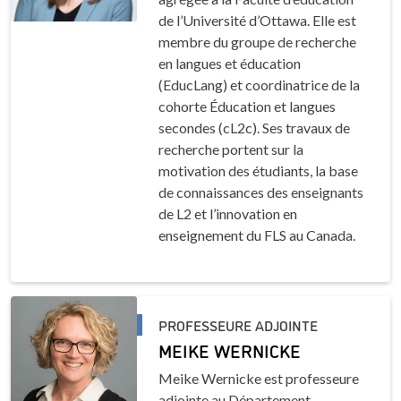
de l’Université d’Ottawa. Elle est
membre du groupe de recherche
en langues et éducation
(EducLang) et coordinatrice de la
cohorte Éducation et langues
secondes (cL2c). Ses travaux de
recherche portent sur la
motivation des étudiants, la base
de connaissances des enseignants
de L2 et l’innovation en
enseignement du FLS au Canada.
PROFESSEURE ADJOINTE
MEIKE WERNICKE
Meike Wernicke est professeure
adjointe au Département