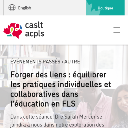
Boutique
English
ÉVÉNEMENTS PASSÉS › AUTRE
Forger des liens : équilibrer
les pratiques individuelles et
collaboratives dans
l’éducation en FLS
Dans cette séance, Dre Sarah Mercer se
joindra à nous dans notre exploration des