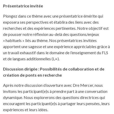
Présentatrice invitée
Plongez dans ce thème avec une présentatrice émérite qui
exposera ses perspectives et établira des liens avec des
recherches et des expériences pertinentes. Notre objectif est
de pousser notre réflexion au-delà des questions/enjeux
« habituels » liés au thème. Nos présentatrices invitées
apportent une sagesse et une expérience appréciables grâce à
un travail exhaustif dans le domaine de l’enseignement du FLS
et de langues additionnelles (L+).
Discussion dirigée : Possibilités de collaboration et de
création de ponts en recherche
Après notre discussion d’ouverture avec Dre Mercer, nous
invitons les participant(e)s à prendre part à une conversation
dynamique. Nous explorerons des questions directrices qui
encouragent les participant(e)s à partager leurs pensées, leurs
expériences et leurs idées.