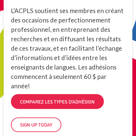
L’ACPLS soutient ses membres en créant
des occasions de perfectionnement
professionnel, en entreprenant des
recherches et en diffusant les résultats
de ces travaux, et en facilitant l’échange
d’informations et d’idées entre les
enseignants de langues. Les adhésions
commencent à seulement 60 $ par
année!
COMPAREZ LES TYPES D’ADHÉSION
SIGN UP TODAY