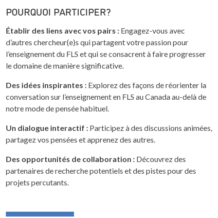
POURQUOI PARTICIPER?
Établir des liens avec vos pairs :
Engagez-vous avec
d’autres chercheur(e)s qui partagent votre passion pour
l’enseignement du FLS et qui se consacrent à faire progresser
le domaine de manière significative.
Des idées inspirantes :
Explorez des façons de réorienter la
conversation sur l’enseignement en FLS au Canada au-delà de
notre mode de pensée habituel.
Un dialogue interactif :
Participez à des discussions animées,
partagez vos pensées et apprenez des autres.
Des opportunités de collaboration :
Découvrez des
partenaires de recherche potentiels et des pistes pour des
projets percutants.