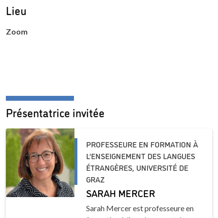
Lieu
Zoom
Présentatrice invitée
PROFESSEURE EN FORMATION À
L’ENSEIGNEMENT DES LANGUES
ÉTRANGÈRES, UNIVERSITÉ DE
GRAZ
SARAH MERCER
Sarah Mercer est professeure en