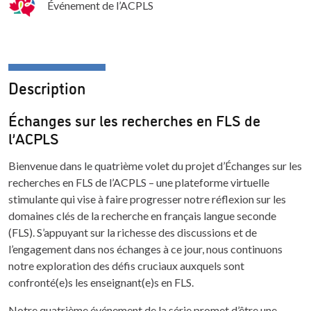
Événement de l’ACPLS
Description
Échanges sur les recherches en FLS de
l’ACPLS
Bienvenue dans le quatrième volet du projet d’Échanges sur les
recherches en FLS de l’ACPLS – une plateforme virtuelle
stimulante qui vise à faire progresser notre réflexion sur les
domaines clés de la recherche en français langue seconde
(FLS). S’appuyant sur la richesse des discussions et de
l’engagement dans nos échanges à ce jour, nous continuons
notre exploration des défis cruciaux auxquels sont
confronté(e)s les enseignant(e)s en FLS.
Notre quatrième événement de la série promet d’être une