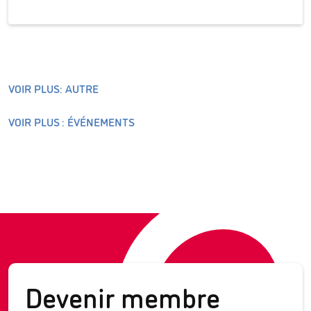
VOIR PLUS: AUTRE
VOIR PLUS : ÉVÉNEMENTS
Devenir membre