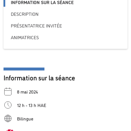
INFORMATION SUR LA SÉANCE
DESCRIPTION
PRÉSENTATRICE INVITÉE
ANIMATRICES
Information sur la séance
8 mai 2024
12 h - 13 h HAE
Bilingue