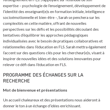
expertise – psychologie de l’enseignement, développement de
l’identité des enseignant(e)s en formation initiale, intelligence
socioémotionnelle et bien-être –, Sarah se penchera sur les
complexités en cette matière, offrant de nouvelles
perspectives sur les défis et les possibilités découlant des
tentatives d’équilibrer les approches pédagogiques
individualisées avec le besoin de pratiques collaboratives et
relationnelles dans l’éducation en FLS. Sarah mettra également
l’accent sur des questions clés pour les chercheur(e)s, visant à
inspirer de nouvelles idées et des solutions innovantes pour
relever ce défi dans l’éducation en FLS.
PROGRAMME DES ÉCHANGES SUR LA
RECHERCHE
Mot de bienvenue et présentations
Un accueil chaleureux et des présentations nous aideront à
donner le ton à un échange d’idées enrichissant.