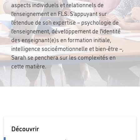
aspects individuels et relationnels de
l’enseignement en FLS. S’appuyant sur
l’étendue de son expertise – psychologie de
l’enseignement, développement de l’identité
des enseignant(e)s en formation initiale,
intelligence socioémotionnelle et bien-être –,
Sarah se penchera sur les complexités en
cette matière.
Découvrir