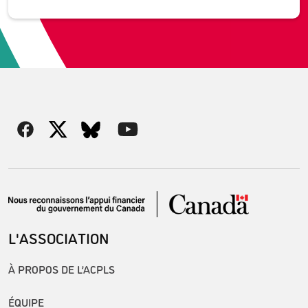
L'ASSOCIATION
À PROPOS DE L’ACPLS
ÉQUIPE