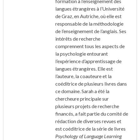
formation à l’enseignement des
langues étrangères à l’Université
de Graz, en Autriche, où elle est
responsable de la méthodologie
de l’enseignement de l’anglais. Ses
intérêts de recherche
comprennent tous les aspects de
la psychologie entourant
l’expérience d’apprentissage de
langues étrangères. Elle est
l’auteure, la coauteure et la
coéditrice de plusieurs livres dans
ce domaine. Sarah a été la
chercheure principale sur
plusieurs projets de recherche
financés, a fait partie du comité de
rédaction de diverses revues et
est coéditrice de la série de livres
Psychology of Language Learning