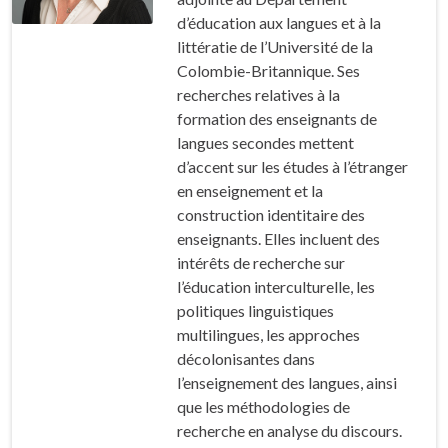
d’éducation aux langues et à la
littératie de l’Université de la
Colombie-Britannique. Ses
recherches relatives à la
formation des enseignants de
langues secondes mettent
d’accent sur les études à l’étranger
en enseignement et la
construction identitaire des
enseignants. Elles incluent des
intérêts de recherche sur
l’éducation interculturelle, les
politiques linguistiques
multilingues, les approches
décolonisantes dans
l’enseignement des langues, ainsi
que les méthodologies de
recherche en analyse du discours.