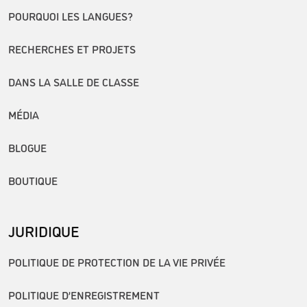
POURQUOI LES LANGUES?
RECHERCHES ET PROJETS
DANS LA SALLE DE CLASSE
MÉDIA
BLOGUE
BOUTIQUE
JURIDIQUE
POLITIQUE DE PROTECTION DE LA VIE PRIVÉE
POLITIQUE D’ENREGISTREMENT