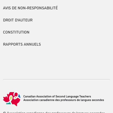
AVIS DE NON-RESPONSABILITÉ
DROIT D’AUTEUR
CONSTITUTION
RAPPORTS ANNUELS
© Association canadienne des professeurs de langues secondes