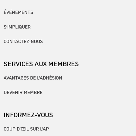
ÉVÉNEMENTS
S’IMPLIQUER
CONTACTEZ-NOUS
SERVICES AUX MEMBRES
AVANTAGES DE L’ADHÉSION
DEVENIR MEMBRE
INFORMEZ-VOUS
COUP D’ŒIL SUR L’AP