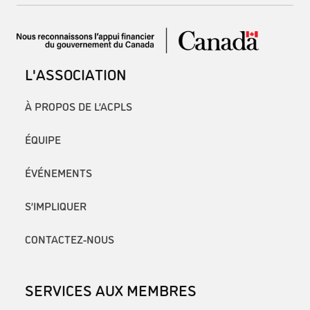
L'ASSOCIATION
À PROPOS DE L’ACPLS
ÉQUIPE
ÉVÉNEMENTS
S’IMPLIQUER
CONTACTEZ-NOUS
SERVICES AUX MEMBRES