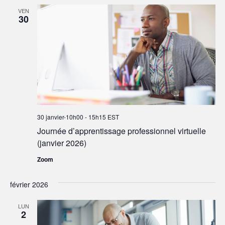
VEN
30
30 janvier-10h00
-
15h15
EST
Journée d’apprentissage professionnel virtuelle
(janvier 2026)
Zoom
février 2026
LUN
2