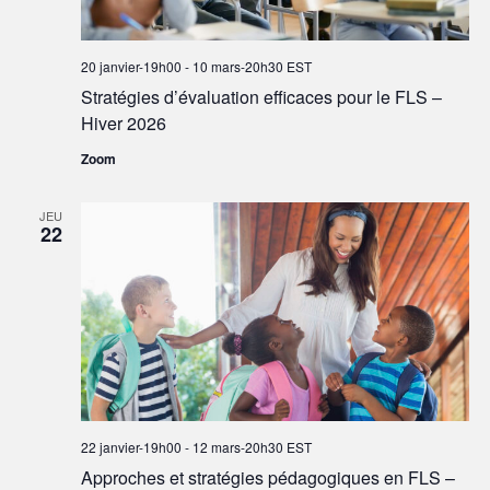
20 janvier-19h00
-
10 mars-20h30
EST
Stratégies d’évaluation efficaces pour le FLS –
Hiver 2026
Zoom
JEU
22
22 janvier-19h00
-
12 mars-20h30
EST
Approches et stratégies pédagogiques en FLS –