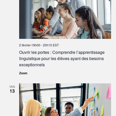
2 février-19h00
-
20h15
EST
Ouvrir les portes : Comprendre l’apprentissage
linguistique pour les élèves ayant des besoins
exceptionnels
Zoom
VEN
13