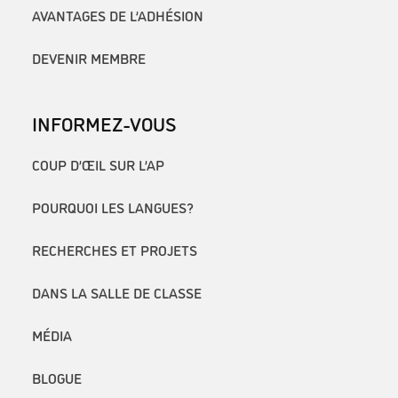
AVANTAGES DE L’ADHÉSION
DEVENIR MEMBRE
INFORMEZ-VOUS
COUP D’ŒIL SUR L’AP
POURQUOI LES LANGUES?
RECHERCHES ET PROJETS
DANS LA SALLE DE CLASSE
MÉDIA
BLOGUE