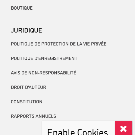
BOUTIQUE
JURIDIQUE
POLITIQUE DE PROTECTION DE LA VIE PRIVÉE
POLITIQUE D’ENREGISTREMENT
AVIS DE NON-RESPONSABILITÉ
DROIT D’AUTEUR
CONSTITUTION
RAPPORTS ANNUELS
Enable Cookies