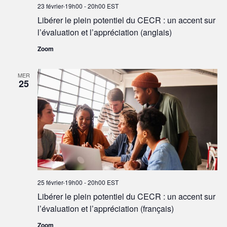
23 février-19h00
-
20h00
EST
Libérer le plein potentiel du CECR : un accent sur
l’évaluation et l’appréciation (anglais)
Zoom
MER
25
25 février-19h00
-
20h00
EST
Libérer le plein potentiel du CECR : un accent sur
l’évaluation et l’appréciation (français)
Zoom