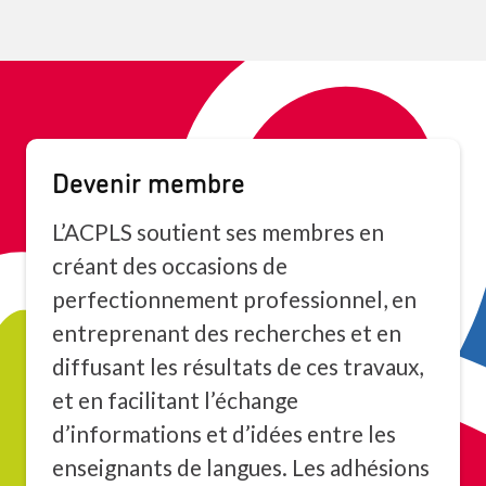
Devenir membre
L’ACPLS soutient ses membres en
créant des occasions de
perfectionnement professionnel, en
entreprenant des recherches et en
diffusant les résultats de ces travaux,
et en facilitant l’échange
d’informations et d’idées entre les
enseignants de langues. Les adhésions