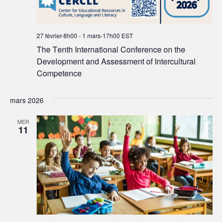
27 février-8h00
-
1 mars-17h00
EST
The Tenth International Conference on the
Development and Assessment of Intercultural
Competence
mars 2026
MER
11