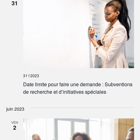
31
31 f 2023
Date limite pour faire une demande : Subventions
de recherche et d’initiatives spéciales
juin 2023
VEN
2