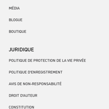
MÉDIA
BLOGUE
BOUTIQUE
JURIDIQUE
POLITIQUE DE PROTECTION DE LA VIE PRIVÉE
POLITIQUE D’ENREGISTREMENT
AVIS DE NON-RESPONSABILITÉ
DROIT D’AUTEUR
CONSTITUTION