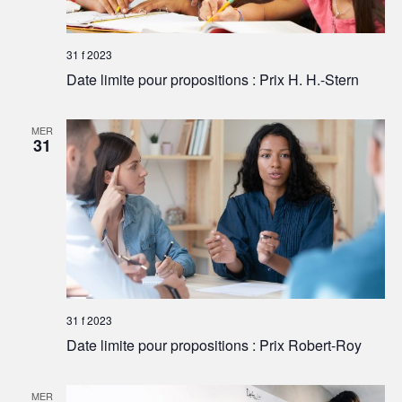
31 f 2023
Date limite pour propositions : Prix H. H.-Stern
MER
31
31 f 2023
Date limite pour propositions : Prix Robert-Roy
MER