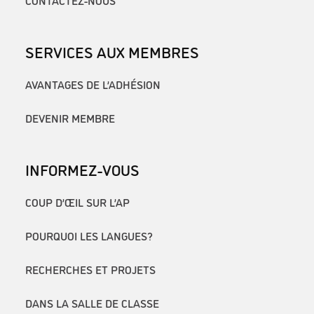
CONTACTEZ-NOUS
SERVICES AUX MEMBRES
AVANTAGES DE L’ADHÉSION
DEVENIR MEMBRE
INFORMEZ-VOUS
COUP D’ŒIL SUR L’AP
POURQUOI LES LANGUES?
RECHERCHES ET PROJETS
DANS LA SALLE DE CLASSE