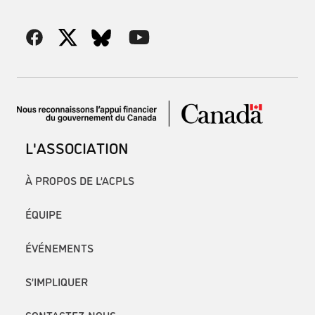
L'ASSOCIATION
À PROPOS DE L’ACPLS
ÉQUIPE
ÉVÉNEMENTS
S’IMPLIQUER