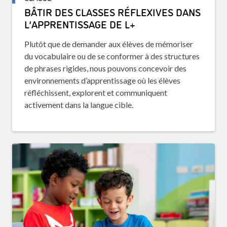
BÂTIR DES CLASSES RÉFLEXIVES DANS
L’APPRENTISSAGE DE L+
Plutôt que de demander aux élèves de mémoriser
du vocabulaire ou de se conformer à des structures
de phrases rigides, nous pouvons concevoir des
environnements d’apprentissage où les élèves
réfléchissent, explorent et communiquent
activement dans la langue cible.