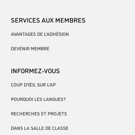
SERVICES AUX MEMBRES
AVANTAGES DE L’ADHÉSION
DEVENIR MEMBRE
INFORMEZ-VOUS
COUP D’ŒIL SUR L’AP
POURQUOI LES LANGUES?
RECHERCHES ET PROJETS
DANS LA SALLE DE CLASSE