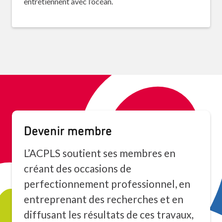
entretiennent avec l’océan.
Devenir membre
L’ACPLS soutient ses membres en
créant des occasions de
perfectionnement professionnel, en
entreprenant des recherches et en
diffusant les résultats de ces travaux,