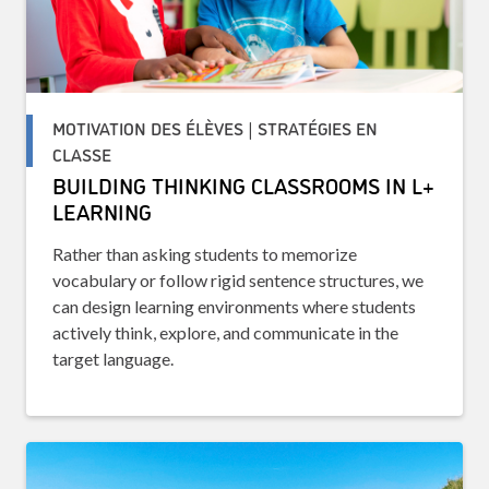
MOTIVATION DES ÉLÈVES | STRATÉGIES EN
CLASSE
BUILDING THINKING CLASSROOMS IN L+
LEARNING
Rather than asking students to memorize
vocabulary or follow rigid sentence structures, we
can design learning environments where students
actively think, explore, and communicate in the
target language.