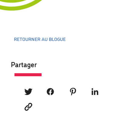
RETOURNER AU BLOGUE
Partager