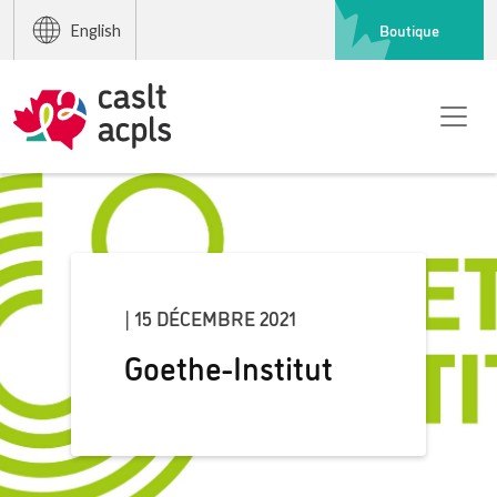
Boutique
English
| 15 DÉCEMBRE 2021
Goethe-Institut