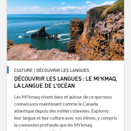
CULTURE | DÉCOUVRIR LES LANGUES
DÉCOUVRIR LES LANGUES : LE MI’KMAQ,
LA LANGUE DE L’OCÉAN
Les Mi’kmaq vivent dans et autour de ce que nous
connaissons maintenant comme le Canada
atlantique depuis des milliers d’années. Explorez
leur langue et leur culture avec vos élèves, y compris
la connexion profonde que les Mi’kmaq