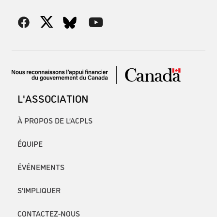
L'ASSOCIATION
À PROPOS DE L’ACPLS
ÉQUIPE
ÉVÉNEMENTS
S’IMPLIQUER
CONTACTEZ-NOUS