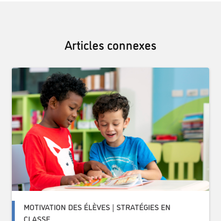
Articles connexes
MOTIVATION DES ÉLÈVES | STRATÉGIES EN
CLASSE