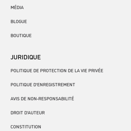
MÉDIA
BLOGUE
BOUTIQUE
JURIDIQUE
POLITIQUE DE PROTECTION DE LA VIE PRIVÉE
POLITIQUE D’ENREGISTREMENT
AVIS DE NON-RESPONSABILITÉ
DROIT D’AUTEUR
CONSTITUTION