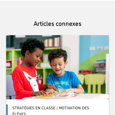
Articles connexes
STRATÉGIES EN CLASSE | MOTIVATION DES
ÉLÈVES