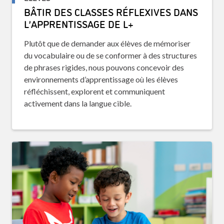
BÂTIR DES CLASSES RÉFLEXIVES DANS
L’APPRENTISSAGE DE L+
Plutôt que de demander aux élèves de mémoriser
du vocabulaire ou de se conformer à des structures
de phrases rigides, nous pouvons concevoir des
environnements d’apprentissage où les élèves
réfléchissent, explorent et communiquent
activement dans la langue cible.