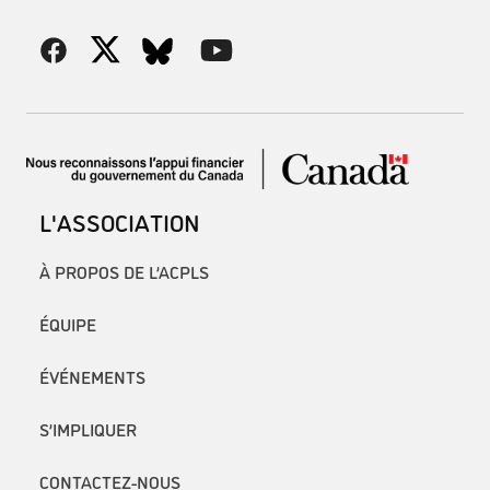
L'ASSOCIATION
À PROPOS DE L’ACPLS
ÉQUIPE
ÉVÉNEMENTS
S’IMPLIQUER
CONTACTEZ-NOUS