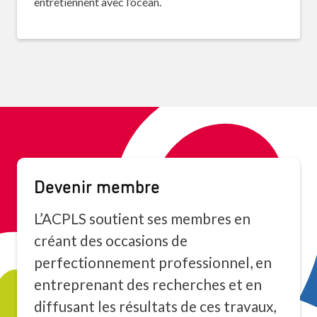
entretiennent avec l’océan.
Devenir membre
L’ACPLS soutient ses membres en
créant des occasions de
perfectionnement professionnel, en
entreprenant des recherches et en
diffusant les résultats de ces travaux,