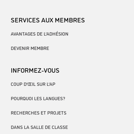
SERVICES AUX MEMBRES
AVANTAGES DE L’ADHÉSION
DEVENIR MEMBRE
INFORMEZ-VOUS
COUP D’ŒIL SUR L’AP
POURQUOI LES LANGUES?
RECHERCHES ET PROJETS
DANS LA SALLE DE CLASSE