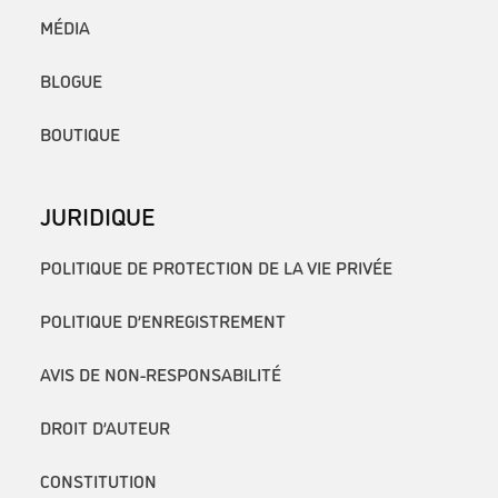
MÉDIA
BLOGUE
BOUTIQUE
JURIDIQUE
POLITIQUE DE PROTECTION DE LA VIE PRIVÉE
POLITIQUE D’ENREGISTREMENT
AVIS DE NON-RESPONSABILITÉ
DROIT D’AUTEUR
CONSTITUTION