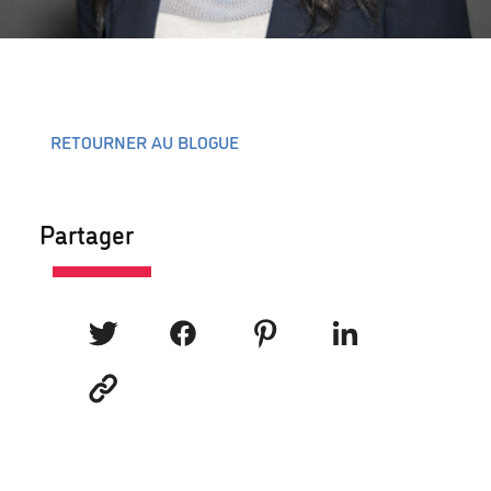
RETOURNER AU BLOGUE
Partager