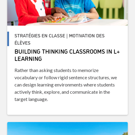
STRATÉGIES EN CLASSE | MOTIVATION DES
ÉLÈVES
BUILDING THINKING CLASSROOMS IN L+
LEARNING
Rather than asking students to memorize
vocabulary or follow rigid sentence structures, we
can design learning environments where students
actively think, explore, and communicate in the
target language.