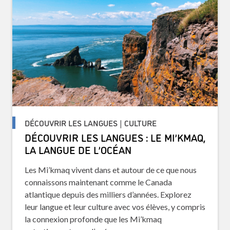
DÉCOUVRIR LES LANGUES | CULTURE
DÉCOUVRIR LES LANGUES : LE MI’KMAQ,
LA LANGUE DE L’OCÉAN
Les Mi’kmaq vivent dans et autour de ce que nous
connaissons maintenant comme le Canada
atlantique depuis des milliers d’années. Explorez
leur langue et leur culture avec vos élèves, y compris
la connexion profonde que les Mi’kmaq