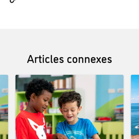
Articles connexes