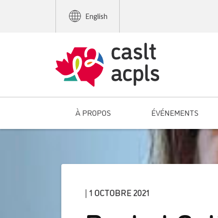
English
À PROPOS
ÉVÉNEMENTS
| 1 OCTOBRE 2021