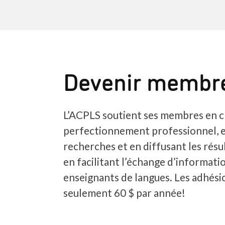
Devenir membr
L’ACPLS soutient ses membres en c
perfectionnement professionnel, 
recherches et en diffusant les résul
en facilitant l’échange d’informatio
enseignants de langues. Les adhés
seulement 60 $ par année!