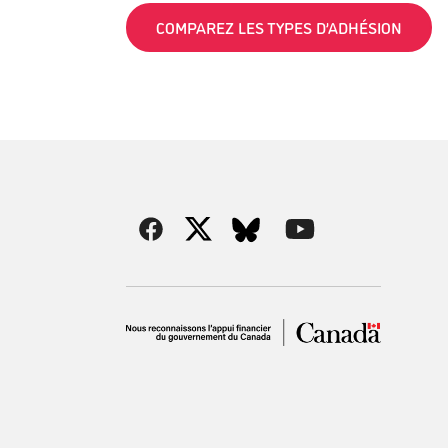
COMPAREZ LES TYPES D’ADHÉSION