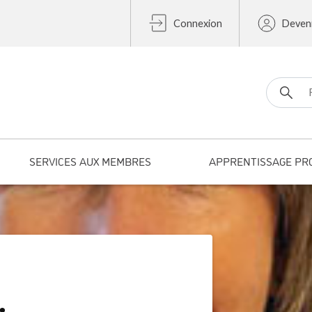
Connexion
Deven
Search fo
SERVICES AUX MEMBRES
APPRENTISSAGE PR