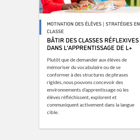
MOTIVATION DES ÉLÈVES | STRATÉGIES E
CLASSE
BÂTIR DES CLASSES RÉFLEXIVES
DANS L’APPRENTISSAGE DE L+
Plutôt que de demander aux élèves de
mémoriser du vocabulaire ou de se
conformer à des structures de phrases
rigides, nous pouvons concevoir des
environnements d’apprentissage où les
élèves réfléchissent, explorent et
communiquent activement dans la langue
cible.