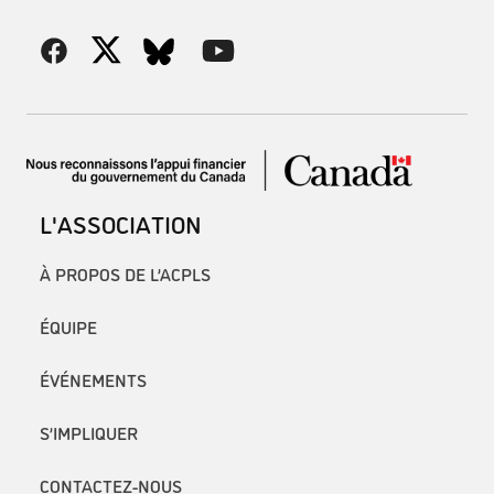
L'ASSOCIATION
À PROPOS DE L’ACPLS
ÉQUIPE
ÉVÉNEMENTS
S’IMPLIQUER
CONTACTEZ-NOUS