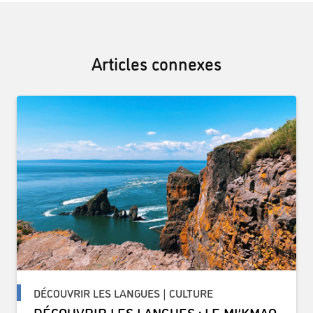
Articles connexes
DÉCOUVRIR LES LANGUES | CULTURE
DÉCOUVRIR LES LANGUES : LE MI’KMAQ,