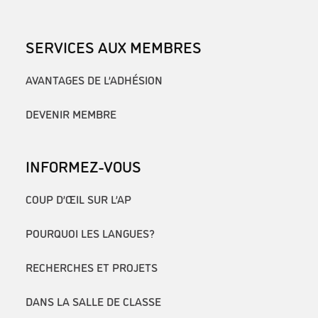
SERVICES AUX MEMBRES
AVANTAGES DE L’ADHÉSION
DEVENIR MEMBRE
INFORMEZ-VOUS
COUP D’ŒIL SUR L’AP
POURQUOI LES LANGUES?
RECHERCHES ET PROJETS
DANS LA SALLE DE CLASSE