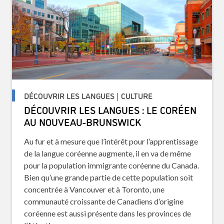
DÉCOUVRIR LES LANGUES | CULTURE
DÉCOUVRIR LES LANGUES : LE CORÉEN
AU NOUVEAU-BRUNSWICK
Au fur et à mesure que l’intérêt pour l’apprentissage
de la langue coréenne augmente, il en va de même
pour la population immigrante coréenne du Canada.
Bien qu’une grande partie de cette population soit
concentrée à Vancouver et à Toronto, une
communauté croissante de Canadiens d’origine
coréenne est aussi présente dans les provinces de