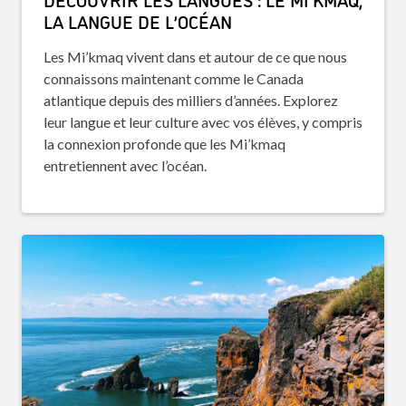
LA LANGUE DE L’OCÉAN
Les Mi’kmaq vivent dans et autour de ce que nous
connaissons maintenant comme le Canada
atlantique depuis des milliers d’années. Explorez
leur langue et leur culture avec vos élèves, y compris
la connexion profonde que les Mi’kmaq
entretiennent avec l’océan.