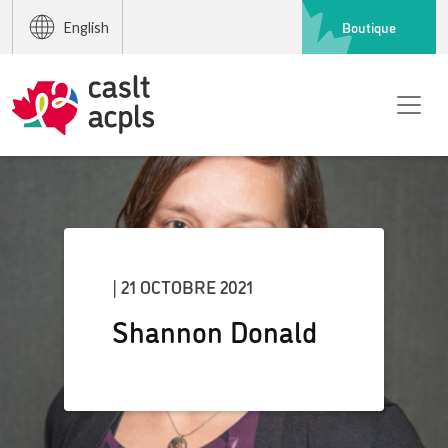
Boutique
English
| 21 OCTOBRE 2021
Shannon Donald