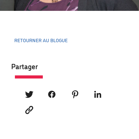
RETOURNER AU BLOGUE
Partager