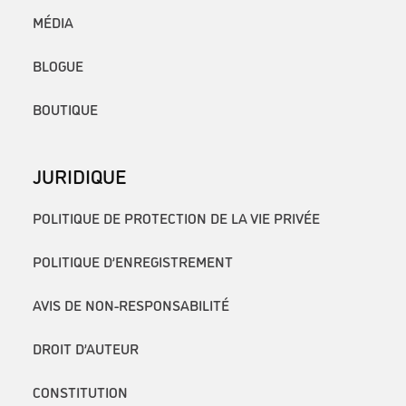
MÉDIA
BLOGUE
BOUTIQUE
JURIDIQUE
POLITIQUE DE PROTECTION DE LA VIE PRIVÉE
POLITIQUE D’ENREGISTREMENT
AVIS DE NON-RESPONSABILITÉ
DROIT D’AUTEUR
CONSTITUTION