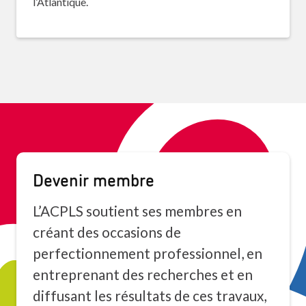
l’Atlantique.
Devenir membre
L’ACPLS soutient ses membres en
créant des occasions de
perfectionnement professionnel, en
entreprenant des recherches et en
diffusant les résultats de ces travaux,