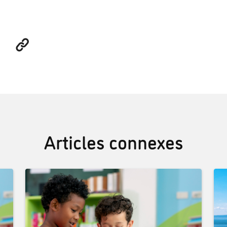
Articles connexes