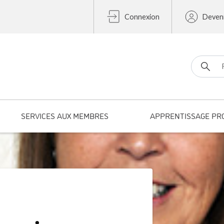
Connexion
Deven
Search fo
SERVICES AUX MEMBRES
APPRENTISSAGE PR