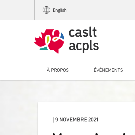
English
À PROPOS
ÉVÉNEMENTS
| 9 NOVEMBRE 2021