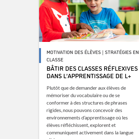
MOTIVATION DES ÉLÈVES | STRATÉGIES E
CLASSE
BÂTIR DES CLASSES RÉFLEXIVES
DANS L’APPRENTISSAGE DE L+
Plutôt que de demander aux élèves de
mémoriser du vocabulaire ou de se
conformer à des structures de phrases
rigides, nous pouvons concevoir des
environnements d’apprentissage où les
élèves réfléchissent, explorent et
communiquent activement dans la langue