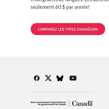
seulement 60 $ par année!
COMPAREZ LES TYPES D’ADHÉSION