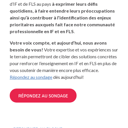
d’IF et de FLS au pays
à
exprimer leurs défis
quotidiens, à faire entendre leurs préoccupations
ainsi qu’à contribuer à l’identification des enjeux
prioritaires auxquels fait face notre communauté
professionnelle en IF et en FLS
.
Votre voix compte, et aujourd’hui, nous avons
besoin de vous!
Votre expertise et vos expériences sur
le terrain permettront de cibler des solutions concrètes
pour renforcer l’enseignement en IF et en FLS en plus de
vous soutenir de manière encore plus efficace.
Répondez au sondage
dès aujourd’hui!
RÉPONDEZ AU SONDAGE