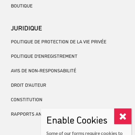
BOUTIQUE
JURIDIQUE
POLITIQUE DE PROTECTION DE LA VIE PRIVÉE
POLITIQUE D’ENREGISTREMENT
AVIS DE NON-RESPONSABILITÉ
DROIT D’AUTEUR
CONSTITUTION
RAPPORTS ANNUELS
Enable Cookies
Some of our forms require cookies to