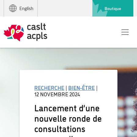
Boutique
English
RECHERCHE
|
BIEN-ÊTRE
|
12 NOVEMBRE 2024
Lancement d’une
nouvelle ronde de
consultations