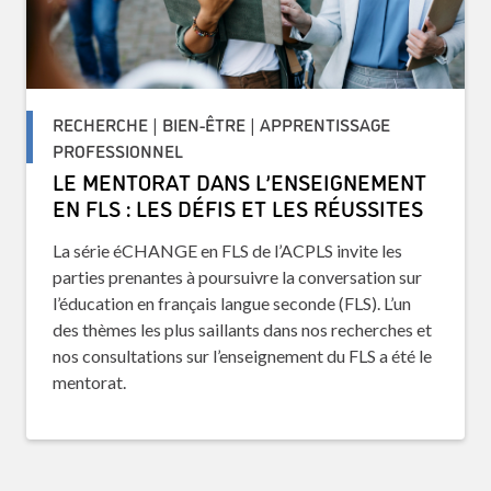
RECHERCHE | BIEN-ÊTRE | APPRENTISSAGE
PROFESSIONNEL
LE MENTORAT DANS L’ENSEIGNEMENT
EN FLS : LES DÉFIS ET LES RÉUSSITES
La série éCHANGE en FLS de l’ACPLS invite les
parties prenantes à poursuivre la conversation sur
l’éducation en français langue seconde (FLS). L’un
des thèmes les plus saillants dans nos recherches et
nos consultations sur l’enseignement du FLS a été le
mentorat.