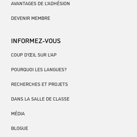
AVANTAGES DE L’ADHÉSION
DEVENIR MEMBRE
INFORMEZ-VOUS
COUP D’ŒIL SUR L’AP
POURQUOI LES LANGUES?
RECHERCHES ET PROJETS
DANS LA SALLE DE CLASSE
MÉDIA
BLOGUE