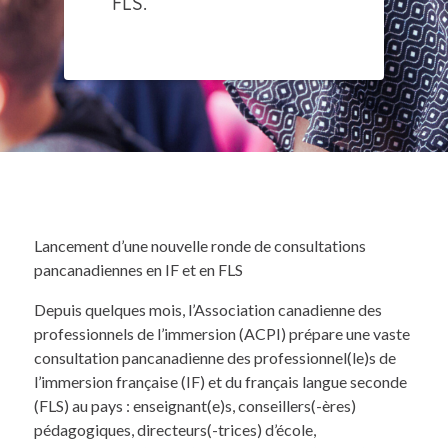
FLS.
Lancement d’une nouvelle ronde de consultations
pancanadiennes en IF et en FLS
Depuis quelques mois, l’Association canadienne des
professionnels de l’immersion (ACPI) prépare une vaste
consultation pancanadienne des professionnel(le)s de
l’immersion française (IF) et du français langue seconde
(FLS) au pays : enseignant(e)s, conseillers(-ères)
pédagogiques, directeurs(-trices) d’école,