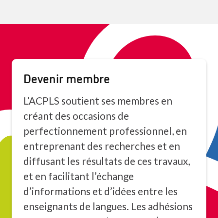
Devenir membre
L’ACPLS soutient ses membres en
créant des occasions de
perfectionnement professionnel, en
entreprenant des recherches et en
diffusant les résultats de ces travaux,
et en facilitant l’échange
d’informations et d’idées entre les
enseignants de langues. Les adhésions