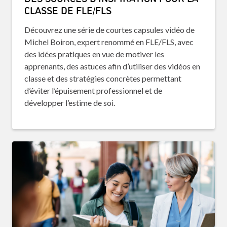
CLASSE DE FLE/FLS
Découvrez une série de courtes capsules vidéo de
Michel Boiron, expert renommé en FLE/FLS, avec
des idées pratiques en vue de motiver les
apprenants, des astuces afin d’utiliser des vidéos en
classe et des stratégies concrètes permettant
d’éviter l’épuisement professionnel et de
développer l’estime de soi.