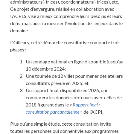
administrateurs(-trices), coordonnateurs(-trices), etc.
Ce projet d’envergure, réalisé en collaboration avec
l’ACPLS, vise à mieux comprendre leurs besoins et leurs
défis, mais aussi à mesurer l’évolution des enjeux dans le
domaine.
D’ailleurs, cette démarche consultative comporte trois
phases :
Un sondage national en ligne disponible jusqu’au
10 décembre 2024;
Une tournée de 12 villes pour mener des ateliers
consultatifs prévue en 2025; et
Un rapport final, disponible en 2026, qui
comparera les données obtenues avec celles de
2018 figurant dans le «
Rapport final :
consultation pancanadienne
» de l’ACPI.
Plus qu’une simple étude, cette consultation invite
toutes les personnes qui donnent vie aux programmes