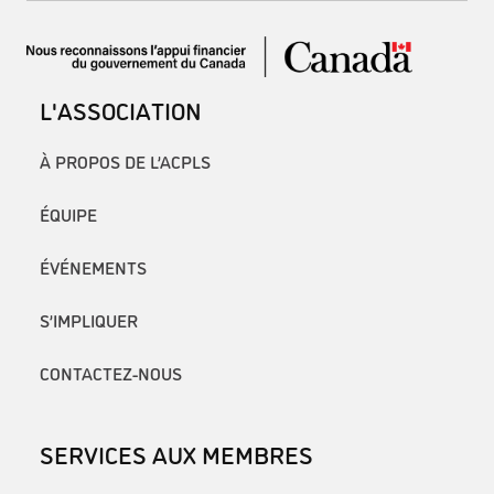
L'ASSOCIATION
À PROPOS DE L’ACPLS
ÉQUIPE
ÉVÉNEMENTS
S’IMPLIQUER
CONTACTEZ-NOUS
SERVICES AUX MEMBRES