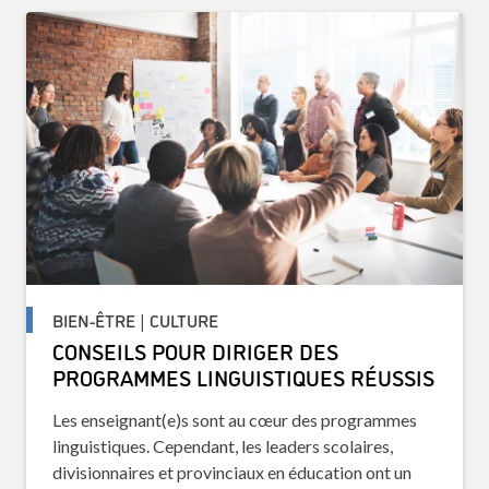
BIEN-ÊTRE | CULTURE
CONSEILS POUR DIRIGER DES
PROGRAMMES LINGUISTIQUES RÉUSSIS
Les enseignant(e)s sont au cœur des programmes
linguistiques. Cependant, les leaders scolaires,
divisionnaires et provinciaux en éducation ont un