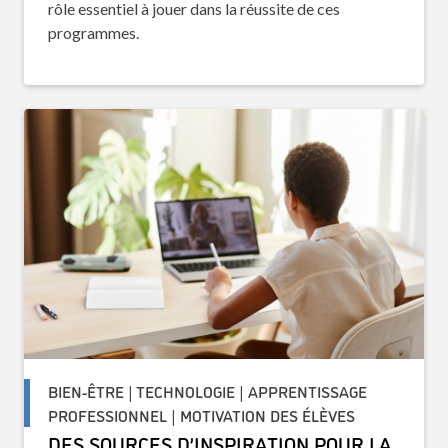
rôle essentiel à jouer dans la réussite de ces
programmes.
BIEN-ÊTRE | TECHNOLOGIE | APPRENTISSAGE
PROFESSIONNEL | MOTIVATION DES ÉLÈVES
DES SOURCES D’INSPIRATION POUR LA