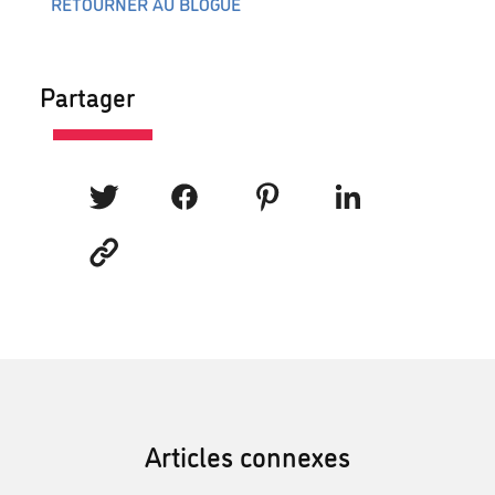
RETOURNER AU BLOGUE
Partager
Articles connexes