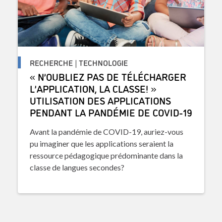
RECHERCHE | TECHNOLOGIE
« N’OUBLIEZ PAS DE TÉLÉCHARGER
L’APPLICATION, LA CLASSE! »
UTILISATION DES APPLICATIONS
PENDANT LA PANDÉMIE DE COVID-19
Avant la pandémie de COVID-19, auriez-vous
pu imaginer que les applications seraient la
ressource pédagogique prédominante dans la
classe de langues secondes?