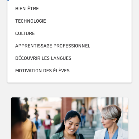
BIEN-ÊTRE
TECHNOLOGIE
CULTURE
APPRENTISSAGE PROFESSIONNEL
DÉCOUVRIR LES LANGUES
MOTIVATION DES ÉLÈVES