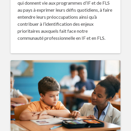
qui donnent vie aux programmes d’IF et de FLS
au pays à exprimer leurs défis quotidiens, à faire
entendre leurs préoccupations ainsi qu’à
contribuer à l’identification des enjeux
prioritaires auxquels fait face notre
communauté professionnelle en IF et en FLS.