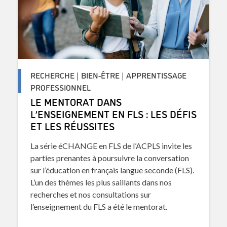
RECHERCHE | BIEN-ÊTRE | APPRENTISSAGE
PROFESSIONNEL
LE MENTORAT DANS
L’ENSEIGNEMENT EN FLS : LES DÉFIS
ET LES RÉUSSITES
La série éCHANGE en FLS de l’ACPLS invite les
parties prenantes à poursuivre la conversation
sur l’éducation en français langue seconde (FLS).
L’un des thèmes les plus saillants dans nos
recherches et nos consultations sur
l’enseignement du FLS a été le mentorat.