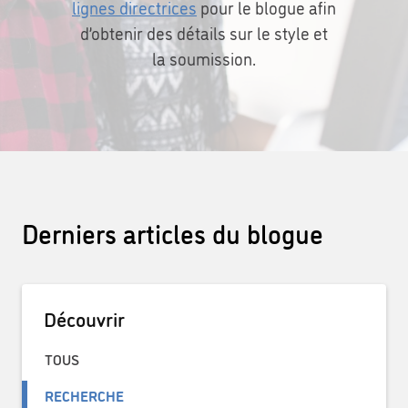
lignes directrices
pour le blogue afin
d’obtenir des détails sur le style et
la soumission.
Derniers articles du blogue
Découvrir
TOUS
RECHERCHE