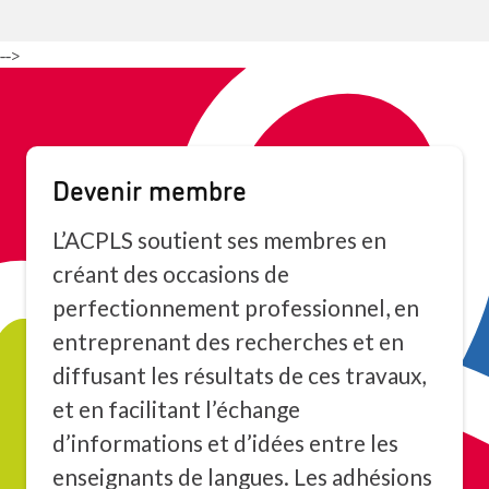
-->
Devenir membre
L’ACPLS soutient ses membres en
créant des occasions de
perfectionnement professionnel, en
entreprenant des recherches et en
diffusant les résultats de ces travaux,
et en facilitant l’échange
d’informations et d’idées entre les
enseignants de langues. Les adhésions