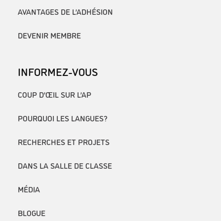
AVANTAGES DE L’ADHÉSION
DEVENIR MEMBRE
INFORMEZ-VOUS
COUP D’ŒIL SUR L’AP
POURQUOI LES LANGUES?
RECHERCHES ET PROJETS
DANS LA SALLE DE CLASSE
MÉDIA
BLOGUE