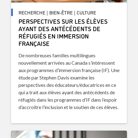
RECHERCHE | BIEN-ÊTRE | CULTURE
PERSPECTIVES SUR LES ÉLÈVES
AYANT DES ANTÉCÉDENTS DE
RÉFUGIÉS EN IMMERSION
FRANÇAISE
De nombreuses familles multilingues
nouvellement arrivées au Canada s’intéressent
aux programmes d’immersion française (IF). Une
étude par Stephen Davis examine les
perspectives des éducateurs/éducatrices en ce
qui a trait aux élèves ayant des antécédents de
réfugiés dans les programmes d’IF dans l’espoir
d’accroître l’inclusion et le soutien de ces élèves.