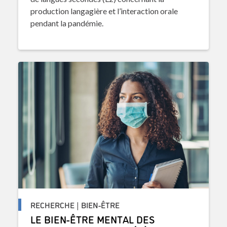
production langagière et l’interaction orale
pendant la pandémie.
RECHERCHE | BIEN-ÊTRE
LE BIEN-ÊTRE MENTAL DES