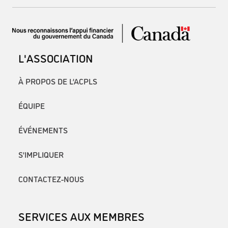
L'ASSOCIATION
À PROPOS DE L’ACPLS
ÉQUIPE
ÉVÉNEMENTS
S’IMPLIQUER
CONTACTEZ-NOUS
SERVICES AUX MEMBRES