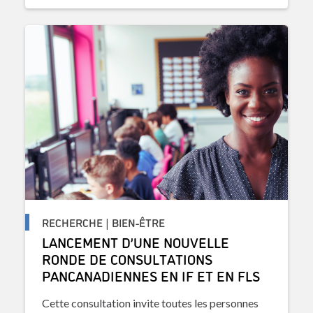
RECHERCHE | BIEN-ÊTRE
LANCEMENT D’UNE NOUVELLE
RONDE DE CONSULTATIONS
PANCANADIENNES EN IF ET EN FLS
Cette consultation invite toutes les personnes