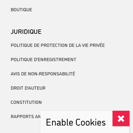
BOUTIQUE
JURIDIQUE
POLITIQUE DE PROTECTION DE LA VIE PRIVÉE
POLITIQUE D’ENREGISTREMENT
AVIS DE NON-RESPONSABILITÉ
DROIT D’AUTEUR
CONSTITUTION
RAPPORTS ANNUELS
Enable Cookies