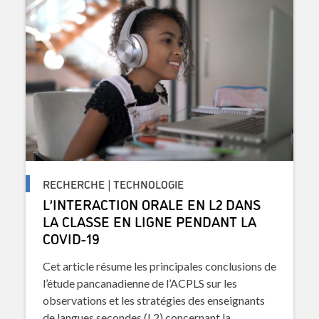
RECHERCHE | TECHNOLOGIE
L’INTERACTION ORALE EN L2 DANS
LA CLASSE EN LIGNE PENDANT LA
COVID-19
Cet article résume les principales conclusions de
l’étude pancanadienne de l’ACPLS sur les
observations et les stratégies des enseignants
de langues secondes (L2) concernant la