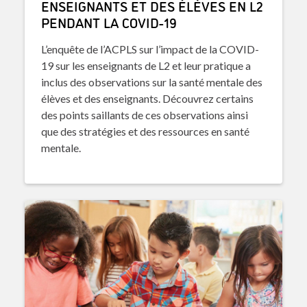
ENSEIGNANTS ET DES ÉLÈVES EN L2
PENDANT LA COVID-19
L’enquête de l’ACPLS sur l’impact de la COVID-
19 sur les enseignants de L2 et leur pratique a
inclus des observations sur la santé mentale des
élèves et des enseignants. Découvrez certains
des points saillants de ces observations ainsi
que des stratégies et des ressources en santé
mentale.