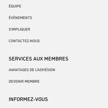
ÉQUIPE
ÉVÉNEMENTS
S’IMPLIQUER
CONTACTEZ-NOUS
SERVICES AUX MEMBRES
AVANTAGES DE L’ADHÉSION
DEVENIR MEMBRE
INFORMEZ-VOUS