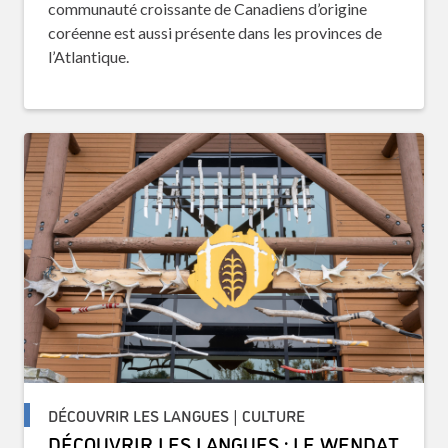
communauté croissante de Canadiens d’origine
coréenne est aussi présente dans les provinces de
l’Atlantique.
DÉCOUVRIR LES LANGUES | CULTURE
DÉCOUVRIR LES LANGUES : LE WENDAT