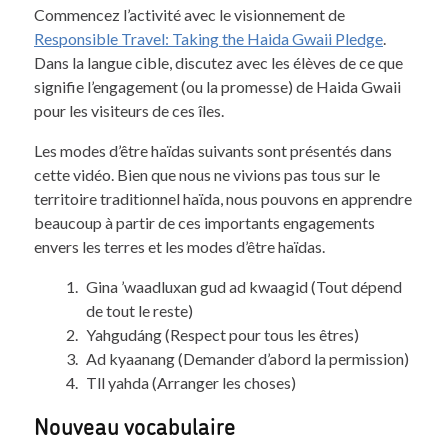
Commencez l’activité avec le visionnement de
Responsible Travel: Taking the Haida Gwaii Pledge
.
Dans la langue cible, discutez avec les élèves de ce que
signifie l’engagement (ou la promesse) de Haida Gwaii
pour les visiteurs de ces îles.
Les modes d’être haïdas suivants sont présentés dans
cette vidéo. Bien que nous ne vivions pas tous sur le
territoire traditionnel haïda, nous pouvons en apprendre
beaucoup à partir de ces importants engagements
envers les terres et les modes d’être haïdas.
Gina ’waadluxan gud ad kwaagid (Tout dépend
de tout le reste)
Yahgudáng (Respect pour tous les êtres)
Ad kyaanang (Demander d’abord la permission)
Tll yahda (Arranger les choses)
Nouveau vocabulaire