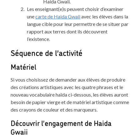
Haida Gwaii.
Les enseignant(e)s peuvent choisir d’examiner
une
carte de Haida Gwaii
avec les élèves dans la
langue cible pour leur permettre de se situer par
rapport aux terres dont ils découvrent
l’existence.
Séquence de l’activité
Matériel
Si vous choisissez de demander aux élèves de produire
des créations artistiques avec les quatre phrases et le
nouveau vocabulaire haïda ci-dessous, les élèves auront
besoin de papier vierge et de matériel artistique comme
des crayons de couleur et des marqueurs.
Découvrir l’engagement de Haida
Gwaii