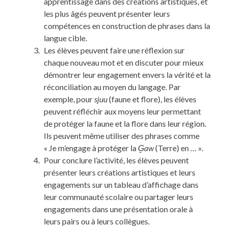
apprentissage dans des créations artistiques, et
les plus âgés peuvent présenter leurs
compétences en construction de phrases dans la
langue cible.
Les élèves peuvent faire une réflexion sur
chaque nouveau mot et en discuter pour mieux
démontrer leur engagement envers la vérité et la
réconciliation au moyen du langage. Par
exemple, pour
sjuu
(faune et flore), les élèves
peuvent réfléchir aux moyens leur permettant
de protéger la faune et la flore dans leur région.
Ils peuvent même utiliser des phrases comme
« Je m’engage à protéger la
G
aw
(Terre) en … ».
Pour conclure l’activité, les élèves peuvent
présenter leurs créations artistiques et leurs
engagements sur un tableau d’affichage dans
leur communauté scolaire ou partager leurs
engagements dans une présentation orale à
leurs pairs ou à leurs collègues.