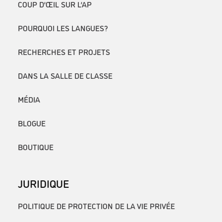
COUP D’ŒIL SUR L’AP
POURQUOI LES LANGUES?
RECHERCHES ET PROJETS
DANS LA SALLE DE CLASSE
MÉDIA
BLOGUE
BOUTIQUE
JURIDIQUE
POLITIQUE DE PROTECTION DE LA VIE PRIVÉE