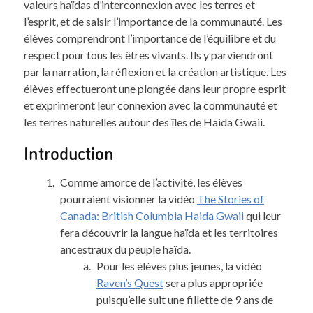
valeurs haïdas d’interconnexion avec les terres et
l’esprit, et de saisir l’importance de la communauté. Les
élèves comprendront l’importance de l’équilibre et du
respect pour tous les êtres vivants. Ils y parviendront
par la narration, la réflexion et la création artistique. Les
élèves effectueront une plongée dans leur propre esprit
et exprimeront leur connexion avec la communauté et
les terres naturelles autour des îles de Haida Gwaii.
Introduction
Comme amorce de l’activité, les élèves
pourraient visionner la vidéo
The Stories of
Canada: British Columbia Haida Gwaii
qui leur
fera découvrir la langue haïda et les territoires
ancestraux du peuple haïda.
Pour les élèves plus jeunes, la vidéo
Raven’s Quest
sera plus appropriée
puisqu’elle suit une fillette de 9 ans de