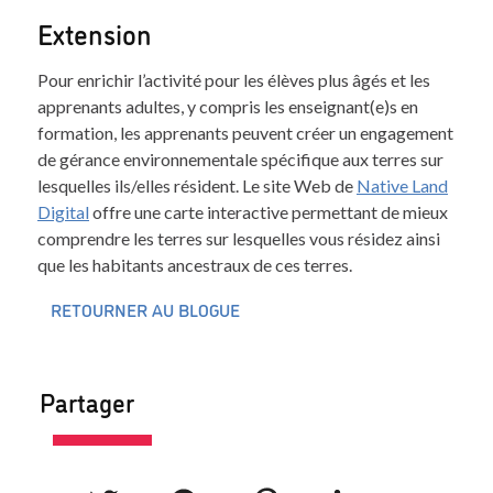
Extension
Pour enrichir l’activité pour les élèves plus âgés et les
apprenants adultes, y compris les enseignant(e)s en
formation, les apprenants peuvent créer un engagement
de gérance environnementale spécifique aux terres sur
lesquelles ils/elles résident. Le site Web de
Native Land
Digital
offre une carte interactive permettant de mieux
comprendre les terres sur lesquelles vous résidez ainsi
que les habitants ancestraux de ces terres.
RETOURNER AU BLOGUE
Partager