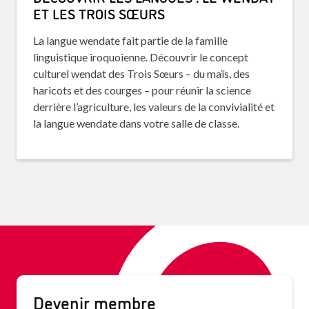
ET LES TROIS SŒURS
La langue wendate fait partie de la famille
linguistique iroquoienne. Découvrir le concept
culturel wendat des Trois Sœurs – du maïs, des
haricots et des courges – pour réunir la science
derrière l’agriculture, les valeurs de la convivialité et
la langue wendate dans votre salle de classe.
Devenir membre