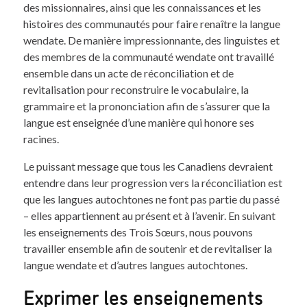
des missionnaires, ainsi que les connaissances et les
histoires des communautés pour faire renaître la langue
wendate. De manière impressionnante, des linguistes et
des membres de la communauté wendate ont travaillé
ensemble dans un acte de réconciliation et de
revitalisation pour reconstruire le vocabulaire, la
grammaire et la prononciation afin de s’assurer que la
langue est enseignée d’une manière qui honore ses
racines.
Le puissant message que tous les Canadiens devraient
entendre dans leur progression vers la réconciliation est
que les langues autochtones ne font pas partie du passé
– elles appartiennent au présent et à l’avenir. En suivant
les enseignements des Trois Sœurs, nous pouvons
travailler ensemble afin de soutenir et de revitaliser la
langue wendate et d’autres langues autochtones.
Exprimer les enseignements