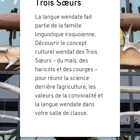
Trois Sœurs
La langue wendate fait
partie de la famille
linguistique iroquoienne.
Découvrir le concept
culturel wendat des Trois
Sœurs – du maïs, des
haricots et des courges –
pour réunir la science
derrière l’agriculture, les
valeurs de la convivialité et
la langue wendate dans
votre salle de classe.