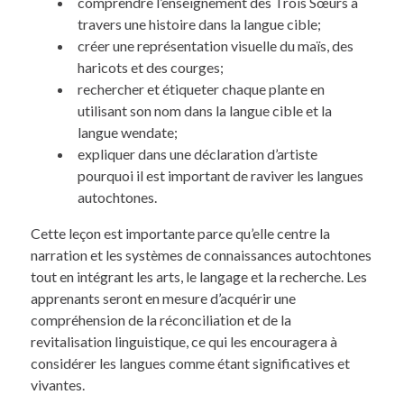
comprendre l’enseignement des Trois Sœurs à
travers une histoire dans la langue cible;
créer une représentation visuelle du maïs, des
haricots et des courges;
rechercher et étiqueter chaque plante en
utilisant son nom dans la langue cible et la
langue wendate;
expliquer dans une déclaration d’artiste
pourquoi il est important de raviver les langues
autochtones.
Cette leçon est importante parce qu’elle centre la
narration et les systèmes de connaissances autochtones
tout en intégrant les arts, le langage et la recherche. Les
apprenants seront en mesure d’acquérir une
compréhension de la réconciliation et de la
revitalisation linguistique, ce qui les encouragera à
considérer les langues comme étant significatives et
vivantes.