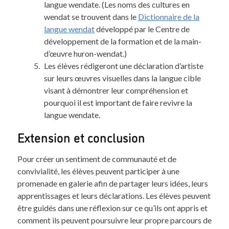
langue wendate. (Les noms des cultures en
wendat se trouvent dans le
Dictionnaire de la
langue wendat
développé par le Centre de
développement de la formation et de la main-
d’œuvre huron-wendat.)
Les élèves rédigeront une déclaration d’artiste
sur leurs œuvres visuelles dans la langue cible
visant à démontrer leur compréhension et
pourquoi il est important de faire revivre la
langue wendate.
Extension et conclusion
Pour créer un sentiment de communauté et de
convivialité, les élèves peuvent participer à une
promenade en galerie afin de partager leurs idées, leurs
apprentissages et leurs déclarations. Les élèves peuvent
être guidés dans une réflexion sur ce qu’ils ont appris et
comment ils peuvent poursuivre leur propre parcours de