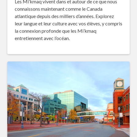
Les Mi’kmaq vivent dans et autour de ce que nous
connaissons maintenant comme le Canada
atlantique depuis des milliers d’années. Explorez
leur langue et leur culture avec vos élèves, y compris
la connexion profonde que les Mi’kmaq
entretiennent avec l’océan.