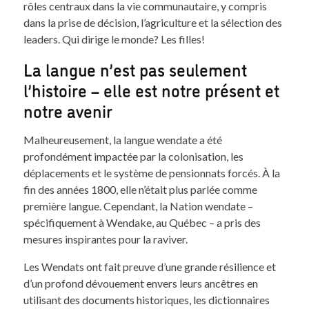
rôles centraux dans la vie communautaire, y compris
dans la prise de décision, l’agriculture et la sélection des
leaders. Qui dirige le monde? Les filles!
La langue n’est pas seulement
l’histoire – elle est notre présent et
notre avenir
Malheureusement, la langue wendate a été
profondément impactée par la colonisation, les
déplacements et le système de pensionnats forcés. À la
fin des années 1800, elle n’était plus parlée comme
première langue. Cependant, la Nation wendate –
spécifiquement à Wendake, au Québec – a pris des
mesures inspirantes pour la raviver.
Les Wendats ont fait preuve d’une grande résilience et
d’un profond dévouement envers leurs ancêtres en
utilisant des documents historiques, les dictionnaires