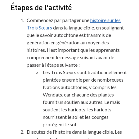
Étapes de l’activité
Commencez par partager une
histoire sur les
Trois Sœurs
dans la langue cible, en soulignant
que le savoir autochtone est transmis de
génération en génération au moyen des
histoires. Il est important que les apprenants
comprennent le message suivant avant de
passer à l’étape suivante :
Les Trois Sœurs sont traditionnellement
plantées ensemble par de nombreuses
Nations autochtones, y compris les
Wendats, car chacune des plantes
fournit un soutien aux autres. Le maïs
soutient les haricots, les haricots
nourrissent le sol et les courges
protègent le sol.
Discutez de l’histoire dans la langue cible. Les