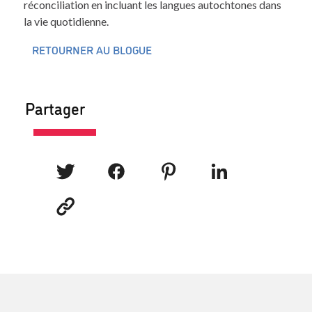
réconciliation en incluant les langues autochtones dans
la vie quotidienne.
RETOURNER AU BLOGUE
Partager