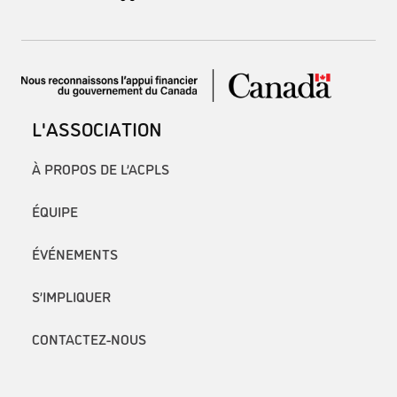
L'ASSOCIATION
À PROPOS DE L’ACPLS
ÉQUIPE
ÉVÉNEMENTS
S’IMPLIQUER
CONTACTEZ-NOUS