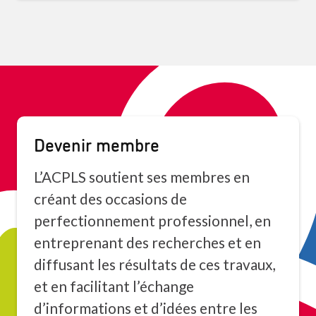
Devenir membre
L’ACPLS soutient ses membres en
créant des occasions de
perfectionnement professionnel, en
entreprenant des recherches et en
diffusant les résultats de ces travaux,
et en facilitant l’échange
d’informations et d’idées entre les