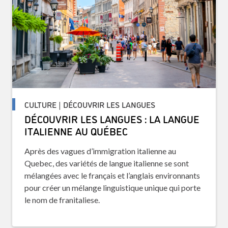
CULTURE | DÉCOUVRIR LES LANGUES
DÉCOUVRIR LES LANGUES : LA LANGUE
ITALIENNE AU QUÉBEC
Après des vagues d’immigration italienne au
Quebec, des variétés de langue italienne se sont
mélangées avec le français et l’anglais environnants
pour créer un mélange linguistique unique qui porte
le nom de franitaliese.