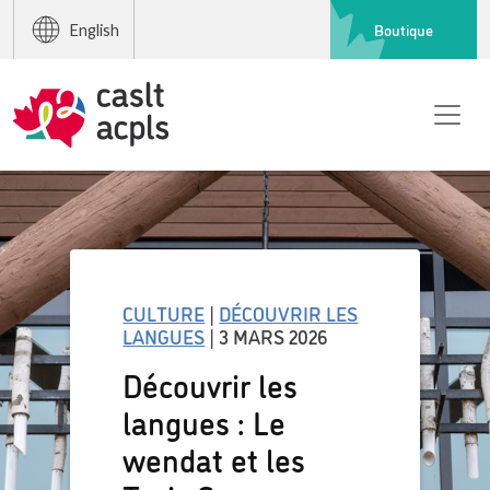
Boutique
English
CULTURE
|
DÉCOUVRIR LES
LANGUES
| 3 MARS 2026
Découvrir les
langues : Le
wendat et les