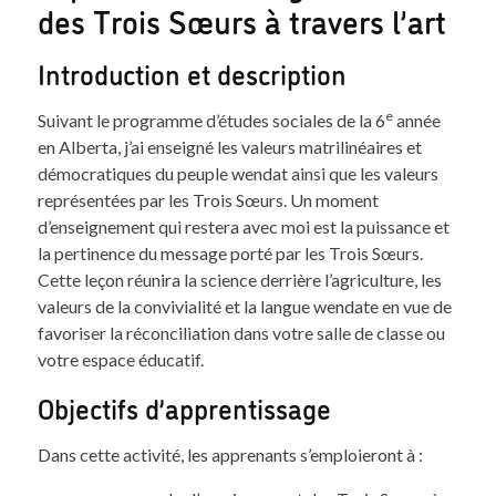
des Trois Sœurs à travers l’art
Introduction et description
e
Suivant le programme d’études sociales de la 6
année
en Alberta, j’ai enseigné les valeurs matrilinéaires et
démocratiques du peuple wendat ainsi que les valeurs
représentées par les Trois Sœurs. Un moment
d’enseignement qui restera avec moi est la puissance et
la pertinence du message porté par les Trois Sœurs.
Cette leçon réunira la science derrière l’agriculture, les
valeurs de la convivialité et la langue wendate en vue de
favoriser la réconciliation dans votre salle de classe ou
votre espace éducatif.
Objectifs d’apprentissage
Dans cette activité, les apprenants s’emploieront à :