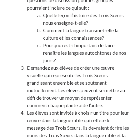
questions de discussion pour les groupes
pourraient inclure ce qui suit :
Quelle leçon l’histoire des Trois Sœurs
nous enseigne-t-elle?
Comment la langue transmet-elle la
culture et les connaissances?
Pourquoi est-il important de faire
renaître les langues autochtones de nos
jours?
Demandez aux élèves de créer une œuvre
visuelle qui représente les Trois Sœurs
grandissant ensemble et se soutenant
mutuellement. Les élèves peuvent se mettre au
défi de trouver un moyen de représenter
comment chaque plante aide l’autre.
Les élèves sont invités à choisir un titre pour leur
œuvre dans la langue cible qui reflète le
message des Trois Sœurs. Ils devraient écrire les
noms des Trois Sœurs dans la langue cible et la