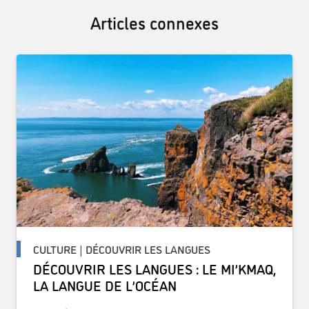
Articles connexes
CULTURE | DÉCOUVRIR LES LANGUES
DÉCOUVRIR LES LANGUES : LE MI’KMAQ,
LA LANGUE DE L’OCÉAN