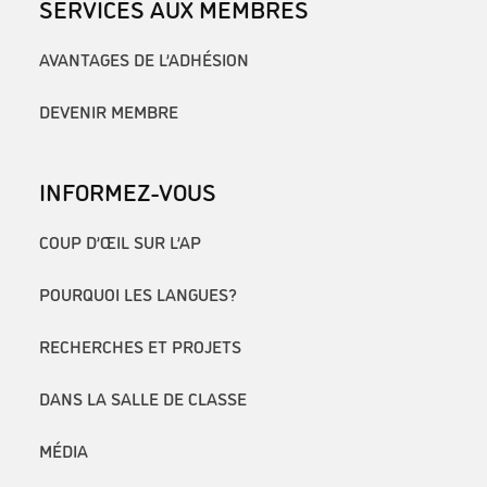
SERVICES AUX MEMBRES
AVANTAGES DE L’ADHÉSION
DEVENIR MEMBRE
INFORMEZ-VOUS
COUP D’ŒIL SUR L’AP
POURQUOI LES LANGUES?
RECHERCHES ET PROJETS
DANS LA SALLE DE CLASSE
MÉDIA