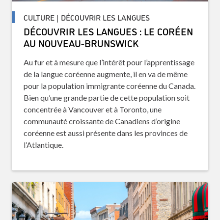
CULTURE | DÉCOUVRIR LES LANGUES
DÉCOUVRIR LES LANGUES : LE CORÉEN
AU NOUVEAU-BRUNSWICK
Au fur et à mesure que l’intérêt pour l’apprentissage
de la langue coréenne augmente, il en va de même
pour la population immigrante coréenne du Canada.
Bien qu’une grande partie de cette population soit
concentrée à Vancouver et à Toronto, une
communauté croissante de Canadiens d’origine
coréenne est aussi présente dans les provinces de
l’Atlantique.