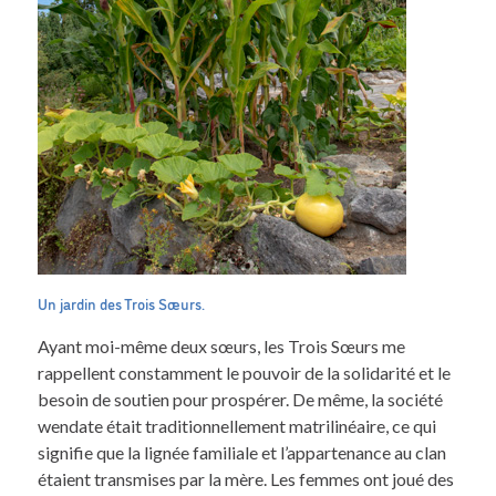
Un jardin des Trois Sœurs.
Ayant moi-même deux sœurs, les Trois Sœurs me
rappellent constamment le pouvoir de la solidarité et le
besoin de soutien pour prospérer. De même, la société
wendate était traditionnellement matrilinéaire, ce qui
signifie que la lignée familiale et l’appartenance au clan
étaient transmises par la mère. Les femmes ont joué des