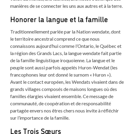
manières de se connecter les uns aux autres et à la terre.
Honorer la langue et la famille
Traditionnellement parlée par la Nation wendate, dont
le territoire ancestral comprend ce que nous
connaissons aujourd’hui comme l’Ontario, le Québec et
la région des Grands Lacs, la langue wendate fait partie
de la famille linguistique iroquoienne. La langue et le
peuple sont aussi parfois appelés Huron-Wendat (les
francophones leur ont donné le surnom « Huron »).
Avant le contact européen, les Wendats vivaient dans de
grands villages composés de maisons longues où des
familles élargies vivaient ensemble. Ce message de
communauté, de coopération et de responsabilité
partagée envers nos êtres chers nous invite à réfléchir
sur l’importance de la famille.
Les Trois Sœurs