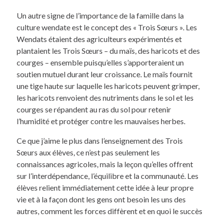
Un autre signe de l’importance de la famille dans la
culture wendate est le concept des « Trois Sœurs ». Les
Wendats étaient des agriculteurs expérimentés et
plantaient les Trois Sœurs – du maïs, des haricots et des
courges – ensemble puisqu’elles s’apporteraient un
soutien mutuel durant leur croissance. Le maïs fournit
une tige haute sur laquelle les haricots peuvent grimper,
les haricots renvoient des nutriments dans le sol et les
courges se répandent au ras du sol pour retenir
l’humidité et protéger contre les mauvaises herbes.
Ce que j’aime le plus dans l’enseignement des Trois
Sœurs aux élèves, ce n’est pas seulement les
connaissances agricoles, mais la leçon qu’elles offrent
sur l’interdépendance, l’équilibre et la communauté. Les
élèves relient immédiatement cette idée à leur propre
vie et à la façon dont les gens ont besoin les uns des
autres, comment les forces diffèrent et en quoi le succès