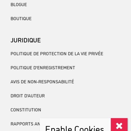
BLOGUE
BOUTIQUE
JURIDIQUE
POLITIQUE DE PROTECTION DE LA VIE PRIVÉE
POLITIQUE D’ENREGISTREMENT
AVIS DE NON-RESPONSABILITÉ
DROIT D’AUTEUR
CONSTITUTION
RAPPORTS ANNUELS
Enable Cookies