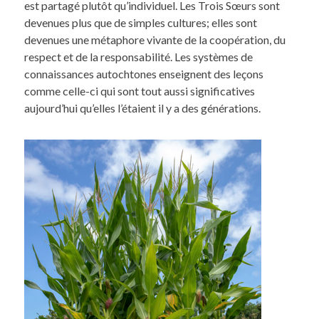
est partagé plutôt qu’individuel. Les Trois Sœurs sont
devenues plus que de simples cultures; elles sont
devenues une métaphore vivante de la coopération, du
respect et de la responsabilité. Les systèmes de
connaissances autochtones enseignent des leçons
comme celle-ci qui sont tout aussi significatives
aujourd’hui qu’elles l’étaient il y a des générations.