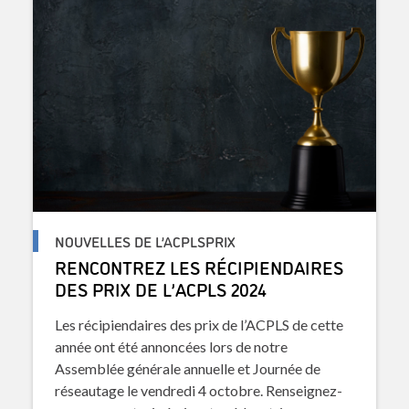
NOUVELLES DE L’ACPLSPRIX
RENCONTREZ LES RÉCIPIENDAIRES
DES PRIX DE L’ACPLS 2024
Les récipiendaires des prix de l’ACPLS de cette
année ont été annoncées lors de notre
Assemblée générale annuelle et Journée de
réseautage le vendredi 4 octobre. Renseignez-