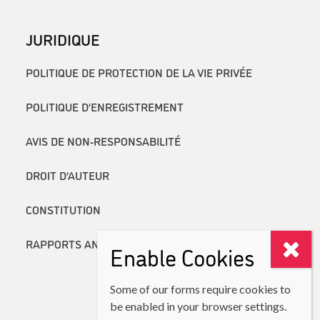
JURIDIQUE
POLITIQUE DE PROTECTION DE LA VIE PRIVÉE
POLITIQUE D’ENREGISTREMENT
AVIS DE NON-RESPONSABILITÉ
DROIT D’AUTEUR
CONSTITUTION
RAPPORTS ANNUELS
Enable Cookies
Some of our forms require cookies to
be enabled in your browser settings.