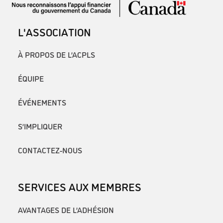
L'ASSOCIATION
À PROPOS DE L’ACPLS
ÉQUIPE
ÉVÉNEMENTS
S’IMPLIQUER
CONTACTEZ-NOUS
SERVICES AUX MEMBRES
AVANTAGES DE L’ADHÉSION