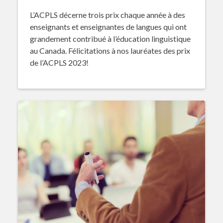
L’ACPLS décerne trois prix chaque année à des
enseignants et enseignantes de langues qui ont
grandement contribué à l’éducation linguistique
au Canada. Félicitations à nos lauréates des prix
de l’ACPLS 2023!