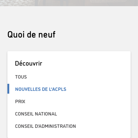
Quoi de neuf
Découvrir
TOUS
NOUVELLES DE L’ACPLS
PRIX
CONSEIL NATIONAL
CONSEIL D’ADMINISTRATION