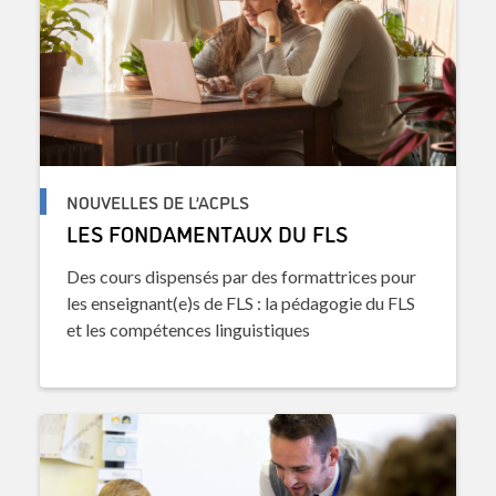
NOUVELLES DE L’ACPLS
LES FONDAMENTAUX DU FLS
Des cours dispensés par des formattrices pour
les enseignant(e)s de FLS : la pédagogie du FLS
et les compétences linguistiques