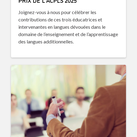
PRIX DE L’ACPLS 2025
Joignez-vous à nous pour célébrer les
contributions de ces trois éducatrices et
intervenantes en langues dévouées dans le
domaine de l’enseignement et de l’apprentissage
des langues additionnelles.