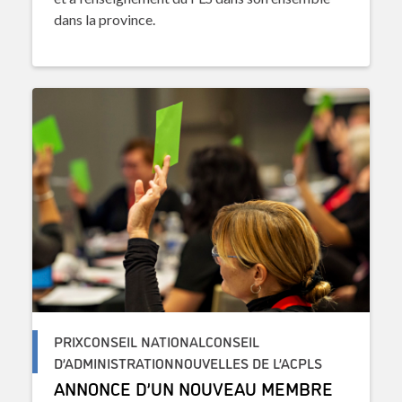
dans la province.
PRIXCONSEIL NATIONALCONSEIL
D’ADMINISTRATIONNOUVELLES DE L’ACPLS
ANNONCE D’UN NOUVEAU MEMBRE