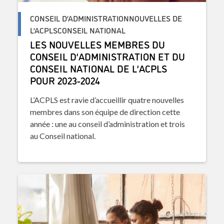
CONSEIL D’ADMINISTRATIONNOUVELLES DE
L’ACPLSCONSEIL NATIONAL
LES NOUVELLES MEMBRES DU
CONSEIL D’ADMINISTRATION ET DU
CONSEIL NATIONAL DE L’ACPLS
POUR 2023-2024
L’ACPLS est ravie d’accueillir quatre nouvelles
membres dans son équipe de direction cette
année : une au conseil d’administration et trois
au Conseil national.