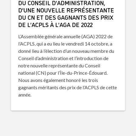
DU CONSEIL D’ADMINISTRATION,
D’UNE NOUVELLE REPRÉSENTANTE
DU CN ET DES GAGNANTS DES PRIX
DE L’ACPLS À L’AGA DE 2022
L’Assemblée générale annuelle (AGA) 2022 de
l’ACPLS, qui a eu lieu le vendredi 14 octobre, a
donné lieu à l’élection d’un nouveau membre du
Conseil d’administration et l’introduction de
notre nouvelle représentante du Conseil
national (CN) pour l’Île-du-Prince-Édouard.
Nous avons également honoré les trois
gagnants méritants des prix de l’ACPLS de cette
année.