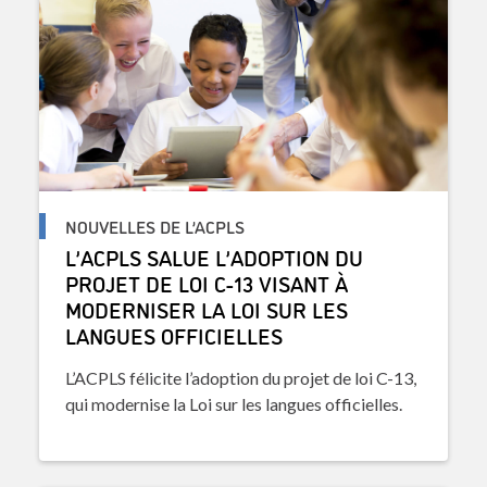
NOUVELLES DE L’ACPLS
L’ACPLS SALUE L’ADOPTION DU
PROJET DE LOI C-13 VISANT À
MODERNISER LA LOI SUR LES
LANGUES OFFICIELLES
L’ACPLS félicite l’adoption du projet de loi C-13,
qui modernise la Loi sur les langues officielles.