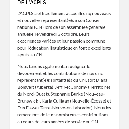
DE L’ACPLS
L’ACPLS a officiellement accueilli cinq nouveaux
et nouvelles représentant(e)s à son Conseil
national (CN) lors de son assemblée générale
annuelle, le vendredi 3 octobre. Leurs
expériences variées et leur passion commune
pour l’éducation linguistique en font d’excellents
ajouts au CN.
Nous tenons également à souligner le
dévouement et les contributions de nos cinq
représentant(e)s sortant(e)s du CN, soit Diana
Boisvert (Alberta), Jeff McConomy (Territoires
du Nord-Ouest), Stephanie Burke (Nouveau-
Brunswick), Karla Culligan (Nouvelle-Écosse) et
Erin Dawe (Terre-Neuve-et-Labrador). Nous les
remercions de leurs nombreuses contributions
au cours de leurs années de service au CN.