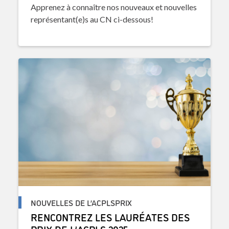
Apprenez à connaître nos nouveaux et nouvelles
représentant(e)s au CN ci-dessous!
NOUVELLES DE L’ACPLSPRIX
RENCONTREZ LES LAURÉATES DES