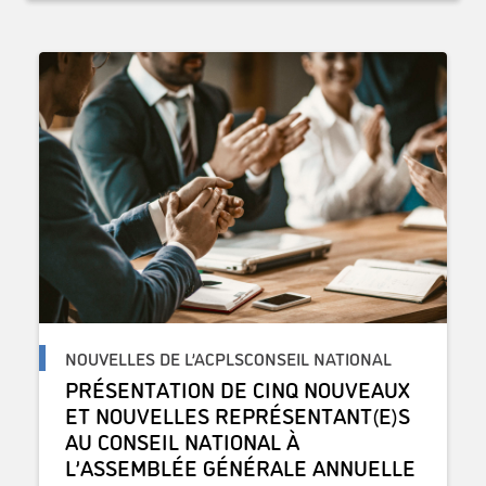
NOUVELLES DE L’ACPLSCONSEIL NATIONAL
PRÉSENTATION DE CINQ NOUVEAUX
ET NOUVELLES REPRÉSENTANT(E)S
AU CONSEIL NATIONAL À
L’ASSEMBLÉE GÉNÉRALE ANNUELLE