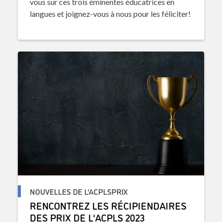
vous sur ces trois éminentes éducatrices en
langues et joignez-vous à nous pour les féliciter!
NOUVELLES DE L’ACPLSPRIX
RENCONTREZ LES RÉCIPIENDAIRES
DES PRIX DE L’ACPLS 2023