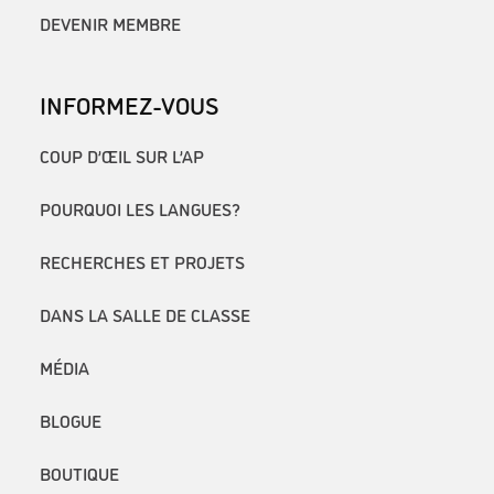
DEVENIR MEMBRE
INFORMEZ-VOUS
COUP D’ŒIL SUR L’AP
POURQUOI LES LANGUES?
RECHERCHES ET PROJETS
DANS LA SALLE DE CLASSE
MÉDIA
BLOGUE
BOUTIQUE