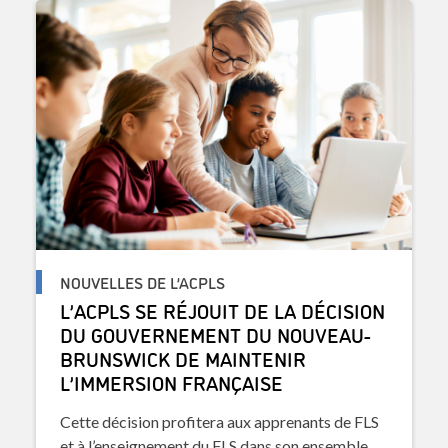
NOUVELLES DE L’ACPLS
L’ACPLS SE RÉJOUIT DE LA DÉCISION
DU GOUVERNEMENT DU NOUVEAU-
BRUNSWICK DE MAINTENIR
L’IMMERSION FRANÇAISE
Cette décision profitera aux apprenants de FLS
et à l’enseignement du FLS dans son ensemble