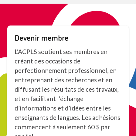
Devenir membre
L’ACPLS soutient ses membres en
créant des occasions de
perfectionnement professionnel, en
entreprenant des recherches et en
diffusant les résultats de ces travaux,
et en facilitant l’échange
d’informations et d’idées entre les
enseignants de langues. Les adhésions
commencent à seulement 60 $ par