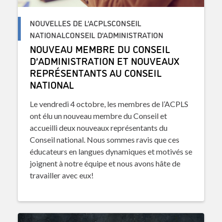
NOUVELLES DE L’ACPLSCONSEIL
NATIONALCONSEIL D’ADMINISTRATION
NOUVEAU MEMBRE DU CONSEIL
D’ADMINISTRATION ET NOUVEAUX
REPRÉSENTANTS AU CONSEIL
NATIONAL
Le vendredi 4 octobre, les membres de l’ACPLS
ont élu un nouveau membre du Conseil et
accueilli deux nouveaux représentants du
Conseil national. Nous sommes ravis que ces
éducateurs en langues dynamiques et motivés se
joignent à notre équipe et nous avons hâte de
travailler avec eux!