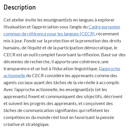
Description
Cet atelier invite les enseignant(e)s en langues à explorer
l’évaluation et l’appréciation sous l’angle du
Cadre européen
commun de référence pour les langues (CECR)
, récemment
mis à jour. Fondé sur la protection et la promotion des droits
humains, de l’équité et de la participation démocratique, le
CECR est un outil complet favorisant la réflexion. Basé sur des
décennies de recherche, il apporte une cohérence, une
transparence et un but à l’éducation linguistique. L’
approche
actionnelle
du CECR considère les apprenants comme des
agents sociaux ayant des tâches de la vie réelle à accomplir.
Avec l’approche actionnelle, les enseignant(e)s (et les
apprenants) fixent et communiquent des objectifs, décrivent
et suivent les progrès des apprenants, et conçoivent des
tâches de communication signifiantes qui reflètent les
compétences du monde réel tout en favorisant la pensée
créative et stratégique.