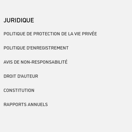
JURIDIQUE
POLITIQUE DE PROTECTION DE LA VIE PRIVÉE
POLITIQUE D’ENREGISTREMENT
AVIS DE NON-RESPONSABILITÉ
DROIT D’AUTEUR
CONSTITUTION
RAPPORTS ANNUELS