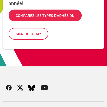
année!
COMPAREZ LES TYPES D’ADHÉSION
SIGN UP TODAY