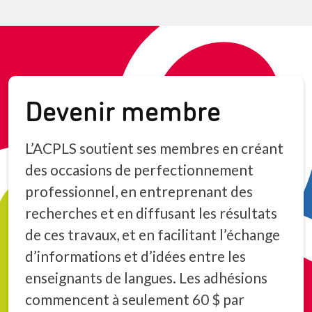
Devenir membre
L’ACPLS soutient ses membres en créant
des occasions de perfectionnement
professionnel, en entreprenant des
recherches et en diffusant les résultats
de ces travaux, et en facilitant l’échange
d’informations et d’idées entre les
enseignants de langues. Les adhésions
commencent à seulement 60 $ par