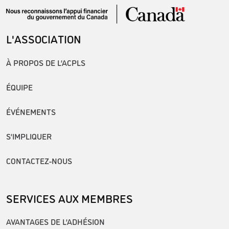
L'ASSOCIATION
À PROPOS DE L’ACPLS
ÉQUIPE
ÉVÉNEMENTS
S’IMPLIQUER
CONTACTEZ-NOUS
SERVICES AUX MEMBRES
AVANTAGES DE L’ADHÉSION