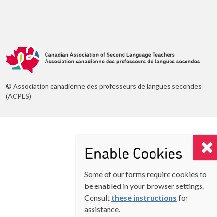
© Association canadienne des professeurs de langues secondes
(ACPLS)
Enable Cookies
Some of our forms require cookies to
be enabled in your browser settings.
Consult
these instructions
for
assistance.