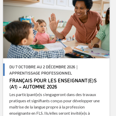
DU 7 OCTOBRE AU 2 DÉCEMBRE 2026 |
APPRENTISSAGE PROFESSIONNEL
FRANÇAIS POUR LES ENSEIGNANT(E)S
(A1) – AUTOMNE 2026
Les participant(e)s s’engageront dans des travaux
pratiques et signifiants conçus pour développer une
maîtrise de la langue propre à la profession
enseignante en FLS. Ils/elles seront invité(e)s à