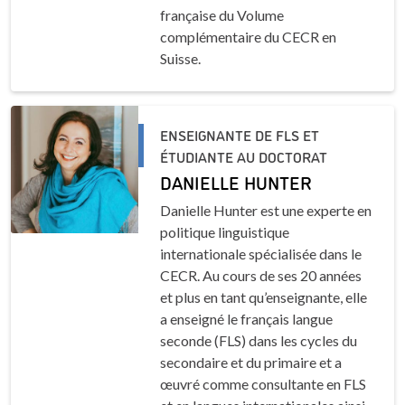
française du Volume
complémentaire du CECR en
Suisse.
ENSEIGNANTE DE FLS ET
ÉTUDIANTE AU DOCTORAT
DANIELLE HUNTER
Danielle Hunter est une experte en
politique linguistique
internationale spécialisée dans le
CECR. Au cours de ses 20 années
et plus en tant qu’enseignante, elle
a enseigné le français langue
seconde (FLS) dans les cycles du
secondaire et du primaire et a
œuvré comme consultante en FLS