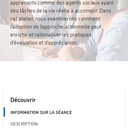
apprenants comme des agents sociaux ayant
des tâches de la vie réelle à accomplir. Dans
cet atelier, nous examinerons comment
l’adoption de l’approche actionnelle peut
enrichir et rationaliser les pratiques
d’évaluation et d’appréciation.
Découvrir
INFORMATION SUR LA SÉANCE
DESCRIPTION