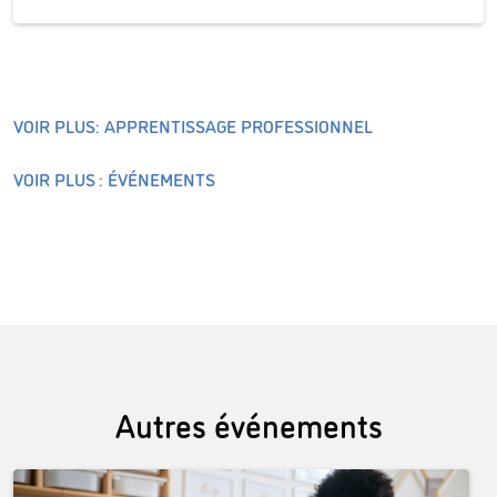
VOIR PLUS: APPRENTISSAGE PROFESSIONNEL
VOIR PLUS : ÉVÉNEMENTS
Autres événements