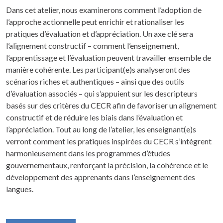
Dans cet atelier, nous examinerons comment l’adoption de
l’approche actionnelle peut enrichir et rationaliser les
pratiques d’évaluation et d’appréciation. Un axe clé sera
l’alignement constructif – comment l’enseignement,
l’apprentissage et l’évaluation peuvent travailler ensemble de
manière cohérente. Les participant(e)s analyseront des
scénarios riches et authentiques – ainsi que des outils
d’évaluation associés – qui s’appuient sur les descripteurs
basés sur des critères du CECR afin de favoriser un alignement
constructif et de réduire les biais dans l’évaluation et
l’appréciation. Tout au long de l’atelier, les enseignant(e)s
verront comment les pratiques inspirées du CECR s’intègrent
harmonieusement dans les programmes d’études
gouvernementaux, renforçant la précision, la cohérence et le
développement des apprenants dans l’enseignement des
langues.