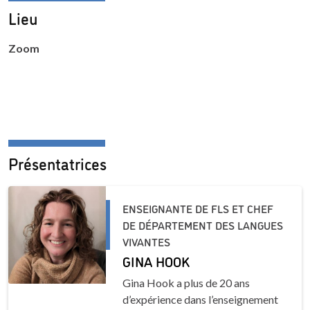
Lieu
Zoom
Présentatrices
ENSEIGNANTE DE FLS ET CHEF
DE DÉPARTEMENT DES LANGUES
VIVANTES
GINA HOOK
Gina Hook a plus de 20 ans
d’expérience dans l’enseignement