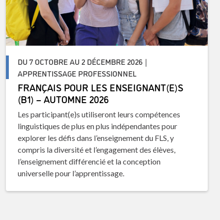
DU 7 OCTOBRE AU 2 DÉCEMBRE 2026 |
APPRENTISSAGE PROFESSIONNEL
FRANÇAIS POUR LES ENSEIGNANT(E)S
(B1) – AUTOMNE 2026
Les participant(e)s utiliseront leurs compétences
linguistiques de plus en plus indépendantes pour
explorer les défis dans l’enseignement du FLS, y
compris la diversité et l’engagement des élèves,
l’enseignement différencié et la conception
universelle pour l’apprentissage.