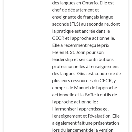
des langues en Ontario. Elle est
chef de département et
enseignante de français langue
seconde (FLS) au secondaire, dont
la pratique est ancrée dans le
CECR et l’approche actionnelle.
Elle a récemment reçu le prix
Helen B. St. John pour son
leadership et ses contributions
professionnelles à l’enseignement
des langues. Gina est coauteure de
plusieurs ressources du CECR, y
compris le
Manuel de l’approche
actionnelle
et la
Boîte à outils de
l’approche actionnelle :
Harmoniser l’apprentissage,
l’enseignement et l’évaluation
. Elle
a également fait une présentation
lors du lancement de la version