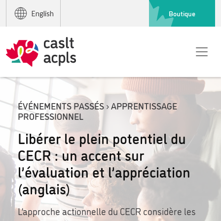
Boutique
English
ÉVÉNEMENTS PASSÉS › APPRENTISSAGE
PROFESSIONNEL
Libérer le plein potentiel du
CECR : un accent sur
l’évaluation et l’appréciation
(anglais)
L’approche actionnelle du CECR considère les