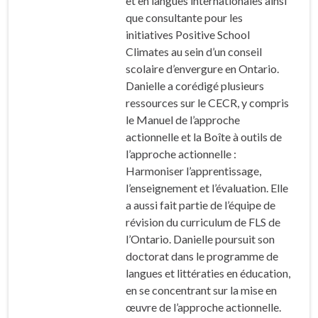
et en langues internationales ainsi
que consultante pour les
initiatives Positive School
Climates au sein d’un conseil
scolaire d’envergure en Ontario.
Danielle a corédigé plusieurs
ressources sur le CECR, y compris
le
Manuel de l’approche
actionnelle
et la
Boîte à outils de
l’approche actionnelle :
Harmoniser l’apprentissage,
l’enseignement et l’évaluation
. Elle
a aussi fait partie de l’équipe de
révision du curriculum de FLS de
l’Ontario. Danielle poursuit son
doctorat dans le programme de
langues et littératies en éducation,
en se concentrant sur la mise en
œuvre de l’approche actionnelle.