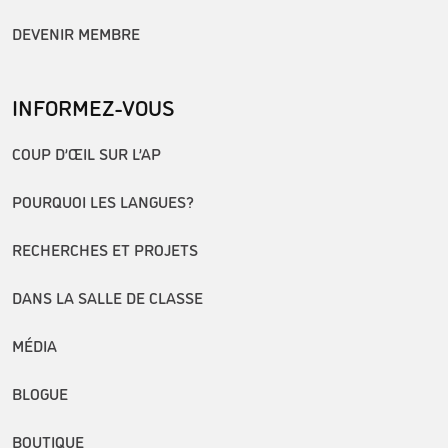
DEVENIR MEMBRE
INFORMEZ-VOUS
COUP D’ŒIL SUR L’AP
POURQUOI LES LANGUES?
RECHERCHES ET PROJETS
DANS LA SALLE DE CLASSE
MÉDIA
BLOGUE
BOUTIQUE