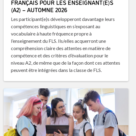
FRANÇAIS POUR LES ENSEIGNANT(E)S
(A2) – AUTOMNE 2026
Les participant(e)s développeront davantage leurs
compétences linguistiques en s’exposant au
vocabulaire à haute fréquence propre à
l’enseignement du FLS. Ils/elles acquerront une
compréhension claire des attentes en matière de
compétence et des critères d’évaluation pour le
niveau A2, de même que de la façon dont ces attentes
peuvent être intégrées dans la classe de FLS.