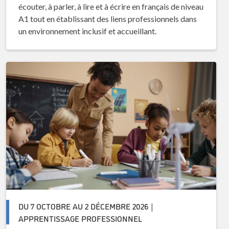
écouter, à parler, à lire et à écrire en français de niveau
A1 tout en établissant des liens professionnels dans
un environnement inclusif et accueillant.
DU 7 OCTOBRE AU 2 DÉCEMBRE 2026 |
APPRENTISSAGE PROFESSIONNEL