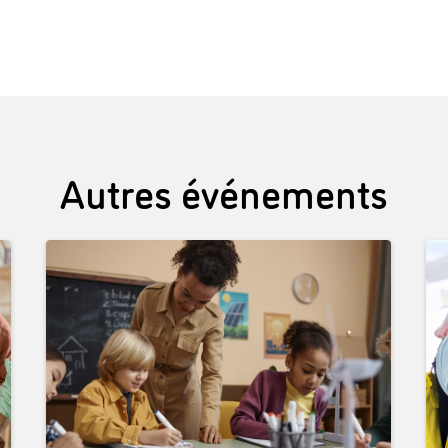
Autres événements