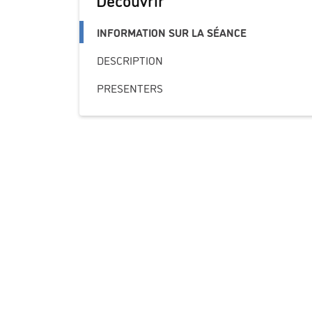
INFORMATION SUR LA SÉANCE
DESCRIPTION
PRESENTERS