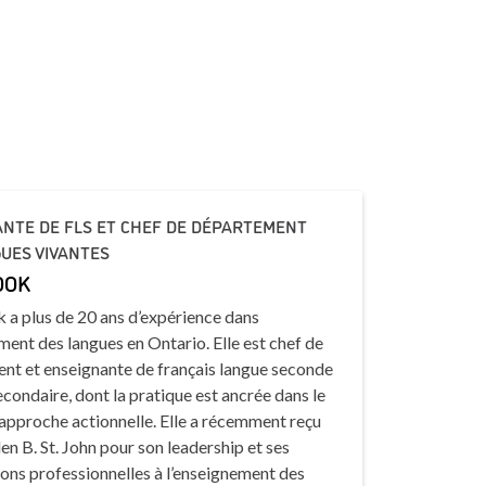
NTE DE FLS ET CHEF DE DÉPARTEMENT
UES VIVANTES
OOK
 a plus de 20 ans d’expérience dans
ment des langues en Ontario. Elle est chef de
nt et enseignante de français langue seconde
econdaire, dont la pratique est ancrée dans le
approche actionnelle. Elle a récemment reçu
len B. St. John pour son leadership et ses
ons professionnelles à l’enseignement des