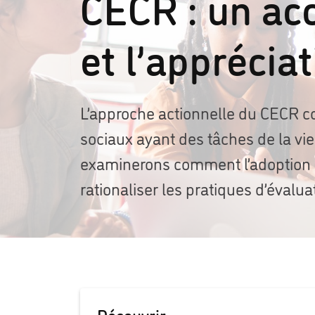
CECR : un acc
et l’appréciat
L’approche actionnelle du CECR 
sociaux ayant des tâches de la vie 
examinerons comment l’adoption de
rationaliser les pratiques d’évalua
Découvrir