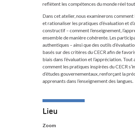
reflètent les compétences du monde réel tout 
Dans cet atelier, nous examinerons comment l’
et rationaliser les pratiques d’évaluation et d
constructif – comment l’enseignement, l’appre
ensemble de manière cohérente. Les participa
authentiques – ainsi que des outils d’évaluatio
basés sur des critères du CECR afin de favoris
biais dans l’évaluation et l’appréciation. Tout 
comment les pratiques inspirées du CECR s’
d’études gouvernementaux, renforçant la préc
apprenants dans l’enseignement des langues.
Lieu
Zoom