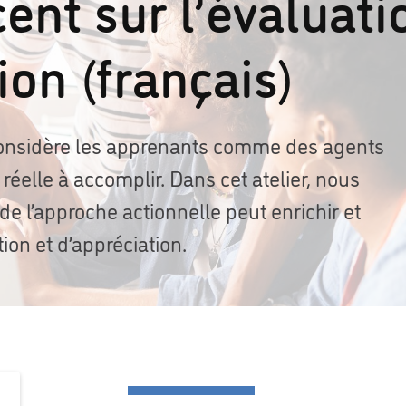
ent sur l’évaluati
ion (français)
considère les apprenants comme des agents
réelle à accomplir. Dans cet atelier, nous
 l’approche actionnelle peut enrichir et
tion et d’appréciation.