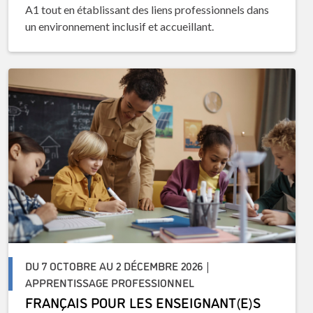
A1 tout en établissant des liens professionnels dans
un environnement inclusif et accueillant.
DU 7 OCTOBRE AU 2 DÉCEMBRE 2026 |
APPRENTISSAGE PROFESSIONNEL
FRANÇAIS POUR LES ENSEIGNANT(E)S