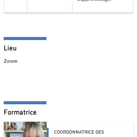
Lieu
Zoom
Formatrice
COORDONNATRICE DES