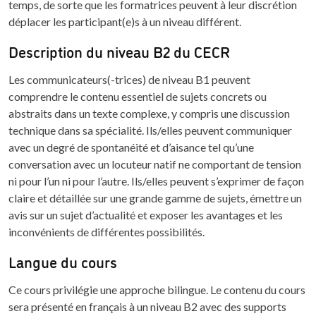
temps, de sorte que les formatrices peuvent à leur discrétion
déplacer les participant(e)s à un niveau différent.
Description du niveau B2 du CECR
Les communicateurs(-trices) de niveau B1 peuvent
comprendre le contenu essentiel de sujets concrets ou
abstraits dans un texte complexe, y compris une discussion
technique dans sa spécialité. Ils/elles peuvent communiquer
avec un degré de spontanéité et d’aisance tel qu’une
conversation avec un locuteur natif ne comportant de tension
ni pour l’un ni pour l’autre. Ils/elles peuvent s’exprimer de façon
claire et détaillée sur une grande gamme de sujets, émettre un
avis sur un sujet d’actualité et exposer les avantages et les
inconvénients de différentes possibilités.
Langue du cours
Ce cours privilégie une approche bilingue. Le contenu du cours
sera présenté en français à un niveau B2 avec des supports