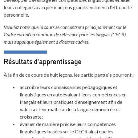
leurs collègues à acquérir un plus grand sentiment d’efficacité
personnelle.
Veuillez noter que le cours se concentrera principalement sur le
Cadre européen commun de référence pour les langues (CECR),
mais s’applique également à d’autres cadres.
Résultats d’apprentissage
À la fin de ce cours de huit leçons, les participant(e)s pourront :
accroître leurs connaissances pédagogiques et
linguistiques en autoévaluant leurs compétences en
français et leurs pratiques d’enseignement afin de
valoriser leur maîtrise de la langue démontrée et
croissante;
évaluer de manière précise leurs compétences
linguistiques basées sur le CECR ainsi que les