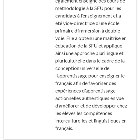
également enseigné des cours de
méthodologie à la SFU pour les
candidats à l’enseignement et a
été vice-directrice d’une école
primaire d’immersion à double
voie. Elle a obtenu une maîtrise en
éducation de la SFU et applique
ainsi une approche plurilingue et
pluriculturelle dans le cadre de la
conception universelle de
l’apprentissage pour enseigner le
français afin de favoriser des
expériences d’apprentissage
actionnelles authentiques en vue
d’améliorer et de développer chez
les élèves les compétences
interculturelles et linguistiques en
français.