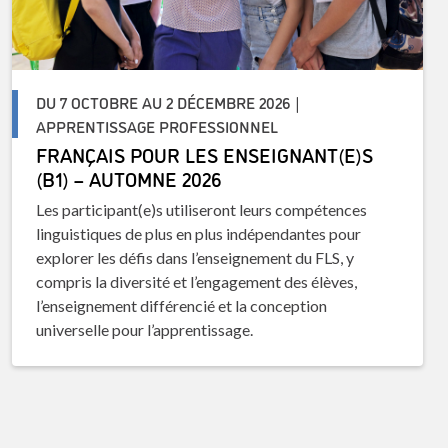
DU 7 OCTOBRE AU 2 DÉCEMBRE 2026 |
APPRENTISSAGE PROFESSIONNEL
FRANÇAIS POUR LES ENSEIGNANT(E)S
(B1) – AUTOMNE 2026
Les participant(e)s utiliseront leurs compétences
linguistiques de plus en plus indépendantes pour
explorer les défis dans l’enseignement du FLS, y
compris la diversité et l’engagement des élèves,
l’enseignement différencié et la conception
universelle pour l’apprentissage.