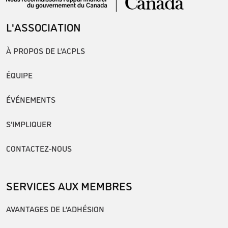
L'ASSOCIATION
À PROPOS DE L’ACPLS
ÉQUIPE
ÉVÉNEMENTS
S’IMPLIQUER
CONTACTEZ-NOUS
SERVICES AUX MEMBRES
AVANTAGES DE L’ADHÉSION