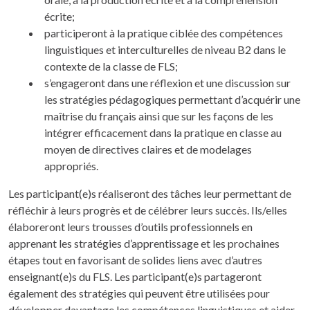
écrite;
participeront à la pratique ciblée des compétences
linguistiques et interculturelles de niveau B2 dans le
contexte de la classe de FLS;
s’engageront dans une réflexion et une discussion sur
les stratégies pédagogiques permettant d’acquérir une
maîtrise du français ainsi que sur les façons de les
intégrer efficacement dans la pratique en classe au
moyen de directives claires et de modelages
appropriés.
Les participant(e)s réaliseront des tâches leur permettant de
réfléchir à leurs progrès et de célébrer leurs succès. Ils/elles
élaboreront leurs trousses d’outils professionnels en
apprenant les stratégies d’apprentissage et les prochaines
étapes tout en favorisant de solides liens avec d’autres
enseignant(e)s du FLS. Les participant(e)s partageront
également des stratégies qui peuvent être utilisées pour
développer davantage les compétences linguistiques et aider