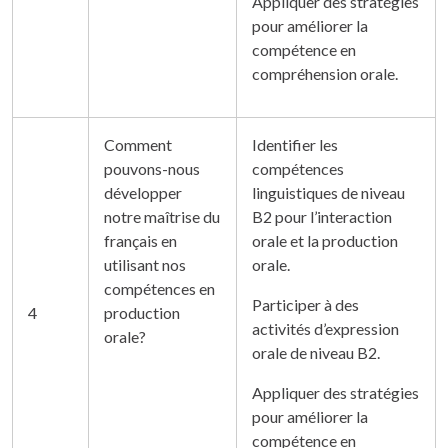
Appliquer des stratégies
pour améliorer la
compétence en
compréhension orale.
Comment
Identifier les
pouvons-nous
compétences
développer
linguistiques de niveau
notre maîtrise du
B2 pour l’interaction
français en
orale et la production
utilisant nos
orale.
compétences en
Participer à des
4
production
activités d’expression
orale?
orale de niveau B2.
Appliquer des stratégies
pour améliorer la
compétence en