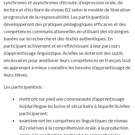
synchrones et asynchrones d’écoute, d’expression orale, de
lecture et d’écriture de niveau B2 selon le modèle de libération
progressive de la responsabilité. Les participant(e)s
développeront des pratiques pédagogiques efficaces et des
compétences communicationnelles en utilisant des stratégies
basées sur la recherche et des textes authentiques. En
participant activement et en réfléchissant à leur parcours
d’apprentissage linguistique, ils/elles se doteront des outils
nécessaires pour améliorer leurs compétences en français tout
en apprenant à mieux connaître les besoins d’apprentissage de
leurs élèves.
Les participant(e)s :
mettront sur pied une communauté d’apprentissage
bi/plurilingue inclusive et sécuritaire à laquelle ils/elles
participeront;
examineront les compétences linguistiques de niveau
B2 relatives à la compréhension orale, à la production
orale, à la production écrite et à la compréhension