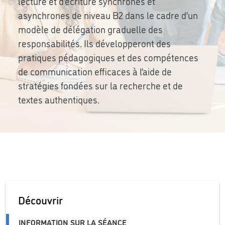
lecture et d’écriture synchrones et
asynchrones de niveau B2 dans le cadre d’un
modèle de délégation graduelle des
responsabilités. Ils développeront des
pratiques pédagogiques et des compétences
de communication efficaces à l’aide de
stratégies fondées sur la recherche et de
textes authentiques.
Découvrir
INFORMATION SUR LA SÉANCE