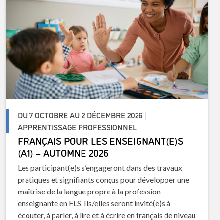
DU 7 OCTOBRE AU 2 DÉCEMBRE 2026 |
APPRENTISSAGE PROFESSIONNEL
FRANÇAIS POUR LES ENSEIGNANT(E)S
(A1) – AUTOMNE 2026
Les participant(e)s s’engageront dans des travaux
pratiques et signifiants conçus pour développer une
maîtrise de la langue propre à la profession
enseignante en FLS. Ils/elles seront invité(e)s à
écouter, à parler, à lire et à écrire en français de niveau