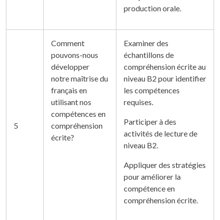
production orale.
Comment
Examiner des
pouvons-nous
échantillons de
développer
compréhension écrite au
notre maîtrise du
niveau B2 pour identifier
français en
les compétences
utilisant nos
requises.
compétences en
Participer à des
5
compréhension
activités de lecture de
écrite?
niveau B2.
Appliquer des stratégies
pour améliorer la
compétence en
compréhension écrite.