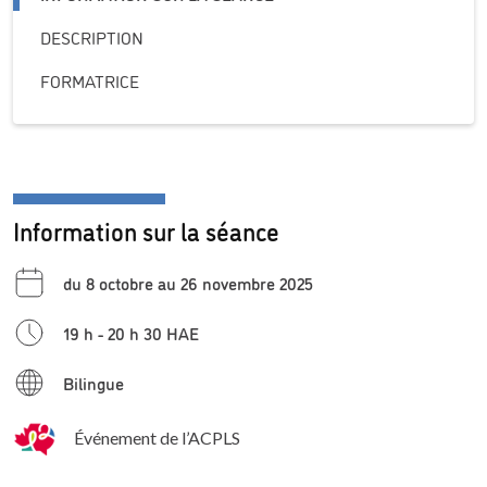
DESCRIPTION
FORMATRICE
Information sur la séance
du 8 octobre au 26 novembre 2025
19 h - 20 h 30 HAE
Bilingue
Événement de l’ACPLS