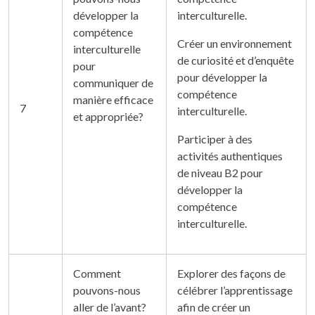
développer la
interculturelle.
compétence
Créer un environnement
interculturelle
de curiosité et d’enquête
pour
pour développer la
communiquer de
compétence
manière efficace
7
interculturelle.
et appropriée?
Participer à des
activités authentiques
de niveau B2 pour
développer la
compétence
interculturelle.
Comment
Explorer des façons de
pouvons-nous
célébrer l’apprentissage
aller de l’avant?
afin de créer un