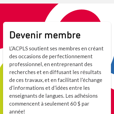
Devenir membre
L’ACPLS soutient ses membres en créant
des occasions de perfectionnement
professionnel, en entreprenant des
recherches et en diffusant les résultats
de ces travaux, et en facilitant l’échange
d’informations et d’idées entre les
enseignants de langues. Les adhésions
commencent à seulement 60 $ par
année!