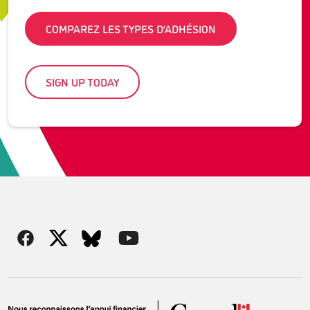
COMPAREZ LES TYPES D’ADHÉSION
SIGN UP TODAY