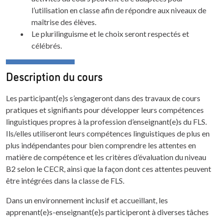
l’utilisation en classe afin de répondre aux niveaux de
maîtrise des élèves.
Le plurilinguisme et le choix seront respectés et
célébrés.
Description du cours
Les participant(e)s s’engageront dans des travaux de cours
pratiques et signifiants pour développer leurs compétences
linguistiques propres à la profession d’enseignant(e)s du FLS.
Ils/elles utiliseront leurs compétences linguistiques de plus en
plus indépendantes pour bien comprendre les attentes en
matière de compétence et les critères d’évaluation du niveau
B2 selon le CECR, ainsi que la façon dont ces attentes peuvent
être intégrées dans la classe de FLS.
Dans un environnement inclusif et accueillant, les
apprenant(e)s-enseignant(e)s participeront à diverses tâches