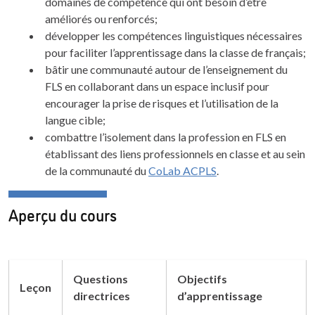
domaines de compétence qui ont besoin d’être
améliorés ou renforcés;
développer les compétences linguistiques nécessaires
pour faciliter l’apprentissage dans la classe de français;
bâtir une communauté autour de l’enseignement du
FLS en collaborant dans un espace inclusif pour
encourager la prise de risques et l’utilisation de la
langue cible;
combattre l’isolement dans la profession en FLS en
établissant des liens professionnels en classe et au sein
de la communauté du
CoLab ACPLS
.
Aperçu du cours
Questions
Objectifs
Leçon
directrices
d’apprentissage