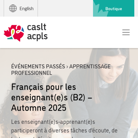
Boutique
English
ÉVÉNEMENTS PASSÉS › APPRENTISSAGE
PROFESSIONNEL
Français pour les
enseignant(e)s (B2) –
Automne 2025
Les enseignant(e)s-apprenant(e)s
participeront à diverses tâches d’écoute, de