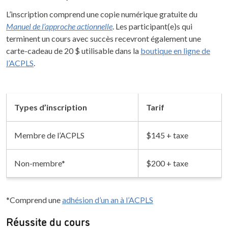
L’inscription comprend une copie numérique gratuite du
Manuel de l’approche actionnelle
. Les participant(e)s qui
terminent un cours avec succès recevront également une
carte-cadeau de 20 $ utilisable dans la
boutique en ligne de
l’ACPLS
.
Types d’inscription
Tarif
Membre de l’ACPLS
$145 + taxe
Non-membre*
$200 + taxe
*Comprend une
adhésion d’un an à l’ACPLS
Réussite du cours