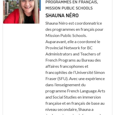
PROGRAMMES EN FRANÇAIS,
MISSION PUBLIC SCHOOLS
SHAUNA NÉRO
Shauna Néro est coordonnatrice
des programmes en français pour
Mission Public Schools.
Auparavant, elle a coordonné le
Provincial Network for BC
Administrators and Teachers of
French Programs au Bureau des
affaires francophones et
francophiles de l’Université Simon
Fraser (SFU). Avec une expérience
dans l’enseignement du
programme French Language Arts
and Social Studies en immersion
française et en français de base au
niveau secondaire, Shauna a