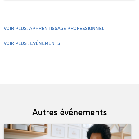
VOIR PLUS: APPRENTISSAGE PROFESSIONNEL
VOIR PLUS : ÉVÉNEMENTS
Autres événements