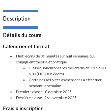
Description
Détails du cours
Calendrier et format
Huit leçons de 90 minutes sur huit semaines qui
conjuguent théorie et pratique :
Classes synchrones les mercredis de 19 h à 20
h 30 (HE) (sur Zoom)
Certaines activités asynchrones à effectuer
pendant la semaine
Première classe : 8 octobre 2025
Dernière classe : 26 novembre 2025
Frais d’inscription