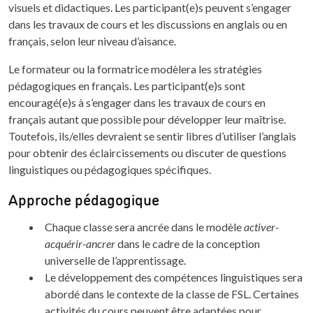
visuels et didactiques. Les participant(e)s peuvent s’engager
dans les travaux de cours et les discussions en anglais ou en
français, selon leur niveau d’aisance.
Le formateur ou la formatrice modèlera les stratégies
pédagogiques en français. Les participant(e)s sont
encouragé(e)s à s’engager dans les travaux de cours en
français autant que possible pour développer leur maîtrise.
Toutefois, ils/elles devraient se sentir libres d’utiliser l’anglais
pour obtenir des éclaircissements ou discuter de questions
linguistiques ou pédagogiques spécifiques.
Approche pédagogique
Chaque classe sera ancrée dans le modèle
activer-
acquérir-ancrer
dans le cadre de la conception
universelle de l’apprentissage.
Le développement des compétences linguistiques sera
abordé dans le contexte de la classe de FSL. Certaines
activités du cours peuvent être adaptées pour