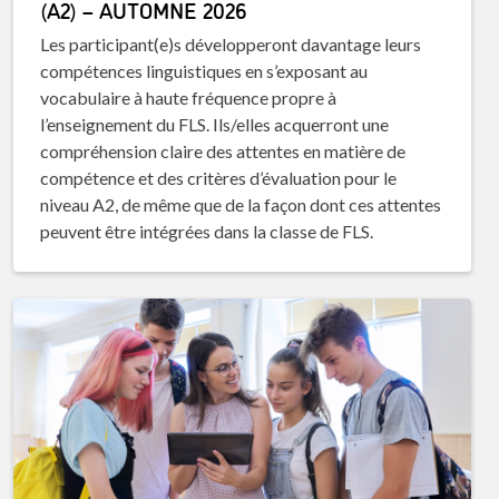
(A2) – AUTOMNE 2026
Les participant(e)s développeront davantage leurs
compétences linguistiques en s’exposant au
vocabulaire à haute fréquence propre à
l’enseignement du FLS. Ils/elles acquerront une
compréhension claire des attentes en matière de
compétence et des critères d’évaluation pour le
niveau A2, de même que de la façon dont ces attentes
peuvent être intégrées dans la classe de FLS.