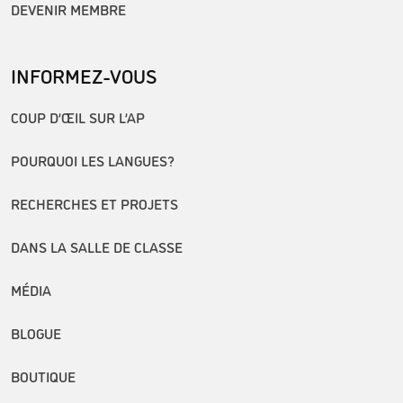
DEVENIR MEMBRE
INFORMEZ-VOUS
COUP D’ŒIL SUR L’AP
POURQUOI LES LANGUES?
RECHERCHES ET PROJETS
DANS LA SALLE DE CLASSE
MÉDIA
BLOGUE
BOUTIQUE