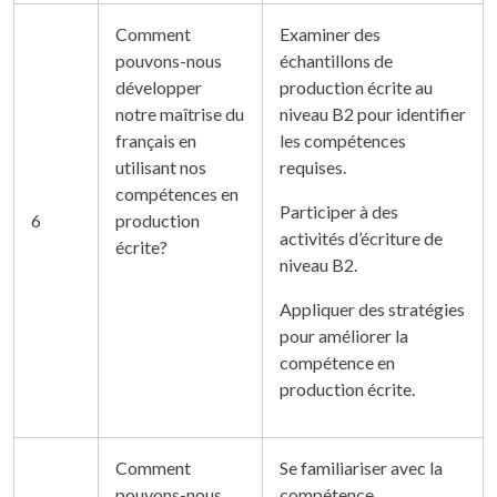
Comment
Examiner des
pouvons-nous
échantillons de
développer
production écrite au
notre maîtrise du
niveau B2 pour identifier
français en
les compétences
utilisant nos
requises.
compétences en
Participer à des
6
production
activités d’écriture de
écrite?
niveau B2.
Appliquer des stratégies
pour améliorer la
compétence en
production écrite.
Comment
Se familiariser avec la
pouvons-nous
compétence