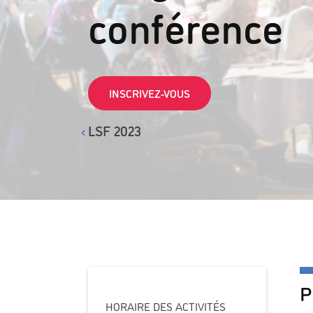
conférence
INSCRIVEZ-VOUS
LSF 2023
P
HORAIRE DES ACTIVITÉS