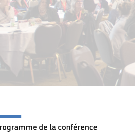
rogramme de la conférence