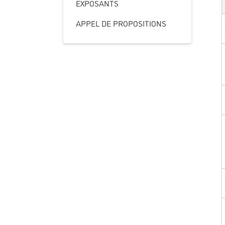
EXPOSANTS
APPEL DE PROPOSITIONS