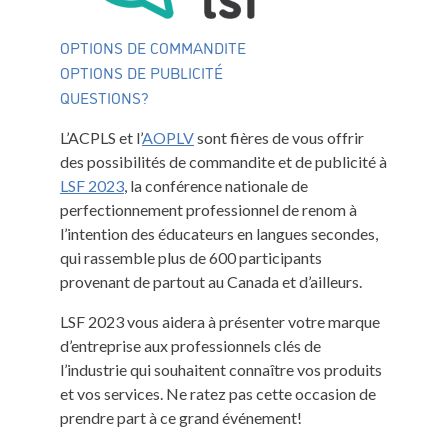
OPTIONS DE COMMANDITE
OPTIONS DE PUBLICITÉ
QUESTIONS?
L’ACPLS et l’
AOPLV
sont fières de vous offrir
des possibilités de commandite et de publicité à
LSF 2023
, la conférence nationale de
perfectionnement professionnel de renom à
l’intention des éducateurs en langues secondes,
qui rassemble plus de 600 participants
provenant de partout au Canada et d’ailleurs.
LSF 2023 vous aidera à présenter votre marque
d’entreprise aux professionnels clés de
l’industrie qui souhaitent connaître vos produits
et vos services. Ne ratez pas cette occasion de
prendre part à ce grand événement!