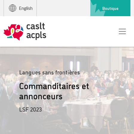
Boutique
English
Langues sans frontières
Commanditaires et
annonceurs
LSF 2023