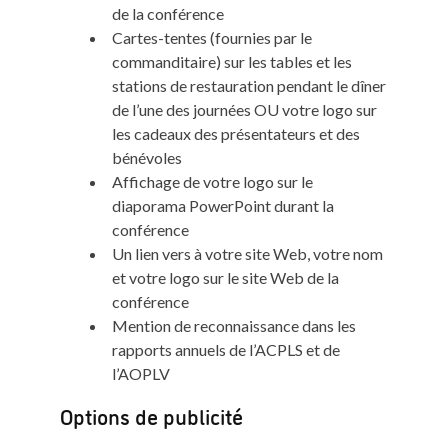
de la conférence
Cartes-tentes (fournies par le
commanditaire) sur les tables et les
stations de restauration pendant le dîner
de l’une des journées OU votre logo sur
les cadeaux des présentateurs et des
bénévoles
Affichage de votre logo sur le
diaporama PowerPoint durant la
conférence
Un lien vers à votre site Web, votre nom
et votre logo sur le site Web de la
conférence
Mention de reconnaissance dans les
rapports annuels de l’ACPLS et de
l’AOPLV
Options de publicité