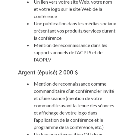
Un lien vers votre site Web, votre nom
et votre logo sur le site Web de la
conférence
Une publication dans les médias sociaux
présentant vos produits/services durant
la conférence
Mention de reconnaissance dans les
rapports annuels de l’ACPLS et de
l’AOPLV
Argent (épuisé) 2 000 $
Mention de reconnaissance comme
commanditaire d’un conférencier invité
et d’une séance (mention de votre
commandite avant la tenue des séances
et affichage de votre logo dans
l’application de la conférence et le
programme de la conférence, etc.)
Un kiosque d’exposition OU deux