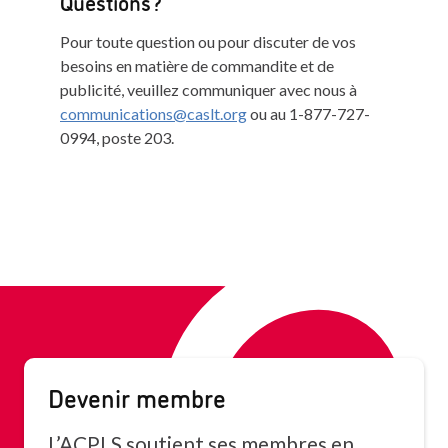
Questions?
Pour toute question ou pour discuter de vos
besoins en matière de commandite et de
publicité, veuillez communiquer avec nous à
communications@caslt.org
ou au 1-877-727-
0994, poste 203.
Devenir membre
L’ACPLS soutient ses membres en