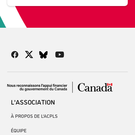
L'ASSOCIATION
À PROPOS DE L’ACPLS
ÉQUIPE