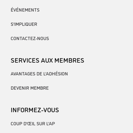
ÉVÉNEMENTS
S’IMPLIQUER
CONTACTEZ-NOUS
SERVICES AUX MEMBRES
AVANTAGES DE L’ADHÉSION
DEVENIR MEMBRE
INFORMEZ-VOUS
COUP D’ŒIL SUR L’AP