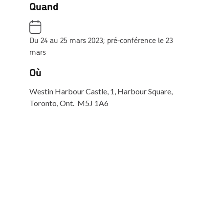
Quand
Du 24 au 25 mars 2023; pré-conférence le 23
mars
Où
Westin Harbour Castle, 1, Harbour Square,
Toronto, Ont. M5J 1A6