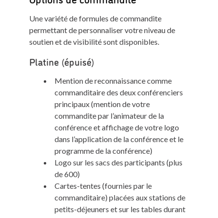
Une variété de formules de commandite
permettant de personnaliser votre niveau de
soutien et de visibilité sont disponibles.
Platine (épuisé)
Mention de reconnaissance comme
commanditaire des deux conférenciers
principaux (mention de votre
commandite par l’animateur de la
conférence et affichage de votre logo
dans l’application de la conférence et le
programme de la conférence)
Logo sur les sacs des participants (plus
de 600)
Cartes-tentes (fournies par le
commanditaire) placées aux stations de
petits-déjeuners et sur les tables durant