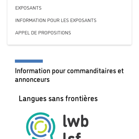
EXPOSANTS
INFORMATION POUR LES EXPOSANTS
APPEL DE PROPOSITIONS
Information pour commanditaires et
annonceurs
Langues sans frontières