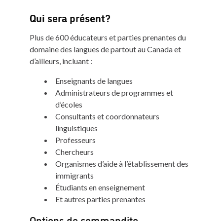
Qui sera présent?
Plus de 600 éducateurs et parties prenantes du
domaine des langues de partout au Canada et
d’ailleurs, incluant :
Enseignants de langues
Administrateurs de programmes et
d’écoles
Consultants et coordonnateurs
linguistiques
Professeurs
Chercheurs
Organismes d’aide à l’établissement des
immigrants
Étudiants en enseignement
Et autres parties prenantes
Options de commandite