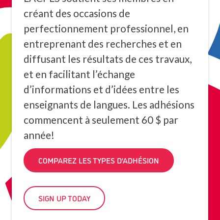
créant des occasions de
perfectionnement professionnel, en
entreprenant des recherches et en
diffusant les résultats de ces travaux,
et en facilitant l’échange
d’informations et d’idées entre les
enseignants de langues. Les adhésions
commencent à seulement 60 $ par
année!
COMPAREZ LES TYPES D’ADHÉSION
SIGN UP TODAY