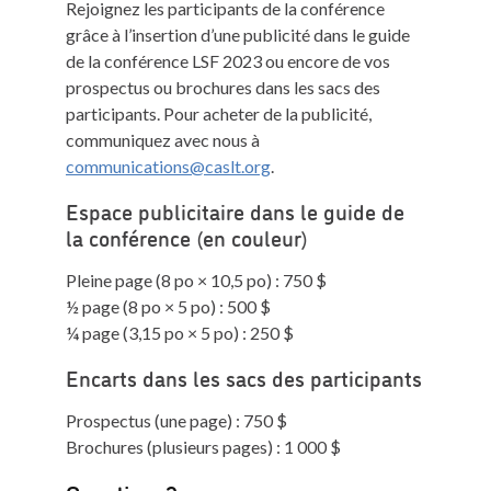
Rejoignez les participants de la conférence
grâce à l’insertion d’une publicité dans le guide
de la conférence LSF 2023 ou encore de vos
prospectus ou brochures dans les sacs des
participants. Pour acheter de la publicité,
communiquez avec nous à
communications@caslt.org
.
Espace publicitaire dans le guide de
la conférence (en couleur)
Pleine page (8 po × 10,5 po) : 750 $
½ page (8 po × 5 po) : 500 $
¼ page (3,15 po × 5 po) : 250 $
Encarts dans les sacs des participants
Prospectus (une page) : 750 $
Brochures (plusieurs pages) : 1 000 $