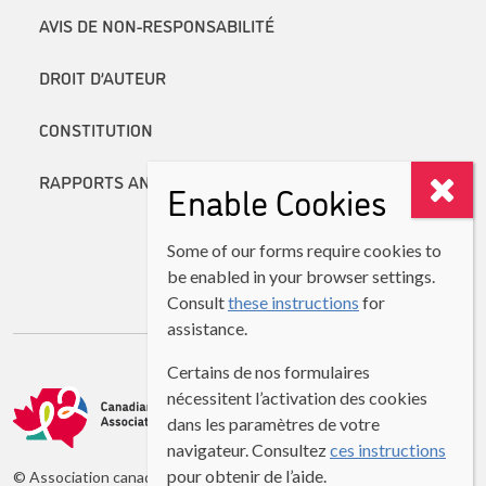
AVIS DE NON-RESPONSABILITÉ
DROIT D’AUTEUR
CONSTITUTION
RAPPORTS ANNUELS
Enable Cookies
Some of our forms require cookies to
be enabled in your browser settings.
Consult
these instructions
for
assistance.
Certains de nos formulaires
nécessitent l’activation des cookies
dans les paramètres de votre
navigateur. Consultez
ces instructions
pour obtenir de l’aide.
© Association canadienne des professeurs de langues secondes