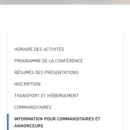
HORAIRE DES ACTIVITÉS
PROGRAMME DE LA CONFÉRENCE
RÉSUMÉS DES PRÉSENTATIONS
INSCRIPTION
TRANSPORT ET HÉBERGEMENT
COMMANDITAIRES
INFORMATION POUR COMMANDITAIRES ET
ANNONCEURS