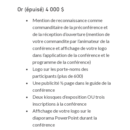
Or (épuisé) 4 000 $
Mention de reconnaissance comme
commanditaire de la préconférence et
de la réception d’ouverture (mention de
votre commandite par l’animateur de la
conférence et affichage de votre logo
dans l’application de la conférence et le
programme de la conférence)
Logo sur les porte-noms des
participants (plus de 600)
Une publicité ½ page dans le guide de la
conférence
Deux kiosques d’exposition OU trois
inscriptions à la conférence
Affichage de votre logo sur le
diaporama PowerPoint durant la
conférence