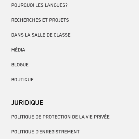
POURQUOI LES LANGUES?
RECHERCHES ET PROJETS
DANS LA SALLE DE CLASSE
MÉDIA
BLOGUE
BOUTIQUE
JURIDIQUE
POLITIQUE DE PROTECTION DE LA VIE PRIVÉE
POLITIQUE D’ENREGISTREMENT