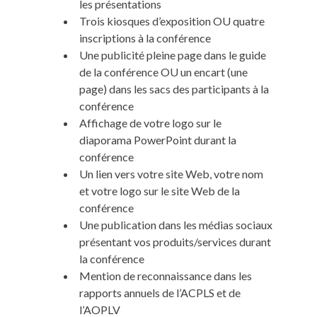
les présentations
Trois kiosques d’exposition OU quatre
inscriptions à la conférence
Une publicité pleine page dans le guide
de la conférence OU un encart (une
page) dans les sacs des participants à la
conférence
Affichage de votre logo sur le
diaporama PowerPoint durant la
conférence
Un lien vers votre site Web, votre nom
et votre logo sur le site Web de la
conférence
Une publication dans les médias sociaux
présentant vos produits/services durant
la conférence
Mention de reconnaissance dans les
rapports annuels de l’ACPLS et de
l’AOPLV