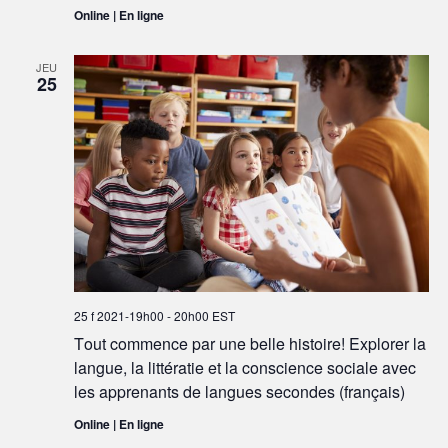
Online | En ligne
JEU
25
25 f 2021-19h00
-
20h00
EST
Tout commence par une belle histoire! Explorer la
langue, la littératie et la conscience sociale avec
les apprenants de langues secondes (français)
Online | En ligne