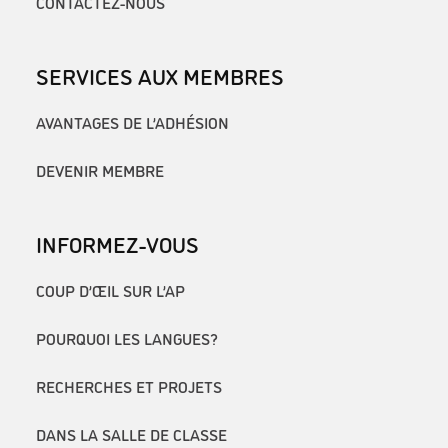
CONTACTEZ-NOUS
SERVICES AUX MEMBRES
AVANTAGES DE L’ADHÉSION
DEVENIR MEMBRE
INFORMEZ-VOUS
COUP D’ŒIL SUR L’AP
POURQUOI LES LANGUES?
RECHERCHES ET PROJETS
DANS LA SALLE DE CLASSE