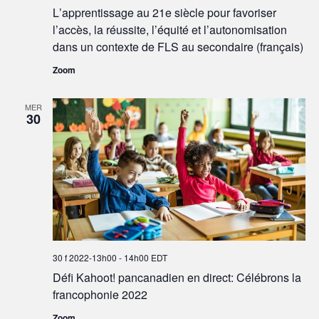
L’apprentissage au 21e siècle pour favoriser
l’accès, la réussite, l’équité et l’autonomisation
dans un contexte de FLS au secondaire (français)
Zoom
MER
30
30 f 2022-13h00
-
14h00
EDT
Défi Kahoot! pancanadien en direct: Célébrons la
francophonie 2022
Zoom