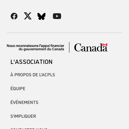
L'ASSOCIATION
À PROPOS DE L’ACPLS
ÉQUIPE
ÉVÉNEMENTS
S’IMPLIQUER