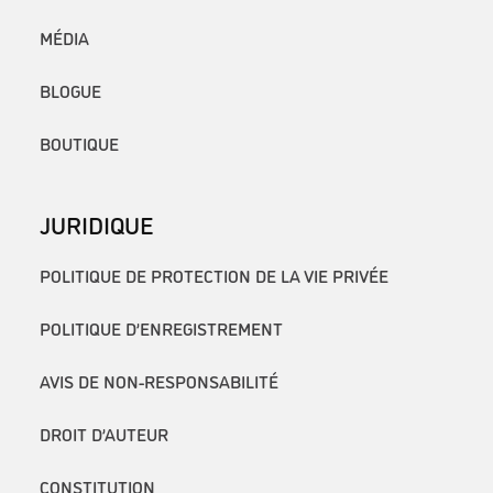
MÉDIA
BLOGUE
BOUTIQUE
JURIDIQUE
POLITIQUE DE PROTECTION DE LA VIE PRIVÉE
POLITIQUE D’ENREGISTREMENT
AVIS DE NON-RESPONSABILITÉ
DROIT D’AUTEUR
CONSTITUTION