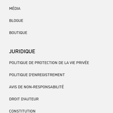
MÉDIA
BLOGUE
BOUTIQUE
JURIDIQUE
POLITIQUE DE PROTECTION DE LA VIE PRIVÉE
POLITIQUE D’ENREGISTREMENT
AVIS DE NON-RESPONSABILITÉ
DROIT D’AUTEUR
CONSTITUTION