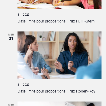
31 f 2023
Date limite pour propositions : Prix H. H.-Stern
MER
31
31 f 2023
Date limite pour propositions : Prix Robert-Roy
MER