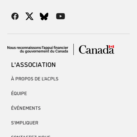
L'ASSOCIATION
À PROPOS DE L’ACPLS
ÉQUIPE
ÉVÉNEMENTS
S’IMPLIQUER