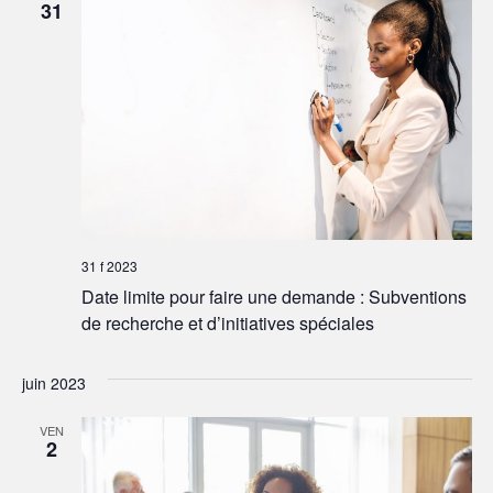
31
31 f 2023
Date limite pour faire une demande : Subventions
de recherche et d’initiatives spéciales
juin 2023
VEN
2