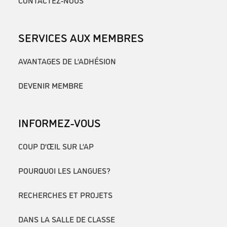
CONTACTEZ-NOUS
SERVICES AUX MEMBRES
AVANTAGES DE L’ADHÉSION
DEVENIR MEMBRE
INFORMEZ-VOUS
COUP D’ŒIL SUR L’AP
POURQUOI LES LANGUES?
RECHERCHES ET PROJETS
DANS LA SALLE DE CLASSE