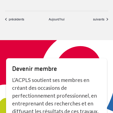
Événements
Événements
précédents
Aujourd’hui
suivants
Devenir membre
L’ACPLS soutient ses membres en
créant des occasions de
perfectionnement professionnel, en
entreprenant des recherches et en
diffusant les résultats de ces travaux,