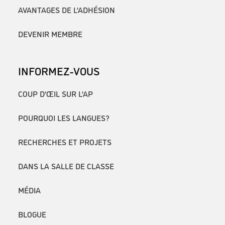
AVANTAGES DE L’ADHÉSION
DEVENIR MEMBRE
INFORMEZ-VOUS
COUP D’ŒIL SUR L’AP
POURQUOI LES LANGUES?
RECHERCHES ET PROJETS
DANS LA SALLE DE CLASSE
MÉDIA
BLOGUE