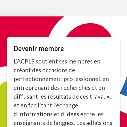
Devenir membre
L’ACPLS soutient ses membres en
créant des occasions de
perfectionnement professionnel, en
entreprenant des recherches et en
diffusant les résultats de ces travaux,
et en facilitant l’échange
d’informations et d’idées entre les
enseignants de langues. Les adhésions