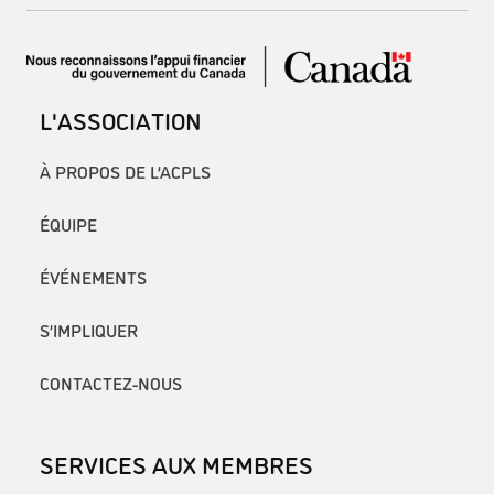
L'ASSOCIATION
À PROPOS DE L’ACPLS
ÉQUIPE
ÉVÉNEMENTS
S’IMPLIQUER
CONTACTEZ-NOUS
SERVICES AUX MEMBRES