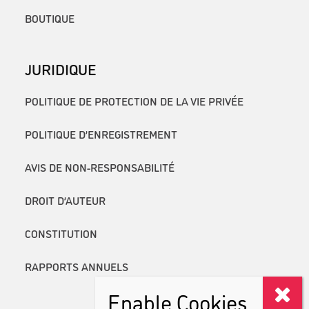
BOUTIQUE
JURIDIQUE
POLITIQUE DE PROTECTION DE LA VIE PRIVÉE
POLITIQUE D’ENREGISTREMENT
AVIS DE NON-RESPONSABILITÉ
DROIT D’AUTEUR
CONSTITUTION
RAPPORTS ANNUELS
Enable Cookies