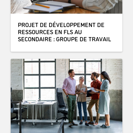
PROJET DE DÉVELOPPEMENT DE
RESSOURCES EN FLS AU
SECONDAIRE : GROUPE DE TRAVAIL