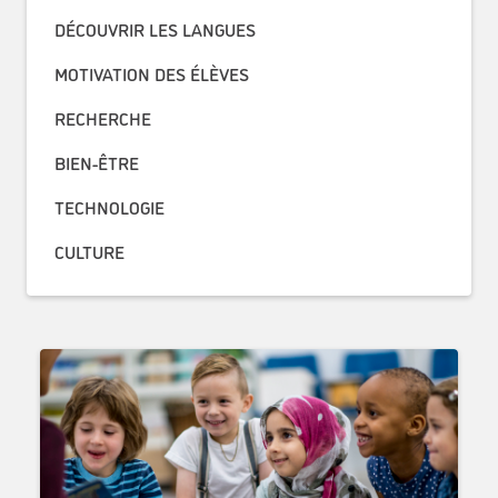
DÉCOUVRIR LES LANGUES
MOTIVATION DES ÉLÈVES
RECHERCHE
BIEN-ÊTRE
TECHNOLOGIE
CULTURE