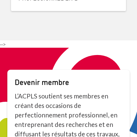
-->
Devenir membre
L’ACPLS soutient ses membres en
créant des occasions de
perfectionnement professionnel, en
entreprenant des recherches et en
diffusant les résultats de ces travaux,