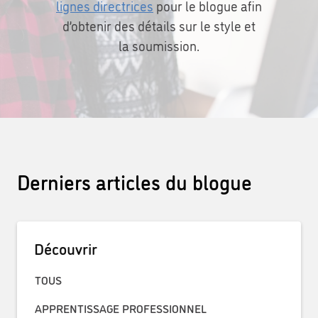
lignes directrices
pour le blogue afin
d’obtenir des détails sur le style et
la soumission.
Derniers articles du blogue
Découvrir
TOUS
APPRENTISSAGE PROFESSIONNEL