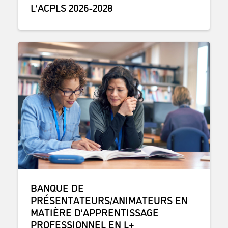
L’ACPLS 2026-2028
BANQUE DE
PRÉSENTATEURS/ANIMATEURS EN
MATIÈRE D’APPRENTISSAGE
PROFESSIONNEL EN L+