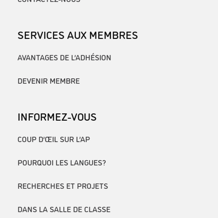
SERVICES AUX MEMBRES
AVANTAGES DE L’ADHÉSION
DEVENIR MEMBRE
INFORMEZ-VOUS
COUP D’ŒIL SUR L’AP
POURQUOI LES LANGUES?
RECHERCHES ET PROJETS
DANS LA SALLE DE CLASSE