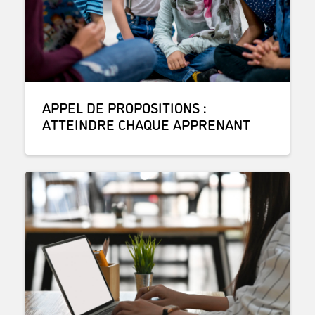
APPEL DE PROPOSITIONS :
ATTEINDRE CHAQUE APPRENANT