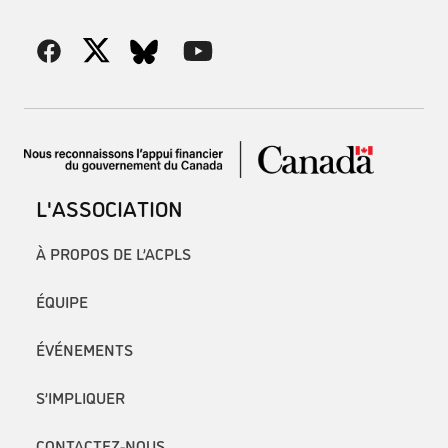
L'ASSOCIATION
À PROPOS DE L’ACPLS
ÉQUIPE
ÉVÉNEMENTS
S’IMPLIQUER
CONTACTEZ-NOUS