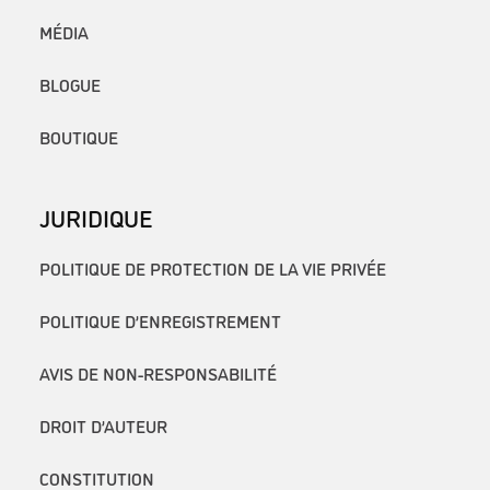
MÉDIA
BLOGUE
BOUTIQUE
JURIDIQUE
POLITIQUE DE PROTECTION DE LA VIE PRIVÉE
POLITIQUE D’ENREGISTREMENT
AVIS DE NON-RESPONSABILITÉ
DROIT D’AUTEUR
CONSTITUTION