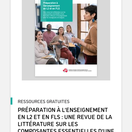
RESSOURCES GRATUITES
PRÉPARATION À L’ENSEIGNEMENT
EN L2 ET EN FLS : UNE REVUE DE LA
LITTÉRATURE SUR LES
COMPOSANTES ESSENTIELLES D’UNE