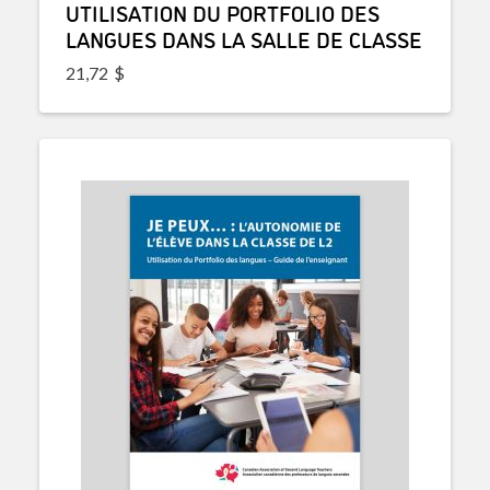
UTILISATION DU PORTFOLIO DES
LANGUES DANS LA SALLE DE CLASSE
21,72
$