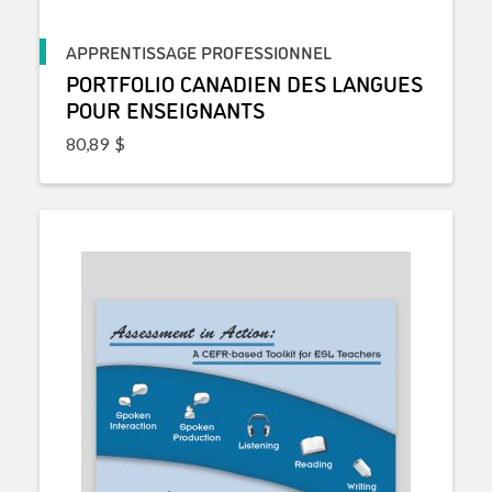
APPRENTISSAGE PROFESSIONNEL
PORTFOLIO CANADIEN DES LANGUES
POUR ENSEIGNANTS
80,89
$