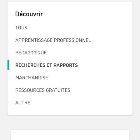
Découvrir
TOUS
APPRENTISSAGE PROFESSIONNEL
PÉDAGOGIQUE
RECHERCHES ET RAPPORTS
MARCHANDISE
RESSOURCES GRATUITES
AUTRE