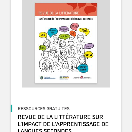
RESSOURCES GRATUITES
REVUE DE LA LITTÉRATURE SUR
L’IMPACT DE L’APPRENTISSAGE DE
LANGUES SECONDES