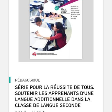
PÉDAGOGIQUE
SÉRIE POUR LA RÉUSSITE DE TOUS.
SOUTENIR LES APPRENANTS D’UNE
LANGUE ADDITIONNELLE DANS LA
CLASSE DE LANGUE SECONDE