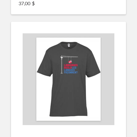
37,00
$