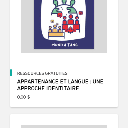
RESSOURCES GRATUITES
APPARTENANCE ET LANGUE : UNE
APPROCHE IDENTITAIRE
0,00
$