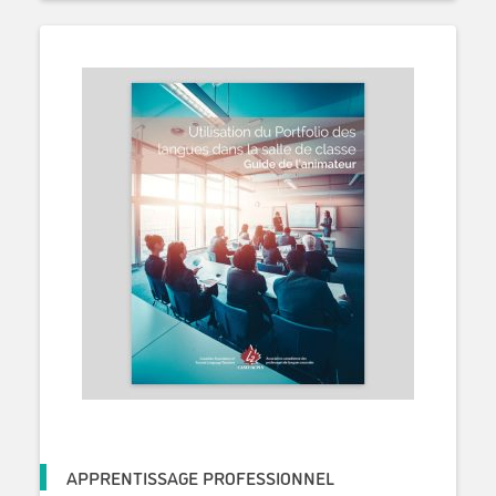
APPRENTISSAGE PROFESSIONNEL