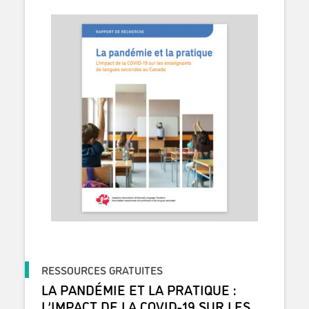
RESSOURCES GRATUITES
LA PANDÉMIE ET LA PRATIQUE :
L’IMPACT DE LA COVID-19 SUR LES