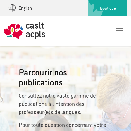
Boutique
English
Parcourir nos
publications
Consultez notre vaste gamme de
publications à l’intention des
professeur(e)s de langues.
Pour toute question concernant votre