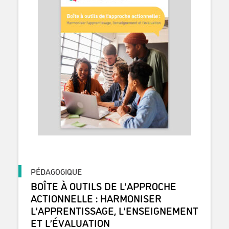
PÉDAGOGIQUE
BOÎTE À OUTILS DE L’APPROCHE
ACTIONNELLE : HARMONISER
L’APPRENTISSAGE, L’ENSEIGNEMENT
ET L’ÉVALUATION