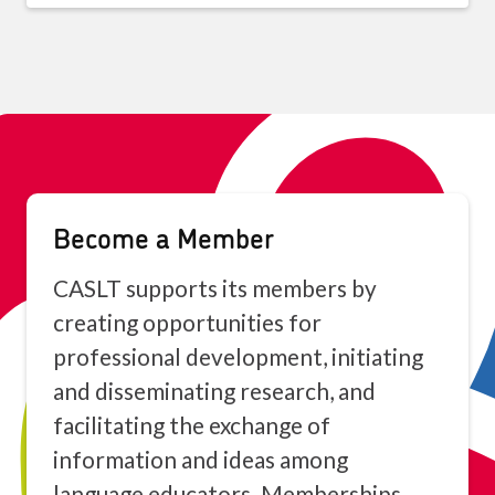
Become a Member
CASLT supports its members by
creating opportunities for
professional development, initiating
and disseminating research, and
facilitating the exchange of
information and ideas among
language educators. Memberships