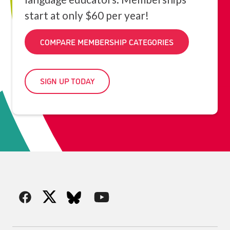
start at only $60 per year!
COMPARE MEMBERSHIP CATEGORIES
SIGN UP TODAY