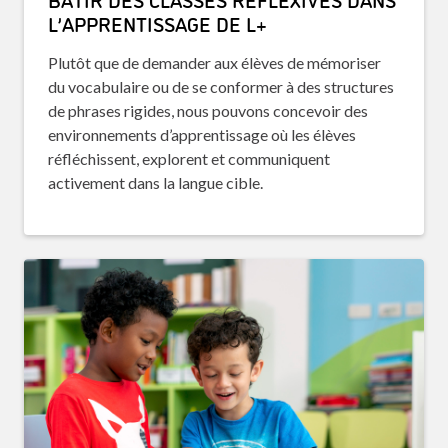
L’APPRENTISSAGE DE L+
Plutôt que de demander aux élèves de mémoriser
du vocabulaire ou de se conformer à des structures
de phrases rigides, nous pouvons concevoir des
environnements d’apprentissage où les élèves
réfléchissent, explorent et communiquent
activement dans la langue cible.