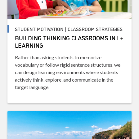
STUDENT MOTIVATION | CLASSROOM STRATEGIES
BUILDING THINKING CLASSROOMS IN L+
LEARNING
Rather than asking students to memorize
vocabulary or follow rigid sentence structures, we
can design learning environments where students
actively think, explore, and communicate in the
target language.