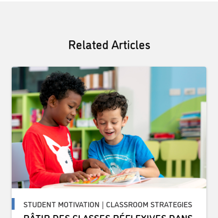
Related Articles
STUDENT MOTIVATION | CLASSROOM STRATEGIES
BÂTIR DES CLASSES RÉFLEXIVES DANS