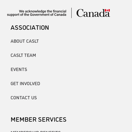
ASSOCIATION
ABOUT CASLT
CASLT TEAM
EVENTS
GET INVOLVED
CONTACT US
MEMBER SERVICES