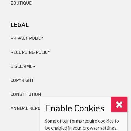
BOUTIQUE
LEGAL
PRIVACY POLICY
RECORDING POLICY
DISCLAIMER
COPYRIGHT
CONSTITUTION
Enable Cookies
ANNUAL REPORTS
Some of our forms require cookies to
be enabled in your browser settings.