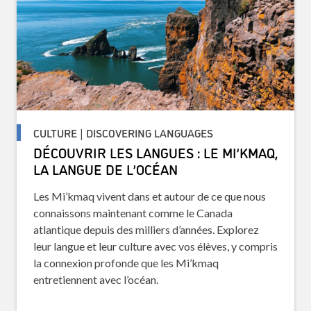
CULTURE | DISCOVERING LANGUAGES
DÉCOUVRIR LES LANGUES : LE MI’KMAQ,
LA LANGUE DE L’OCÉAN
Les Mi’kmaq vivent dans et autour de ce que nous
connaissons maintenant comme le Canada
atlantique depuis des milliers d’années. Explorez
leur langue et leur culture avec vos élèves, y compris
la connexion profonde que les Mi’kmaq
entretiennent avec l’océan.