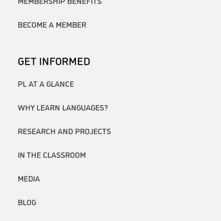
MEMBERSHIP BENEFITS
BECOME A MEMBER
GET INFORMED
PL AT A GLANCE
WHY LEARN LANGUAGES?
RESEARCH AND PROJECTS
IN THE CLASSROOM
MEDIA
BLOG