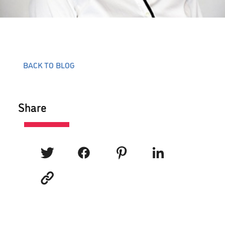
BACK TO BLOG
Share